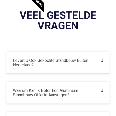
VEEL GESTELDE
VRAGEN
Levert U Ook Gekochte Standbouw Buiten
Nederland?
Waarom Kan Ik Beter Een Aluminium
Standbouw Offerte Aanvragen?