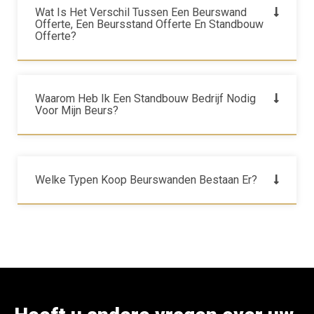
Wat Is Het Verschil Tussen Een Beurswand
Offerte, Een Beursstand Offerte En Standbouw
Offerte?
Waarom Heb Ik Een Standbouw Bedrijf Nodig
Voor Mijn Beurs?
Welke Typen Koop Beurswanden Bestaan Er?