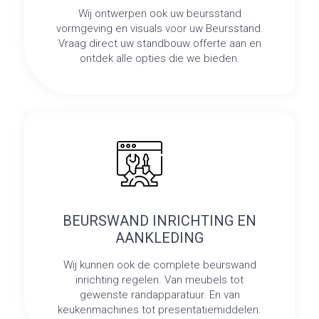
Wij ontwerpen ook uw beursstand
vormgeving en visuals voor uw Beursstand.
Vraag direct uw standbouw offerte aan en
ontdek alle opties die we bieden.
BEURSWAND INRICHTING EN
AANKLEDING
Wij kunnen ook de complete beurswand
inrichting regelen. Van meubels tot
gewenste randapparatuur. En van
keukenmachines tot presentatiemiddelen.