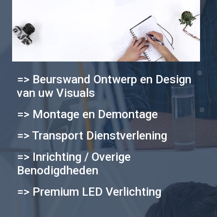
=> Beurswand Ontwerp en Design
van uw Visuals
=> Montage en Demontage
=> Transport Dienstverlening
=> Inrichting / Overige
Benodigdheden
=> Premium LED Verlichting