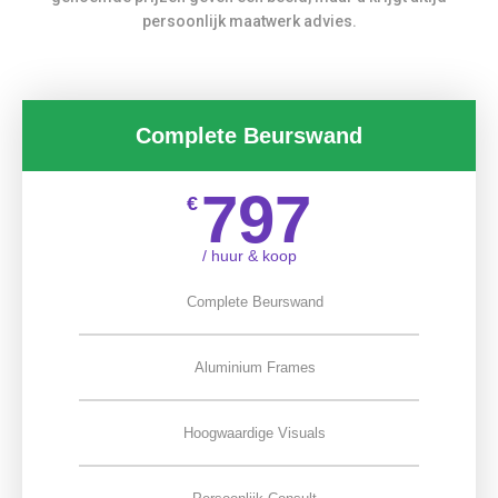
persoonlijk maatwerk advies.
Complete Beurswand
797
€
/ huur & koop
Complete Beurswand
Aluminium Frames
Hoogwaardige Visuals