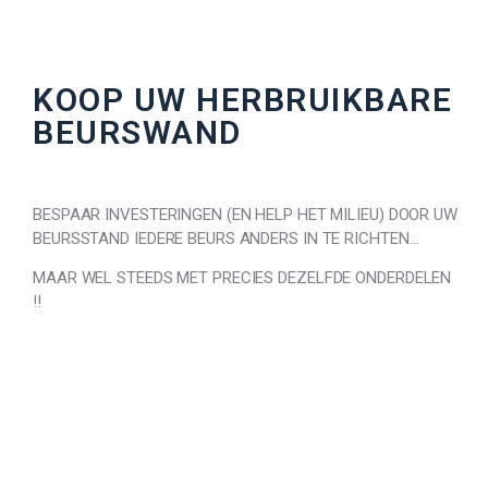
KOOP UW HERBRUIKBARE
BEURSWAND
BESPAAR INVESTERINGEN (EN HELP HET MILIEU) DOOR UW
BEURSSTAND IEDERE BEURS ANDERS IN TE RICHTEN…
MAAR WEL STEEDS MET PRECIES DEZELFDE ONDERDELEN
!!