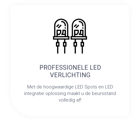
PROFESSIONELE LED
VERLICHTING
Met de hoogwaardige LED Spots en LED
integratie oplossing maakt u de beursstand
volledig af!