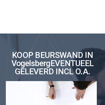
KOOP BEURSWAND IN
VogelsbergEVENTUEEL
GELEVERD INCL O.A.