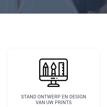
STAND ONTWERP EN DESIGN
VAN UW PRINTS