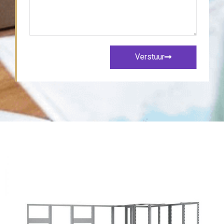
Verstuur