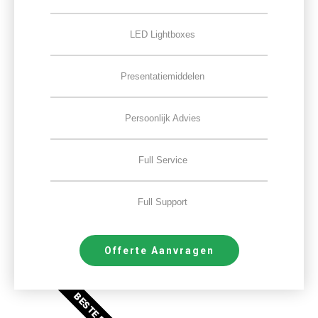
LED Lightboxes
Presentatiemiddelen
Persoonlijk Advies
Full Service
Full Support
Offerte Aanvragen
BESTE DEAL