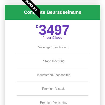
POPULAIR
Complete Beursdeelname
3497
€
/ huur & koop
Volledige Standbouw +
Stand Inrichting
Beursstand Accessoires
Premium Visuals
Premium Verlichting