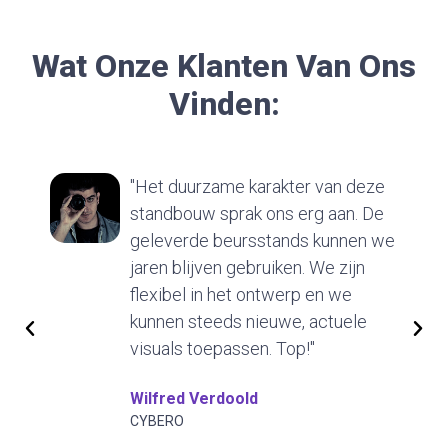
Wat Onze Klanten Van Ons
Vinden:
"Het duurzame karakter van deze
standbouw sprak ons erg aan. De
geleverde beursstands kunnen we
jaren blijven gebruiken. We zijn
flexibel in het ontwerp en we
kunnen steeds nieuwe, actuele
visuals toepassen. Top!"
Wilfred Verdoold
CYBERO