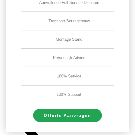
Aanvullende Full Service Diensten
Transport Beursgebouw
Montage Stand
Persoonlijk Advies
100% Service
100% Support
Offerte Aanvragen