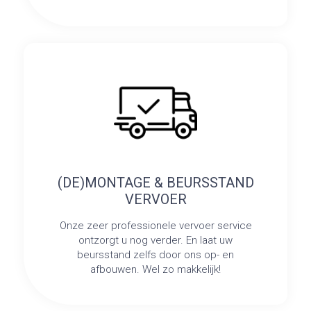
(DE)MONTAGE & BEURSSTAND
VERVOER
Onze zeer professionele vervoer service
ontzorgt u nog verder. En laat uw
beursstand zelfs door ons op- en
afbouwen. Wel zo makkelijk!