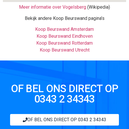
Meer informatie over Vogelsberg
(Wikipedia)
Bekijk andere Koop Beurswand pagina’s
Koop Beurswand Amsterdam
Koop Beurswand Eindhoven
Koop Beurswand Rotterdam
Koop Beurswand Utrecht
OF BEL ONS DIRECT OP
0343 2 34343
OF BEL ONS DIRECT OP 0343 2 34343