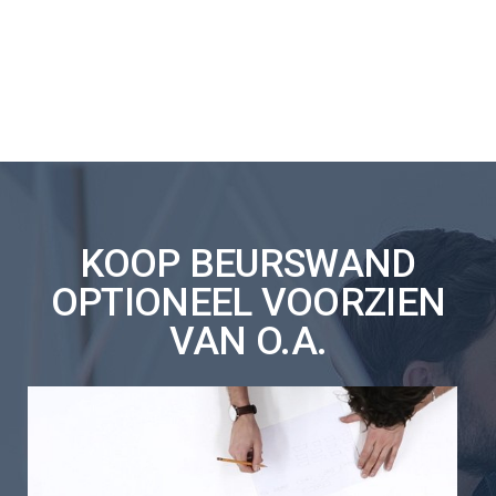
KOOP BEURSWAND
OPTIONEEL VOORZIEN
VAN O.A.