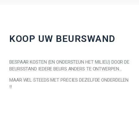
KOOP UW BEURSWAND
BESPAAR KOSTEN (EN ONDERSTEUN HET MILIEU) DOOR DE
BEURSSTAND IEDERE BEURS ANDERS TE ONTWERPEN…
MAAR WEL STEEDS MET PRECIES DEZELFDE ONDERDELEN
!!