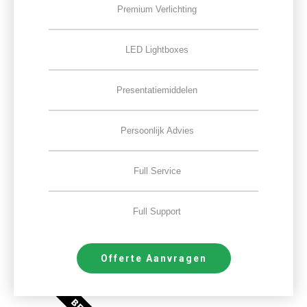
Premium Verlichting
LED Lightboxes
Presentatiemiddelen
Persoonlijk Advies
Full Service
Full Support
Offerte Aanvragen