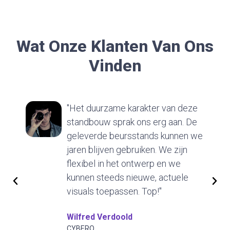
Wat Onze Klanten Van Ons
Vinden
"Het duurzame karakter van deze
standbouw sprak ons erg aan. De
geleverde beursstands kunnen we
jaren blijven gebruiken. We zijn
flexibel in het ontwerp en we
kunnen steeds nieuwe, actuele
visuals toepassen. Top!"
Wilfred Verdoold
CYBERO