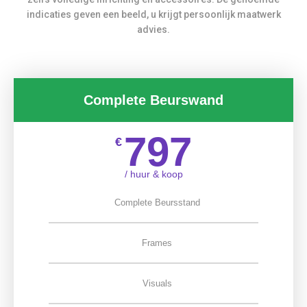
indicaties geven een beeld, u krijgt persoonlijk maatwerk
advies.
Complete Beurswand
797
€
/ huur & koop
Complete Beursstand
Frames
Visuals