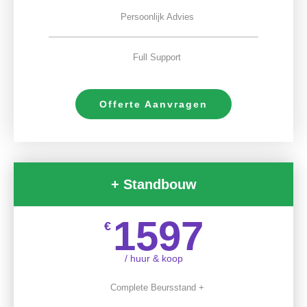
Persoonlijk Advies
Full Support
Offerte Aanvragen
+ Standbouw
1597
€
/ huur & koop
Complete Beursstand +