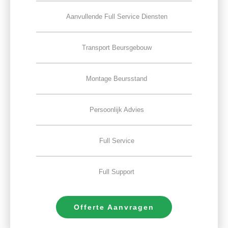
Aanvullende Full Service Diensten
Transport Beursgebouw
Montage Beursstand
Persoonlijk Advies
Full Service
Full Support
Offerte Aanvragen