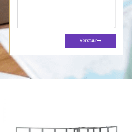
Verstuur