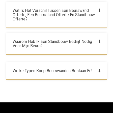
Wat Is Het Verschil Tussen Een Beurswand
Offerte, Een Beursstand Offerte En Standbouw
Offerte?
Waarom Heb Ik Een Standbouw Bedrijf Nodig
Voor Mijn Beurs?
Welke Typen Koop Beurswanden Bestaan Er?