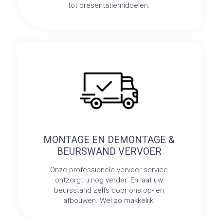
tot presentatiemiddelen.
MONTAGE EN DEMONTAGE &
BEURSWAND VERVOER
Onze professionele vervoer service
ontzorgt u nog verder. En laat uw
beursstand zelfs door ons op- en
afbouwen. Wel zo makkelijk!