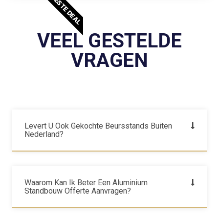
BESTE DEAL
VEEL GESTELDE
VRAGEN
Levert U Ook Gekochte Beursstands Buiten
Nederland?
Waarom Kan Ik Beter Een Aluminium
Standbouw Offerte Aanvragen?