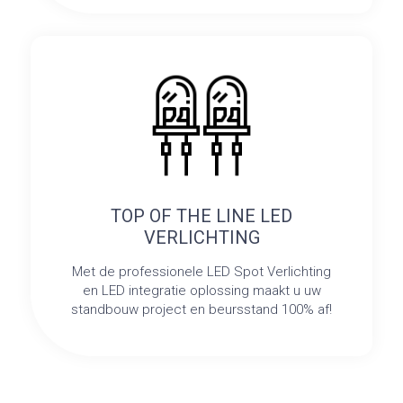
TOP OF THE LINE LED
VERLICHTING
Met de professionele LED Spot Verlichting
en LED integratie oplossing maakt u uw
standbouw project en beursstand 100% af!