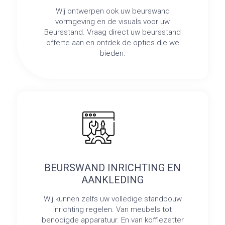
Wij ontwerpen ook uw beurswand
vormgeving en de visuals voor uw
Beursstand. Vraag direct uw beursstand
offerte aan en ontdek de opties die we
bieden.
BEURSWAND INRICHTING EN
AANKLEDING
Wij kunnen zelfs uw volledige standbouw
inrichting regelen. Van meubels tot
benodigde apparatuur. En van koffiezetter