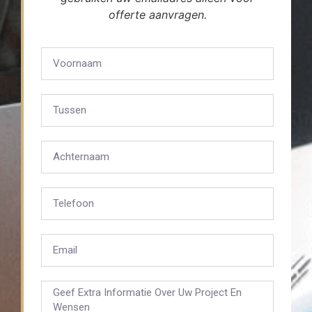
offerte aanvragen.