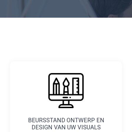
BEURSSTAND ONTWERP EN
DESIGN VAN UW VISUALS