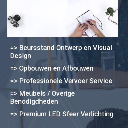
=> Beursstand Ontwerp en Visual
Design
=> Opbouwen en Afbouwen
=> Professionele Vervoer Service
=> Meubels / Overige
Benodigdheden
=> Premium LED Sfeer Verlichting