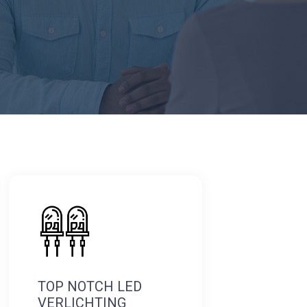
TOP NOTCH LED
VERLICHTING