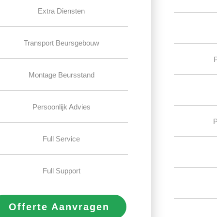
Extra Diensten
Transport Beursgebouw
Montage Beursstand
Persoonlijk Advies
P
Full Service
Full Support
Offerte Aanvragen