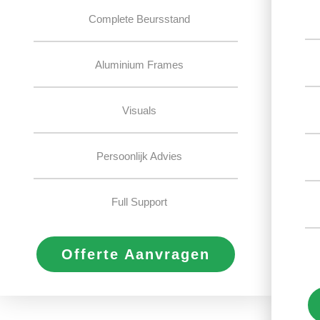
Complete Beursstand
Aluminium Frames
Visuals
Persoonlijk Advies
Full Support
Offerte Aanvragen