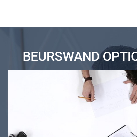
BEURSWAND OPTION