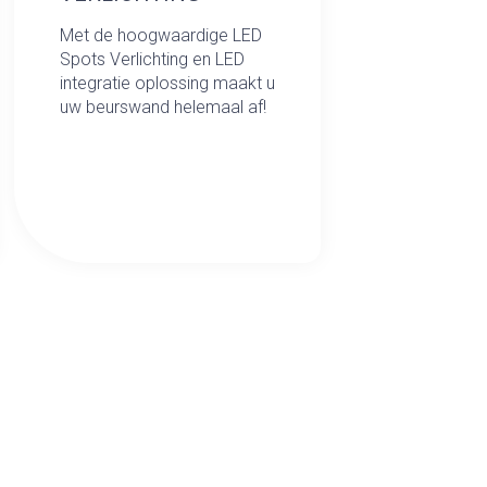
Met de hoogwaardige LED
Spots Verlichting en LED
integratie oplossing maakt u
uw beurswand helemaal af!