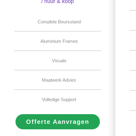
/ huur & koop
Complete Beursstand
Aluminium Frames
Visuals
Maatwerk Advies
Volledige Support
Offerte Aanvragen