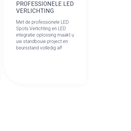
PROFESSIONELE LED
VERLICHTING
Met de professionele LED
Spots Verlichting en LED
integratie oplossing maakt u
uw standbouw project en
beursstand volledig af!