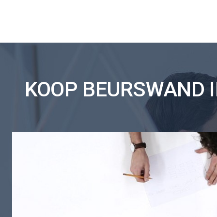
KOOP BEURSWAND IN