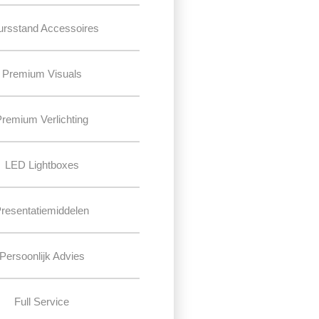
ursstand Accessoires
Premium Visuals
Premium Verlichting
LED Lightboxes
resentatiemiddelen
Persoonlijk Advies
Full Service