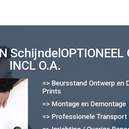
 SchijndelOPTIONEEL
INCL O.A.
=> Beursstand Ontwerp en 
Prints
=> Montage en Demontage
=> Professionele Transport