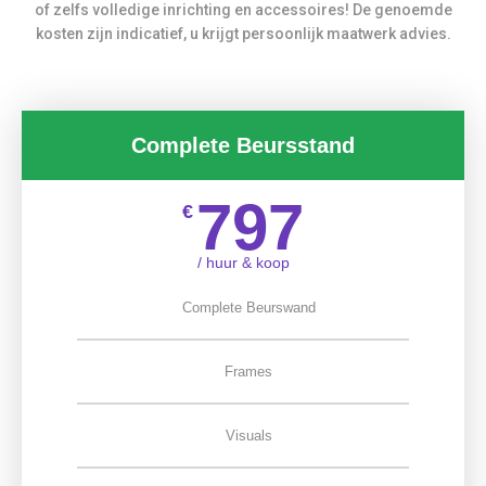
of zelfs volledige inrichting en accessoires! De genoemde
kosten zijn indicatief, u krijgt persoonlijk maatwerk advies.
Complete Beursstand
797
€
/ huur & koop
Complete Beurswand
Frames
Visuals