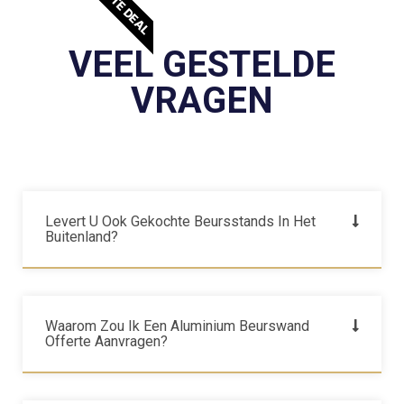
BESTE DEAL
VEEL GESTELDE
VRAGEN
Levert U Ook Gekochte Beursstands In Het
Buitenland?
Waarom Zou Ik Een Aluminium Beurswand
Offerte Aanvragen?