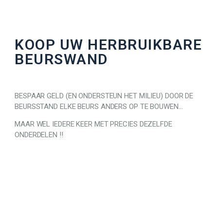
KOOP UW HERBRUIKBARE
BEURSWAND
BESPAAR GELD (EN ONDERSTEUN HET MILIEU) DOOR DE
BEURSSTAND ELKE BEURS ANDERS OP TE BOUWEN…
MAAR WEL IEDERE KEER MET PRECIES DEZELFDE
ONDERDELEN !!