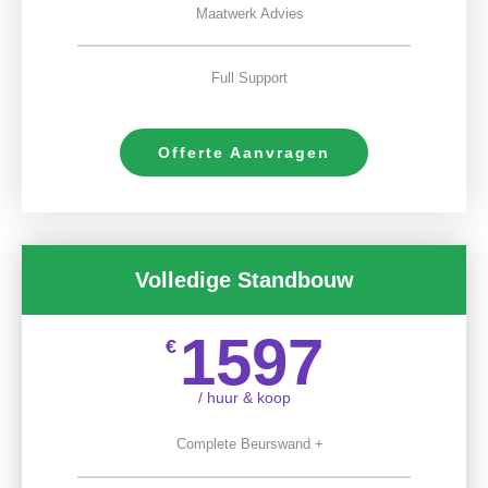
Maatwerk Advies
Full Support
Offerte Aanvragen
Volledige Standbouw
1597
€
/ huur & koop
Complete Beurswand +