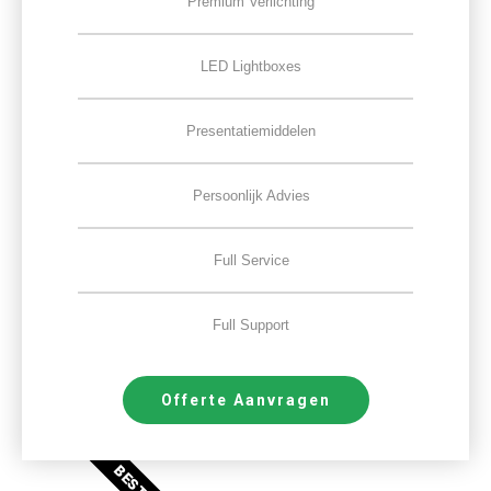
Premium Verlichting
LED Lightboxes
Presentatiemiddelen
Persoonlijk Advies
Full Service
Full Support
Offerte Aanvragen