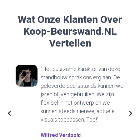
Wat Onze Klanten Over
Koop-Beurswand.nL
Vertellen
"Het duurzame karakter van deze
standbouw sprak ons erg aan. De
geleverde beursstands kunnen we
jaren blijven gebruiken. We zijn
flexibel in het ontwerp en we
kunnen steeds nieuwe, actuele
visuals toepassen. Top!"
Wilfred Verdoold