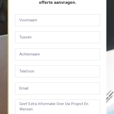
offerte aanvragen.