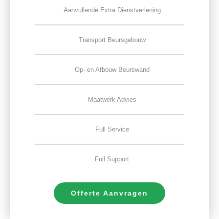
Aanvullende Extra Dienstverlening
Transport Beursgebouw
Op- en Afbouw Beurswand
Maatwerk Advies
Full Service
Full Support
Offerte Aanvragen