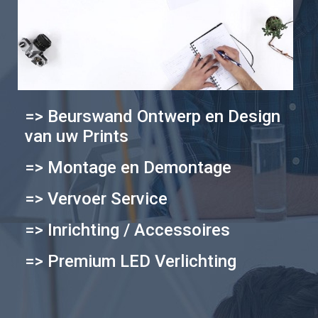
=> Beurswand Ontwerp en Design
van uw Prints
=> Montage en Demontage
=> Vervoer Service
=> Inrichting / Accessoires
=> Premium LED Verlichting