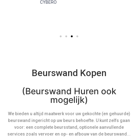
CYBERO
Beurswand Kopen
(Beurswand Huren ook
mogelijk)
We bieden u altijd maatwerk voor uw gekochte (en gehuurde)
beurswand ingericht op uw beurs behoefte. U kunt zelfs gaan
voor: een complete beursstand, optionele aanvullende
services zoals vervoer en op- en afbouw van de beurswand...