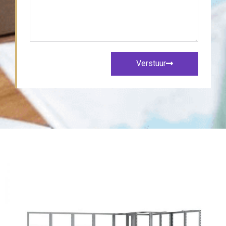
Verstuur