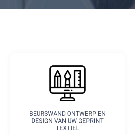
BEURSWAND ONTWERP EN
DESIGN VAN UW GEPRINT
TEXTIEL