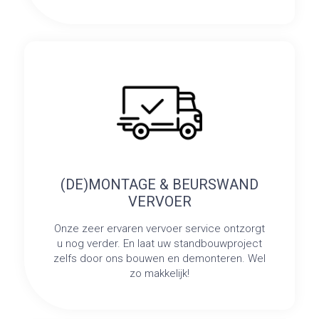
(DE)MONTAGE & BEURSWAND
VERVOER
Onze zeer ervaren vervoer service ontzorgt
u nog verder. En laat uw standbouwproject
zelfs door ons bouwen en demonteren. Wel
zo makkelijk!