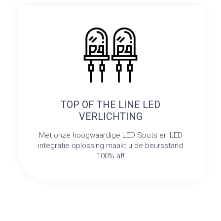
TOP OF THE LINE LED
VERLICHTING
Met onze hoogwaardige LED Spots en LED
integratie oplossing maakt u de beursstand
100% af!