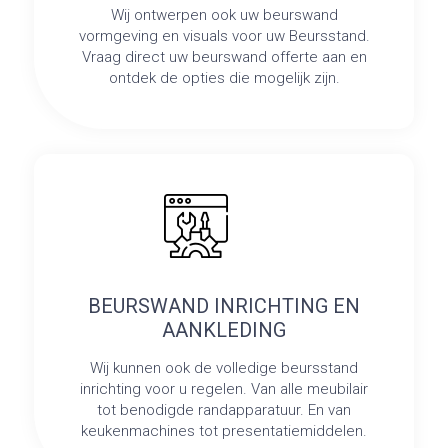
Wij ontwerpen ook uw beurswand
vormgeving en visuals voor uw Beursstand.
Vraag direct uw beurswand offerte aan en
ontdek de opties die mogelijk zijn.
BEURSWAND INRICHTING EN
AANKLEDING
Wij kunnen ook de volledige beursstand
inrichting voor u regelen. Van alle meubilair
tot benodigde randapparatuur. En van
keukenmachines tot presentatiemiddelen.