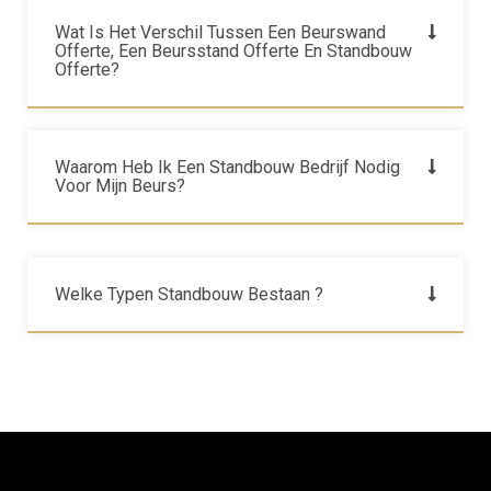
Wat Is Het Verschil Tussen Een Beurswand
Offerte, Een Beursstand Offerte En Standbouw
Offerte?
Waarom Heb Ik Een Standbouw Bedrijf Nodig
Voor Mijn Beurs?
Welke Typen Standbouw Bestaan ?