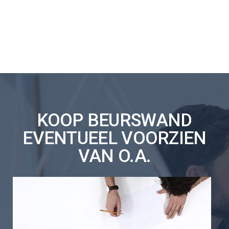
KOOP BEURSWAND
EVENTUEEL VOORZIEN
VAN O.A.