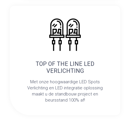
TOP OF THE LINE LED
VERLICHTING
Met onze hoogwaardige LED Spots
Verlichting en LED integratie oplossing
maakt u de standbouw project en
beursstand 100% af!