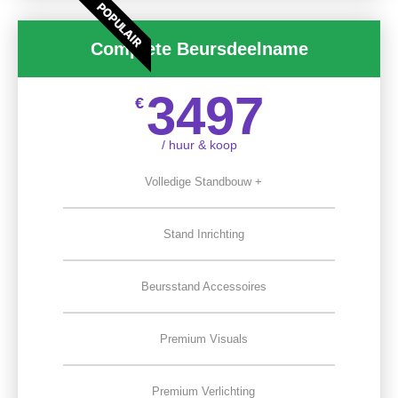
POPULAIR
Complete Beursdeelname
3497
€
/ huur & koop
Volledige Standbouw +
Stand Inrichting
Beursstand Accessoires
Premium Visuals
Premium Verlichting