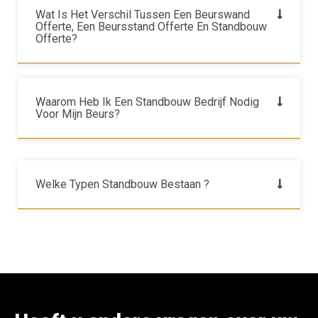
Wat Is Het Verschil Tussen Een Beurswand
Offerte, Een Beursstand Offerte En Standbouw
Offerte?
Waarom Heb Ik Een Standbouw Bedrijf Nodig
Voor Mijn Beurs?
Welke Typen Standbouw Bestaan ?