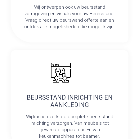
Wij ontwerpen ook uw beursstand
vormgeving en visuals voor uw Beursstand.
Vraag direct uw beurswand offerte aan en
ontdek alle mogelijkheden die mogelijk zijn.
BEURSSTAND INRICHTING EN
AANKLEDING
Wij kunnen zelfs de complete beursstand
inrichting verzorgen. Van meubels tot
gewenste apparatuur. En van
keukenmachines tot beamer.