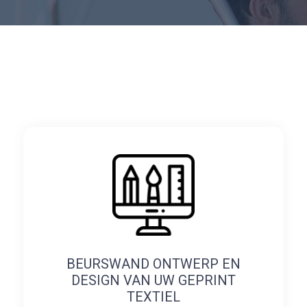
BEURSWAND ONTWERP EN
DESIGN VAN UW GEPRINT
TEXTIEL