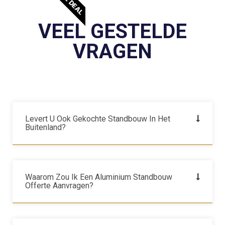
VEEL GESTELDE
VRAGEN
Levert U Ook Gekochte Standbouw In Het
Buitenland?
Waarom Zou Ik Een Aluminium Standbouw
Offerte Aanvragen?