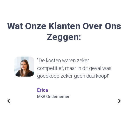
Wat Onze Klanten Over Ons
Zeggen:
"De kosten waren zeker
competitief, maar in dit geval was
goedkoop zeker geen duurkoop!"
Erica
MKB Ondernemer