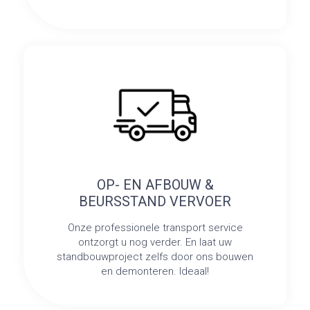
OP- EN AFBOUW &
BEURSSTAND VERVOER
Onze professionele transport service
ontzorgt u nog verder. En laat uw
standbouwproject zelfs door ons bouwen
en demonteren. Ideaal!