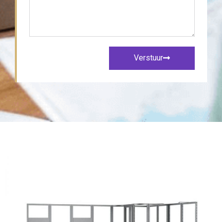
Verstuur