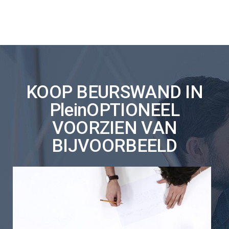
KOOP BEURSWAND IN
PleinOPTIONEEL
VOORZIEN VAN
BIJVOORBEELD