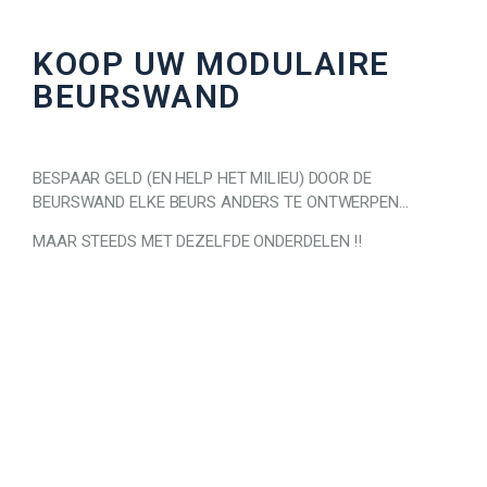
KOOP UW MODULAIRE
BEURSWAND
BESPAAR GELD (EN HELP HET MILIEU) DOOR DE
BEURSWAND ELKE BEURS ANDERS TE ONTWERPEN…
MAAR STEEDS MET DEZELFDE ONDERDELEN !!