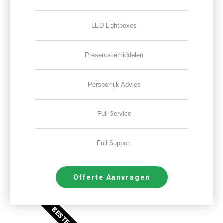
LED Lightboxes
Presentatiemiddelen
Persoonlijk Advies
Full Service
Full Support
Offerte Aanvragen
BESTE DEAL