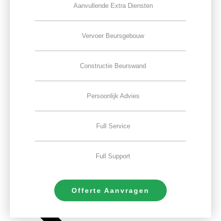
Aanvullende Extra Diensten
Vervoer Beursgebouw
Constructie Beurswand
Persoonlijk Advies
Full Service
Full Support
Offerte Aanvragen