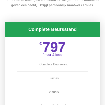
geven een beeld, u krijgt persoonlijk maatwerk advies.
Complete Beursstand
797
€
/ huur & koop
Complete Beurswand
Frames
Visuals