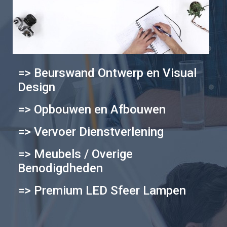
=> Beurswand Ontwerp en Visual
Design
=> Opbouwen en Afbouwen
=> Vervoer Dienstverlening
=> Meubels / Overige
Benodigdheden
=> Premium LED Sfeer Lampen