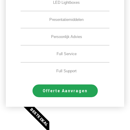
LED Lightboxes
Presentatiemiddelen
Persoonlijk Advies
Full Service
Full Support
Offerte Aanvragen
BESTE DEAL