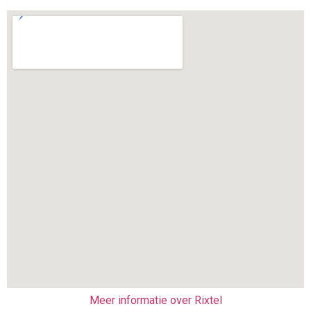
Meer informatie over Rixtel