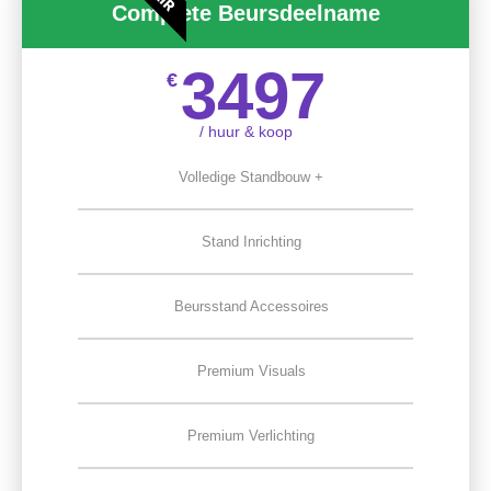
Complete Beursdeelname
3497
€
/ huur & koop
Volledige Standbouw +
Stand Inrichting
Beursstand Accessoires
Premium Visuals
Premium Verlichting