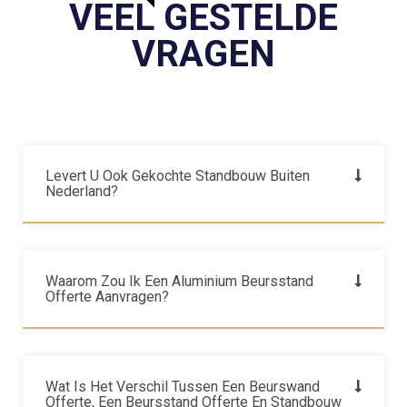
VEEL GESTELDE
VRAGEN
Levert U Ook Gekochte Standbouw Buiten
Nederland?
Waarom Zou Ik Een Aluminium Beursstand
Offerte Aanvragen?
Wat Is Het Verschil Tussen Een Beurswand
Offerte, Een Beursstand Offerte En Standbouw