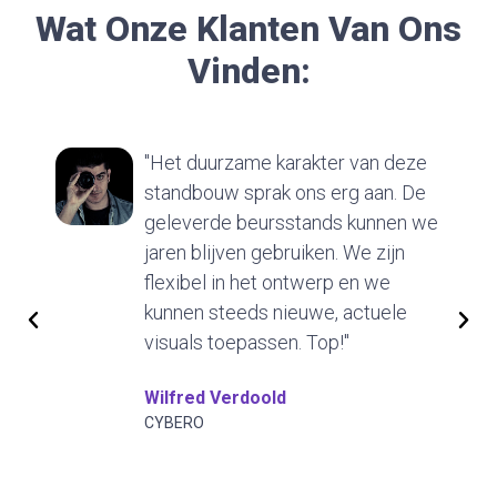
Wat Onze Klanten Van Ons
Vinden:
"Het duurzame karakter van deze
standbouw sprak ons erg aan. De
geleverde beursstands kunnen we
jaren blijven gebruiken. We zijn
flexibel in het ontwerp en we
kunnen steeds nieuwe, actuele
visuals toepassen. Top!"
Wilfred Verdoold
CYBERO