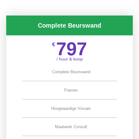
Complete Beurswand
797
€
/ huur & koop
Complete Beurswand
Frames
Hoogwaardige Visuals
Maatwerk Consult