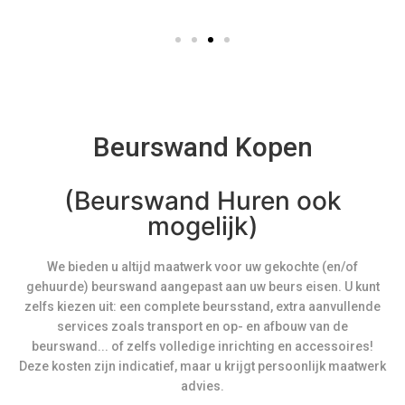
Beurswand Kopen
(Beurswand Huren ook
mogelijk)
We bieden u altijd maatwerk voor uw gekochte (en/of
gehuurde) beurswand aangepast aan uw beurs eisen. U kunt
zelfs kiezen uit: een complete beursstand, extra aanvullende
services zoals transport en op- en afbouw van de
beurswand... of zelfs volledige inrichting en accessoires!
Deze kosten zijn indicatief, maar u krijgt persoonlijk maatwerk
advies.