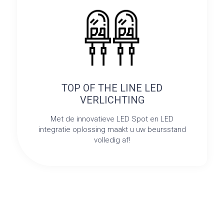
TOP OF THE LINE LED
VERLICHTING
Met de innovatieve LED Spot en LED
integratie oplossing maakt u uw beursstand
volledig af!