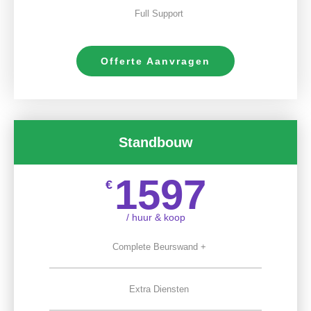
Full Support
Offerte Aanvragen
Standbouw
1597
€
/ huur & koop
Complete Beurswand +
Extra Diensten