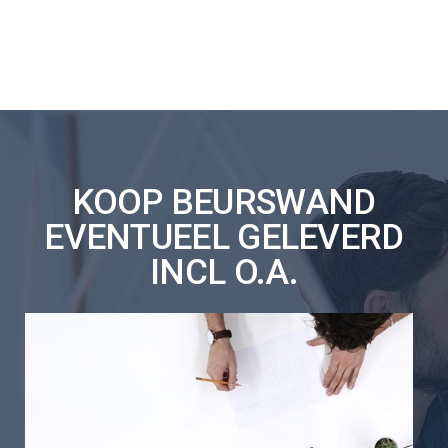
KOOP BEURSWAND
EVENTUEEL GELEVERD
INCL O.A.