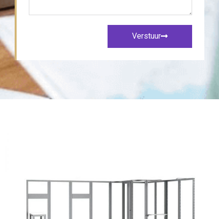
Verstuur