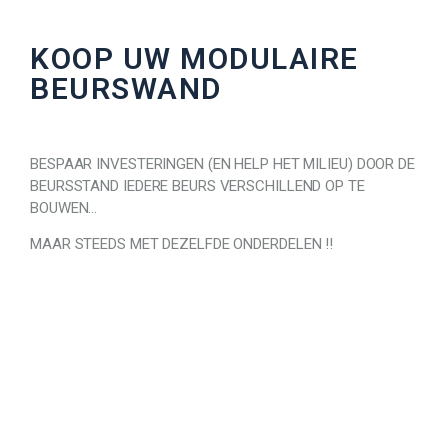
KOOP UW MODULAIRE
BEURSWAND
BESPAAR INVESTERINGEN (EN HELP HET MILIEU) DOOR DE
BEURSSTAND IEDERE BEURS VERSCHILLEND OP TE
BOUWEN…
MAAR STEEDS MET DEZELFDE ONDERDELEN !!