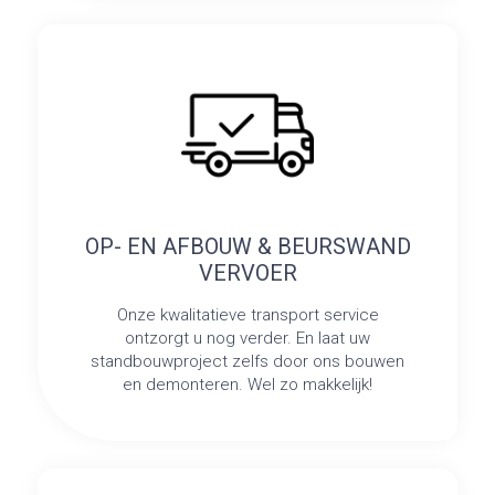
OP- EN AFBOUW & BEURSWAND
VERVOER
Onze kwalitatieve transport service
ontzorgt u nog verder. En laat uw
standbouwproject zelfs door ons bouwen
en demonteren. Wel zo makkelijk!