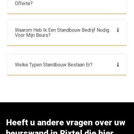
Offerte?
Waarom Heb Ik Een Standbouw Bedrijf Nodig
Voor Mijn Beurs?
Welke Typen Standbouw Bestaan Er?
Heeft u andere vragen over uw
beurswand in Rixtel die hier