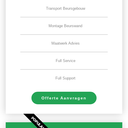
Transport Beursgebouw
Montage Beurswand
Maatwerk Advies
Full Service
Full Support
Offerte Aanvragen
POPULAIR