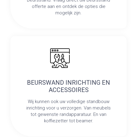
Beursstand. Vraag direct uw beursstand
offerte aan en ontdek de opties die
mogelijk zijn.
BEURSWAND INRICHTING EN
ACCESSOIRES
Wij kunnen ook uw volledige standbouw
inrichting voor u verzorgen. Van meubels
tot gewenste randapparatuur. En van
koffiezetter tot beamer.