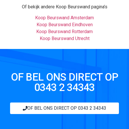
Of bekijk andere Koop Beurswand pagina’s
Koop Beurswand Amsterdam
Koop Beurswand Eindhoven
Koop Beurswand Rotterdam
Koop Beurswand Utrecht
OF BEL ONS DIRECT OP
0343 2 34343
OF BEL ONS DIRECT OP 0343 2 34343