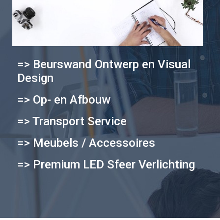
=> Beurswand Ontwerp en Visual
Design
=> Op- en Afbouw
=> Transport Service
=> Meubels / Accessoires
=> Premium LED Sfeer Verlichting