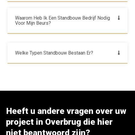
Waarom Heb Ik Een Standbouw Bedrijf Nodig
Voor Mijn Beurs?
Welke Typen Standbouw Bestaan Er?
Heeft u andere vragen over uw
project in Overbrug die hier
niet beantwoord zijn?