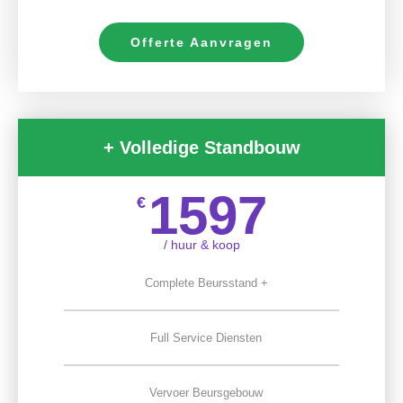
Offerte Aanvragen
+ Volledige Standbouw
1597
€
/ huur & koop
Complete Beursstand +
Full Service Diensten
Vervoer Beursgebouw