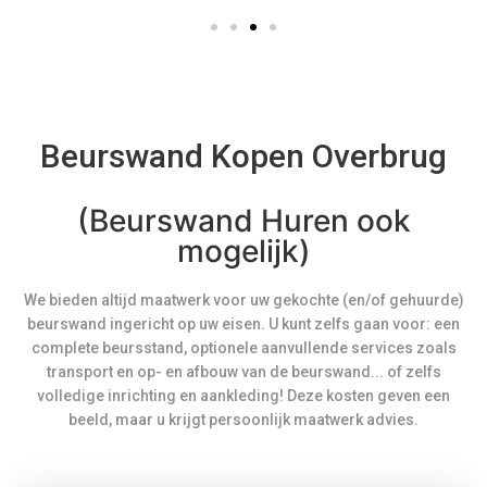
Beurswand Kopen Overbrug
(Beurswand Huren ook
mogelijk)
We bieden altijd maatwerk voor uw gekochte (en/of gehuurde)
beurswand ingericht op uw eisen. U kunt zelfs gaan voor: een
complete beursstand, optionele aanvullende services zoals
transport en op- en afbouw van de beurswand... of zelfs
volledige inrichting en aankleding! Deze kosten geven een
beeld, maar u krijgt persoonlijk maatwerk advies.