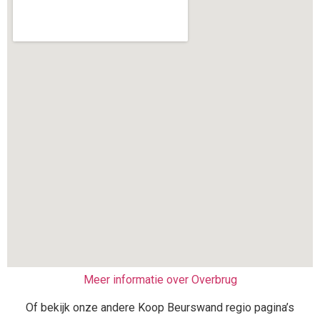
Meer informatie over Overbrug
Of bekijk onze andere Koop Beurswand regio pagina’s