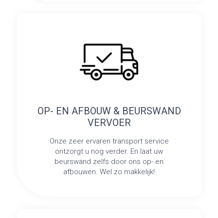
OP- EN AFBOUW & BEURSWAND
VERVOER
Onze zeer ervaren transport service
ontzorgt u nog verder. En laat uw
beurswand zelfs door ons op- en
afbouwen. Wel zo makkelijk!