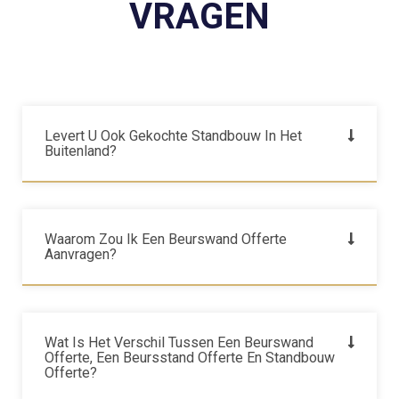
VRAGEN
Levert U Ook Gekochte Standbouw In Het
Buitenland?
Waarom Zou Ik Een Beurswand Offerte
Aanvragen?
Wat Is Het Verschil Tussen Een Beurswand
Offerte, Een Beursstand Offerte En Standbouw
Offerte?