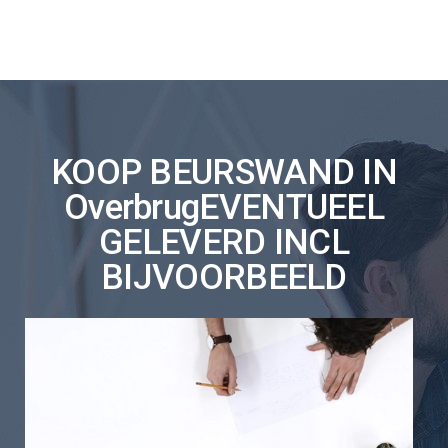
KOOP BEURSWAND IN
OverbrugEVENTUEEL
GELEVERD INCL
BIJVOORBEELD