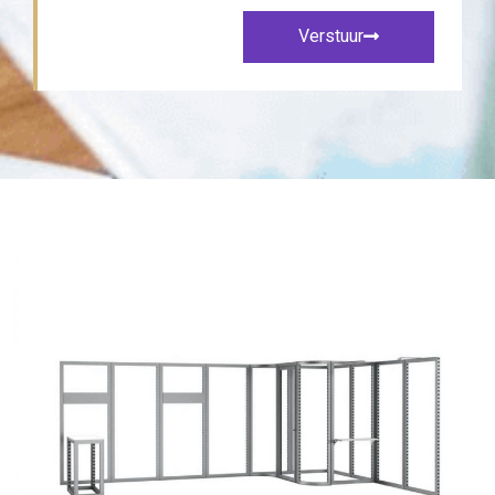
Verstuur