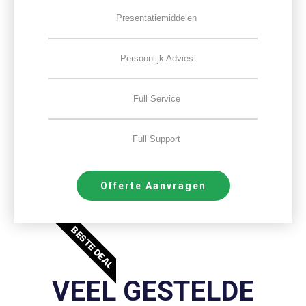
Presentatiemiddelen
Persoonlijk Advies
Full Service
Full Support
Offerte Aanvragen
BESTE DEAL
VEEL GESTELDE