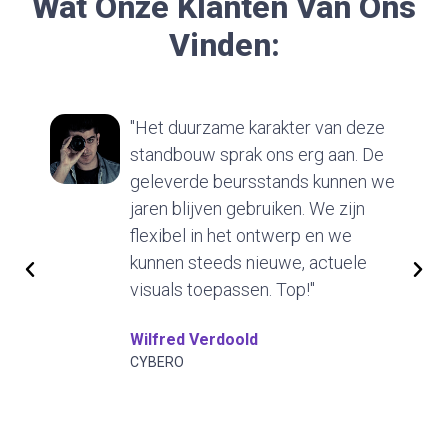
Wat Onze Klanten Van Ons
Vinden:
"Het duurzame karakter van deze
standbouw sprak ons erg aan. De
geleverde beursstands kunnen we
jaren blijven gebruiken. We zijn
flexibel in het ontwerp en we
kunnen steeds nieuwe, actuele
visuals toepassen. Top!"
Wilfred Verdoold
CYBERO