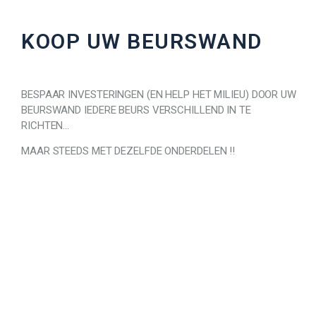
KOOP UW BEURSWAND
BESPAAR INVESTERINGEN (EN HELP HET MILIEU) DOOR UW
BEURSWAND IEDERE BEURS VERSCHILLEND IN TE
RICHTEN…
MAAR STEEDS MET DEZELFDE ONDERDELEN !!