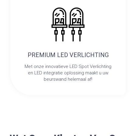
PREMIUM LED VERLICHTING
Met onze innovatieve LED Spot Verlichting
en LED integratie oplossing maakt u uw
beurswand helemaal af!