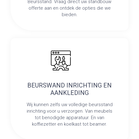
Beursstand. Vraag direct uw standbouw
offerte aan en ontdek de opties die we
bieden.
BEURSWAND INRICHTING EN
AANKLEDING
Wij kunnen zelfs uw volledige beursstand
inrichting voor u verzorgen. Van meubels
tot benodigde apparatuur. En van
koffiezetter en koelkast tot beamer.