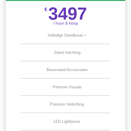
3497
€
/ huur & koop
Volledige Standbouw +
Stand Inrichting
Beursstand Accessoires
Premium Visuals
Premium Verlichting
LED Lightboxes