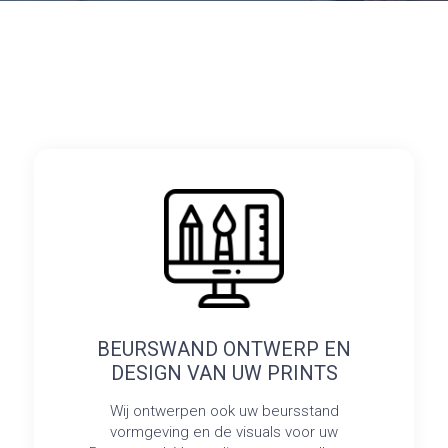
BEURSWAND ONTWERP EN
DESIGN VAN UW PRINTS
Wij ontwerpen ook uw beursstand
vormgeving en de visuals voor uw