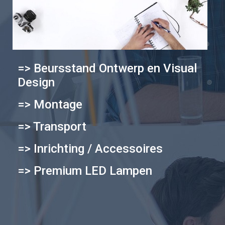
=> Beursstand Ontwerp en Visual
Design
=> Montage
=> Transport
=> Inrichting / Accessoires
=> Premium LED Lampen