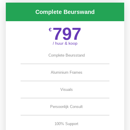
Complete Beurswand
797
€
/ huur & koop
Complete Beursstand
Aluminium Frames
Visuals
Persoonlijk Consult
100% Support