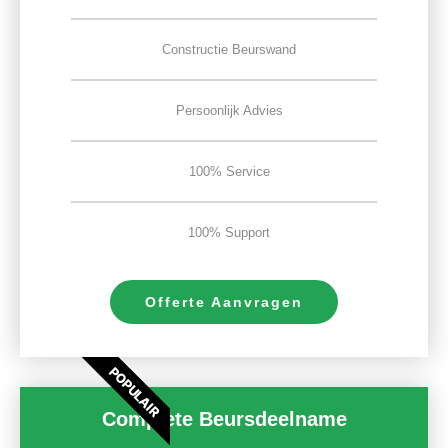
Constructie Beurswand
Persoonlijk Advies
100% Service
100% Support
Offerte Aanvragen
POPULAIR
Complete Beursdeelname