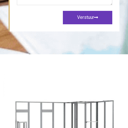
Verstuur