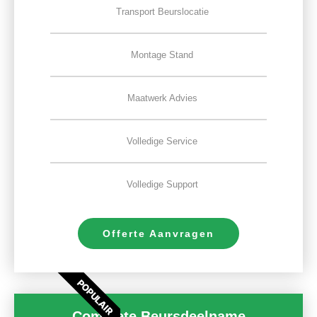
Transport Beurslocatie
Montage Stand
Maatwerk Advies
Volledige Service
Volledige Support
Offerte Aanvragen
POPULAIR
Complete Beursdeelname