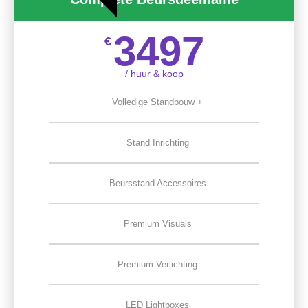
3497
€
/ huur & koop
Volledige Standbouw +
Stand Inrichting
Beursstand Accessoires
Premium Visuals
Premium Verlichting
LED Lightboxes