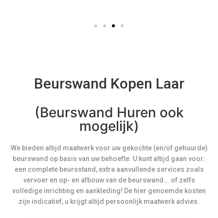
Beurswand Kopen Laar
(Beurswand Huren ook
mogelijk)
We bieden altijd maatwerk voor uw gekochte (en/of gehuurde)
beurswand op basis van uw behoefte. U kunt altijd gaan voor:
een complete beursstand, extra aanvullende services zoals
vervoer en op- en afbouw van de beurswand... of zelfs
volledige inrichting en aankleding! De hier genoemde kosten
zijn indicatief, u krijgt altijd persoonlijk maatwerk advies.