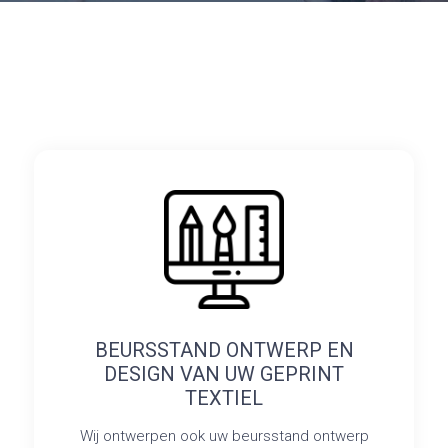
BEURSSTAND ONTWERP EN
DESIGN VAN UW GEPRINT
TEXTIEL
Wij ontwerpen ook uw beursstand ontwerp