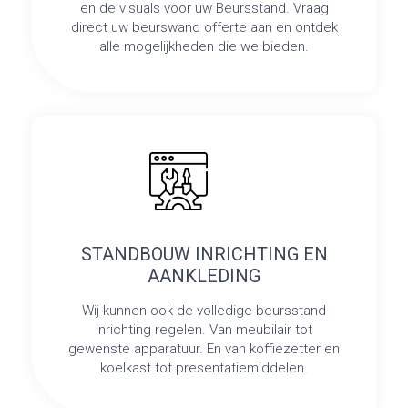
en de visuals voor uw Beursstand. Vraag
direct uw beurswand offerte aan en ontdek
alle mogelijkheden die we bieden.
STANDBOUW INRICHTING EN
AANKLEDING
Wij kunnen ook de volledige beursstand
inrichting regelen. Van meubilair tot
gewenste apparatuur. En van koffiezetter en
koelkast tot presentatiemiddelen.