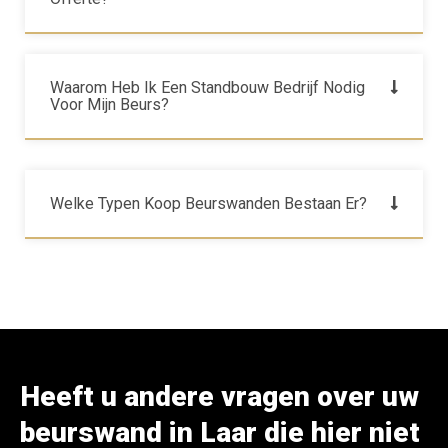
Waarom Heb Ik Een Standbouw Bedrijf Nodig
Voor Mijn Beurs?
Welke Typen Koop Beurswanden Bestaan Er?
Heeft u andere vragen over uw
beurswand in Laar die hier niet