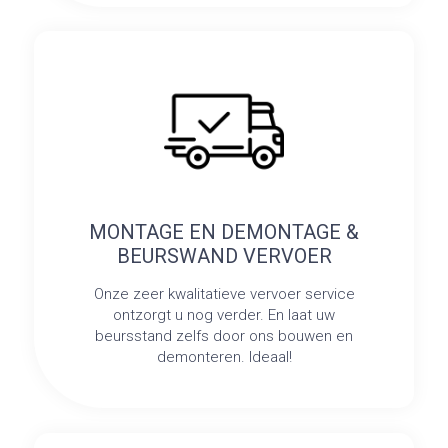
MONTAGE EN DEMONTAGE &
BEURSWAND VERVOER
Onze zeer kwalitatieve vervoer service
ontzorgt u nog verder. En laat uw
beursstand zelfs door ons bouwen en
demonteren. Ideaal!