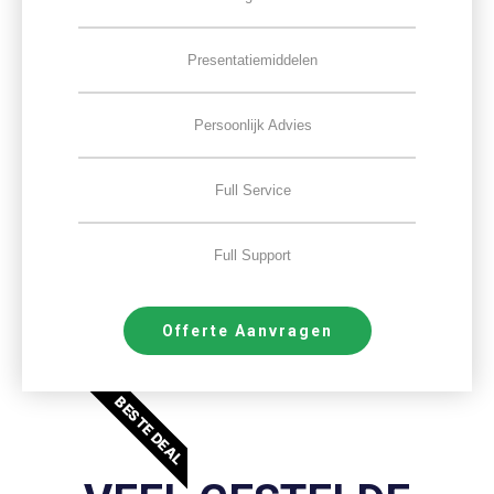
Presentatiemiddelen
Persoonlijk Advies
Full Service
Full Support
Offerte Aanvragen
BESTE DEAL