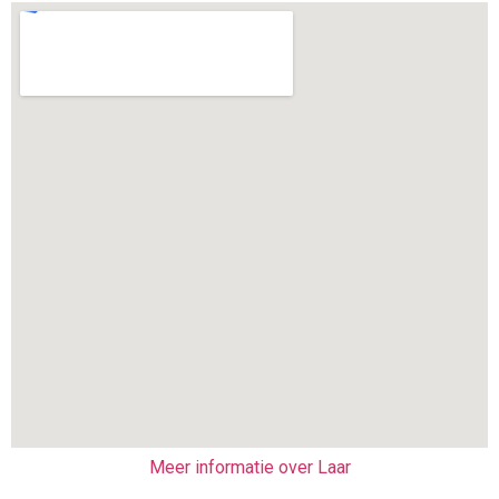
Meer informatie over Laar