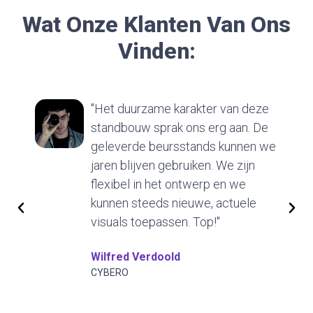
Wat Onze Klanten Van Ons
Vinden:
"Het duurzame karakter van deze
standbouw sprak ons erg aan. De
geleverde beursstands kunnen we
jaren blijven gebruiken. We zijn
flexibel in het ontwerp en we
kunnen steeds nieuwe, actuele
visuals toepassen. Top!"
Wilfred Verdoold
CYBERO