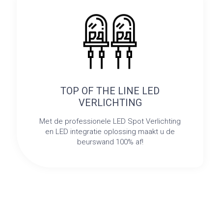
TOP OF THE LINE LED
VERLICHTING
Met de professionele LED Spot Verlichting
en LED integratie oplossing maakt u de
beurswand 100% af!