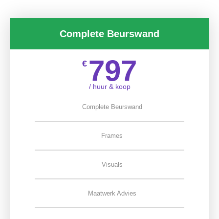
Complete Beurswand
797
€
/ huur & koop
Complete Beurswand
Frames
Visuals
Maatwerk Advies