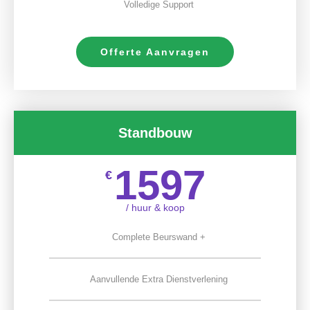
Volledige Support
Offerte Aanvragen
Standbouw
1597
€
/ huur & koop
Complete Beurswand +
Aanvullende Extra Dienstverlening