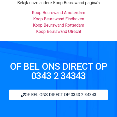
Bekijk onze andere Koop Beurswand pagina’s
Koop Beurswand Amsterdam
Koop Beurswand Eindhoven
Koop Beurswand Rotterdam
Koop Beurswand Utrecht
OF BEL ONS DIRECT OP
0343 2 34343
OF BEL ONS DIRECT OP 0343 2 34343