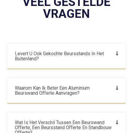
VEEL GESTELDE
VRAGEN
Levert U Ook Gekochte Beursstands In Het
Buitenland?
Waarom Kan Ik Beter Een Aluminium
Beurswand Offerte Aanvragen?
Wat Is Het Verschil Tussen Een Beurswand
Offerte, Een Beursstand Offerte En Standbouw
Offerte?