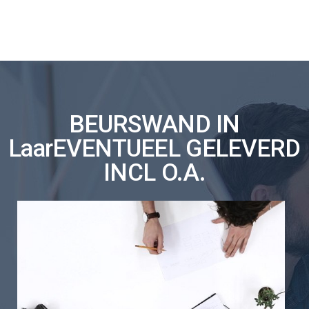
BEURSWAND IN
LaarEVENTUEEL GELEVERD
INCL O.A.