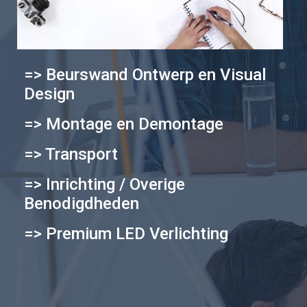
=> Beurswand Ontwerp en Visual
Design
=> Montage en Demontage
=> Transport
=> Inrichting / Overige
Benodigdheden
=> Premium LED Verlichting