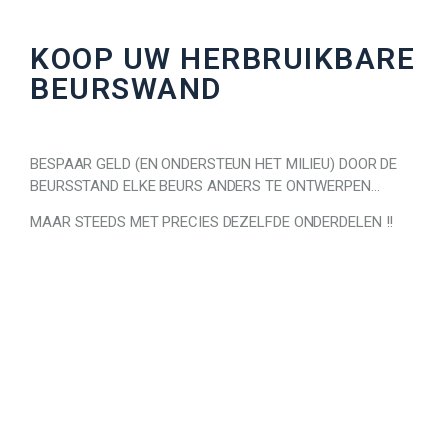
KOOP UW HERBRUIKBARE
BEURSWAND
BESPAAR GELD (EN ONDERSTEUN HET MILIEU) DOOR DE
BEURSSTAND ELKE BEURS ANDERS TE ONTWERPEN…
MAAR STEEDS MET PRECIES DEZELFDE ONDERDELEN !!