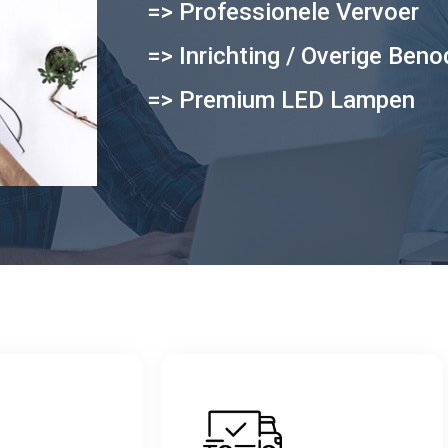
=> Professionele Vervoer
=> Inrichting / Overige Ben
=> Premium LED Lampen