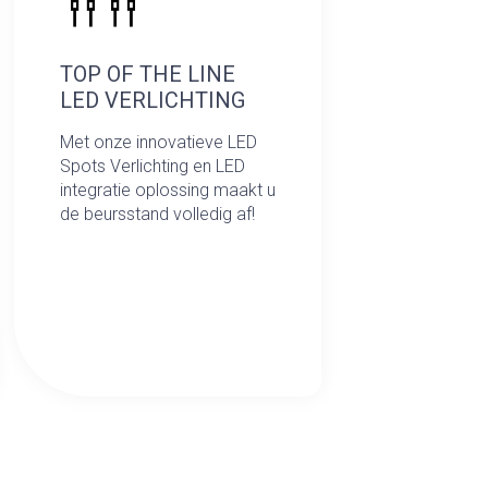
TOP OF THE LINE
LED VERLICHTING
Met onze innovatieve LED
Spots Verlichting en LED
integratie oplossing maakt u
de beursstand volledig af!