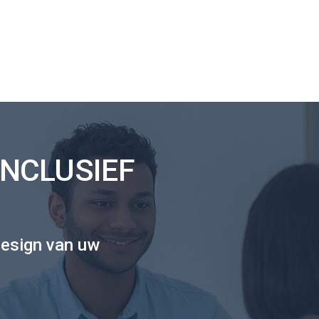
NCLUSIEF
esign van uw