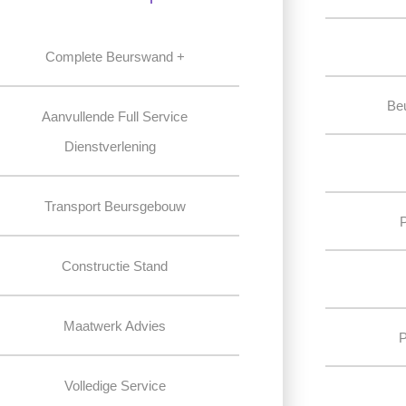
Complete Beurswand +
Be
Aanvullende Full Service
Dienstverlening
Transport Beursgebouw
Constructie Stand
Maatwerk Advies
P
Volledige Service