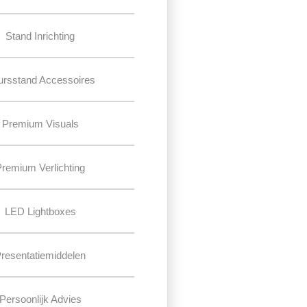
Stand Inrichting
ursstand Accessoires
Premium Visuals
Premium Verlichting
LED Lightboxes
resentatiemiddelen
Persoonlijk Advies