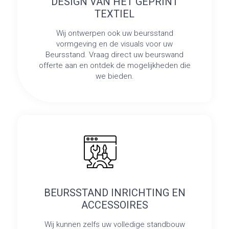
DESIGN VAN HET GEPRINT
TEXTIEL
Wij ontwerpen ook uw beursstand
vormgeving en de visuals voor uw
Beursstand. Vraag direct uw beurswand
offerte aan en ontdek de mogelijkheden die
we bieden.
BEURSSTAND INRICHTING EN
ACCESSOIRES
Wij kunnen zelfs uw volledige standbouw