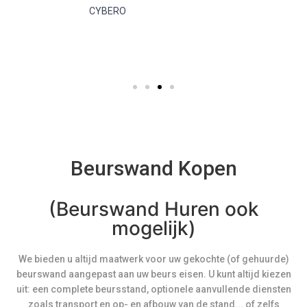
CYBERO
Beurswand Kopen
(Beurswand Huren ook
mogelijk)
We bieden u altijd maatwerk voor uw gekochte (of gehuurde)
beurswand aangepast aan uw beurs eisen. U kunt altijd kiezen
uit: een complete beursstand, optionele aanvullende diensten
zoals transport en op- en afbouw van de stand... of zelfs