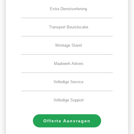
Extra Dienstverlening
Transport Beurslocatie
Montage Stand
Maatwerk Advies
Volledige Service
Volledige Support
Offerte Aanvragen