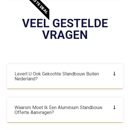
BESTE DEAL
VEEL GESTELDE
VRAGEN
Levert U Ook Gekochte Standbouw Buiten
Nederland?
Waarom Moet Ik Een Aluminium Standbouw
Offerte Aanvragen?