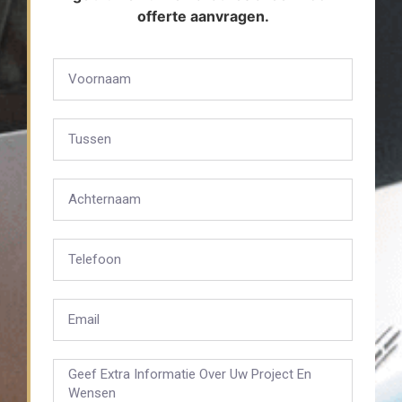
offerte aanvragen.