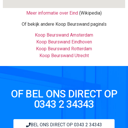
Meer informatie over Eind
(Wikipedia)
Of bekijk andere Koop Beurswand pagina’s
Koop Beurswand Amsterdam
Koop Beurswand Eindhoven
Koop Beurswand Rotterdam
Koop Beurswand Utrecht
OF BEL ONS DIRECT OP
0343 2 34343
BEL ONS DIRECT OP 0343 2 34343