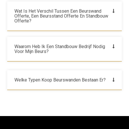
Wat Is Het Verschil Tussen Een Beurswand
Offerte, Een Beursstand Offerte En Standbouw
Offerte?
Waarom Heb Ik Een Standbouw Bedrijf Nodig
Voor Mijn Beurs?
Welke Typen Koop Beurswanden Bestaan Er?