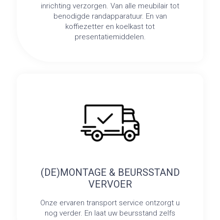
inrichting verzorgen. Van alle meubilair tot
benodigde randapparatuur. En van
koffiezetter en koelkast tot
presentatiemiddelen.
(DE)MONTAGE & BEURSSTAND
VERVOER
Onze ervaren transport service ontzorgt u
nog verder. En laat uw beursstand zelfs