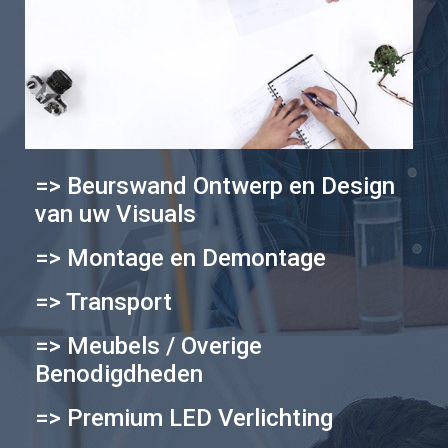
=> Beurswand Ontwerp en Design
van uw Visuals
=> Montage en Demontage
=> Transport
=> Meubels / Overige
Benodigdheden
=> Premium LED Verlichting