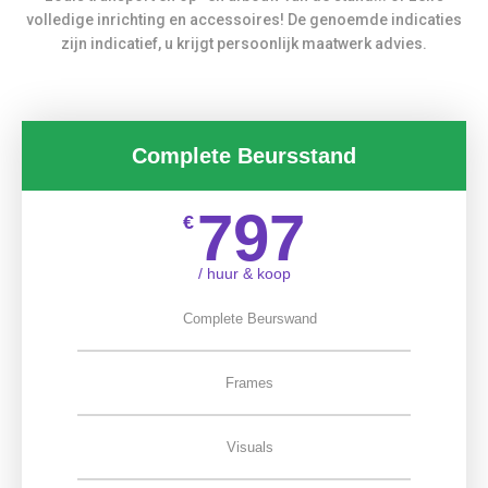
volledige inrichting en accessoires! De genoemde indicaties
zijn indicatief, u krijgt persoonlijk maatwerk advies.
Complete Beursstand
797
€
/ huur & koop
Complete Beurswand
Frames
Visuals