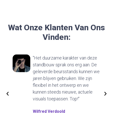
Wat Onze Klanten Van Ons
Vinden:
"Het duurzame karakter van deze
standbouw sprak ons erg aan. De
geleverde beursstands kunnen we
jaren blijven gebruiken. We zijn
flexibel in het ontwerp en we
kunnen steeds nieuwe, actuele
visuals toepassen. Top!"
Wilfred Verdoold