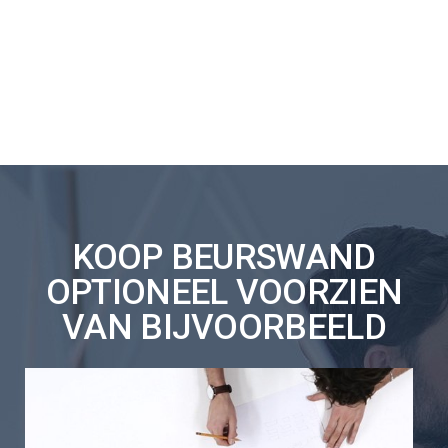
KOOP BEURSWAND
OPTIONEEL VOORZIEN
VAN BIJVOORBEELD