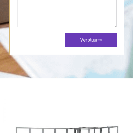
Verstuur