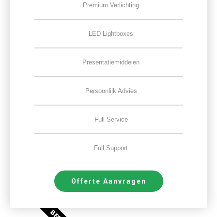
Premium Verlichting
LED Lightboxes
Presentatiemiddelen
Persoonlijk Advies
Full Service
Full Support
Offerte Aanvragen