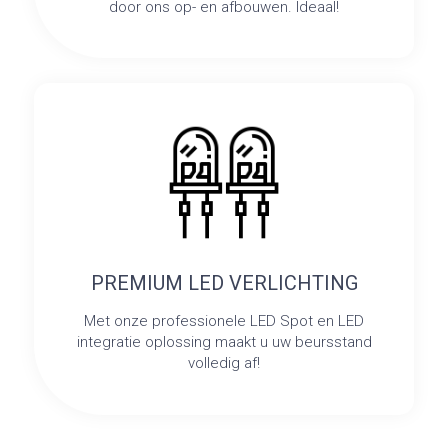
door ons op- en afbouwen. Ideaal!
PREMIUM LED VERLICHTING
Met onze professionele LED Spot en LED
integratie oplossing maakt u uw beursstand
volledig af!