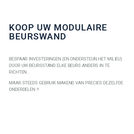
KOOP UW MODULAIRE
BEURSWAND
BESPAAR INVESTERINGEN (EN ONDERSTEUN HET MILIEU)
DOOR UW BEURSSTAND ELKE BEURS ANDERS IN TE
RICHTEN…
MAAR STEEDS GEBRUIK MAKEND VAN PRECIES DEZELFDE
ONDERDELEN !!