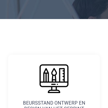
BEURSSTAND ONTWERP EN