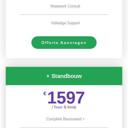
Maatwerk Consult
Volledige Support
Offerte Aanvragen
+ Standbouw
1597
€
/ huur & koop
Complete Beurswand +