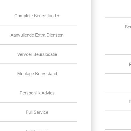
Complete Beursstand +
Be
Aanvullende Extra Diensten
Vervoer Beurslocatie
Montage Beursstand
Persoonlijk Advies
P
Full Service