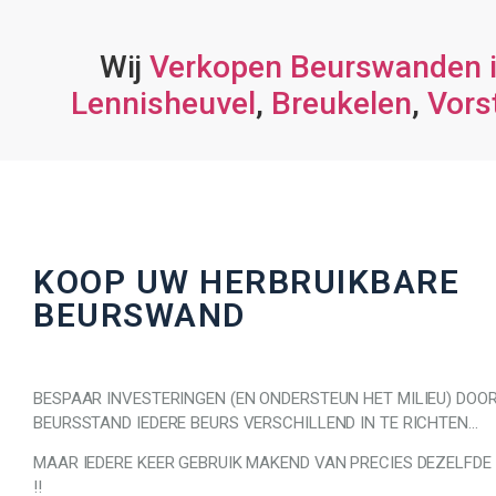
Wij
Verkopen Beurswanden 
Lennisheuvel
,
Breukelen
,
Vors
KOOP UW HERBRUIKBARE
BEURSWAND
BESPAAR INVESTERINGEN (EN ONDERSTEUN HET MILIEU) DOOR
BEURSSTAND IEDERE BEURS VERSCHILLEND IN TE RICHTEN…
MAAR IEDERE KEER GEBRUIK MAKEND VAN PRECIES DEZELFDE
!!