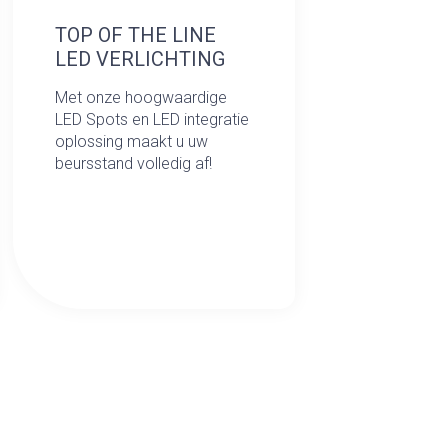
TOP OF THE LINE
LED VERLICHTING
Met onze hoogwaardige
LED Spots en LED integratie
oplossing maakt u uw
beursstand volledig af!