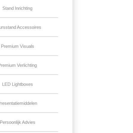
Stand Inrichting
ursstand Accessoires
Premium Visuals
Premium Verlichting
LED Lightboxes
resentatiemiddelen
Persoonlijk Advies