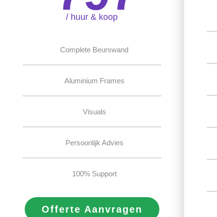
/ huur & koop
Complete Beurswand
Aluminium Frames
Visuals
Persoonlijk Advies
100% Support
Offerte Aanvragen