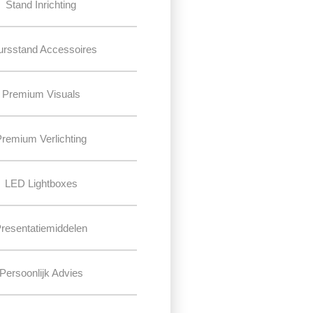
Stand Inrichting
ursstand Accessoires
Premium Visuals
Premium Verlichting
LED Lightboxes
resentatiemiddelen
Persoonlijk Advies