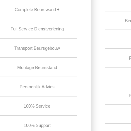
Complete Beurswand +
Be
Full Service Dienstverlening
Transport Beursgebouw
Montage Beursstand
Persoonlijk Advies
P
100% Service
100% Support