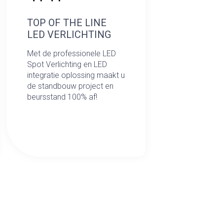
TOP OF THE LINE
LED VERLICHTING
Met de professionele LED
Spot Verlichting en LED
integratie oplossing maakt u
de standbouw project en
beursstand 100% af!