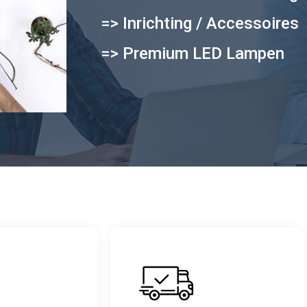
=> Inrichting / Accessoires
=> Premium LED Lampen