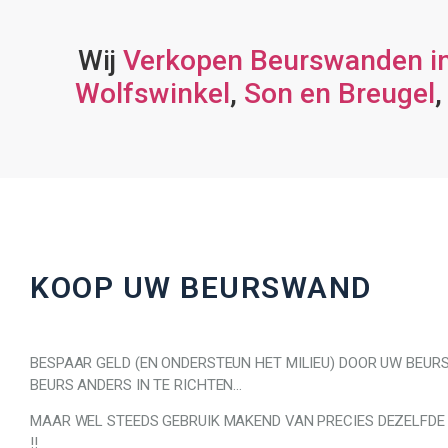
Wij
Verkopen Beurswanden in
Wolfswinkel
,
Son en Breugel
KOOP UW BEURSWAND
BESPAAR GELD (EN ONDERSTEUN HET MILIEU) DOOR UW BEUR
BEURS ANDERS IN TE RICHTEN…
MAAR WEL STEEDS GEBRUIK MAKEND VAN PRECIES DEZELFDE
!!