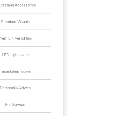
ursstand Accessoires
Premium Visuals
Premium Verlichting
LED Lightboxes
resentatiemiddelen
Persoonlijk Advies
Full Service