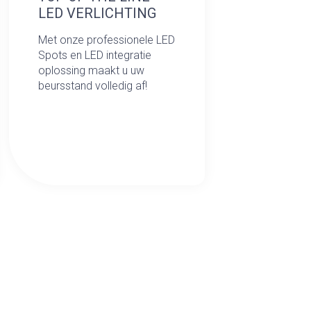
LED VERLICHTING
Met onze professionele LED
Spots en LED integratie
oplossing maakt u uw
beursstand volledig af!