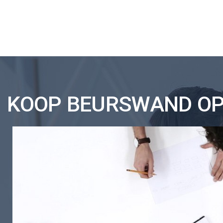
KOOP BEURSWAND OPT