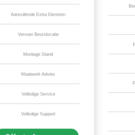
Be
Aanvullende Extra Diensten
Vervoer Beurslocatie
Montage Stand
Maatwerk Advies
P
Volledige Service
Volledige Support