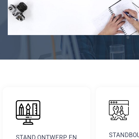
STANDBO
STAND ONTWERP EN