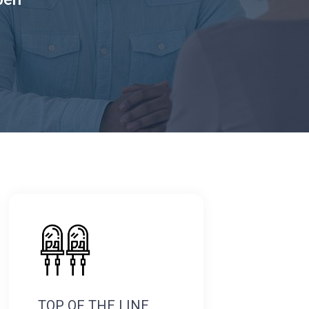
TOP OF THE LINE