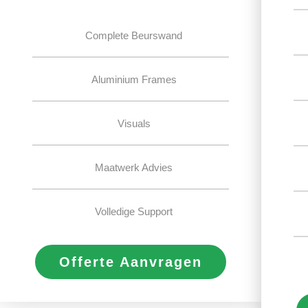
Complete Beurswand
Aluminium Frames
Visuals
Maatwerk Advies
Volledige Support
Offerte Aanvragen