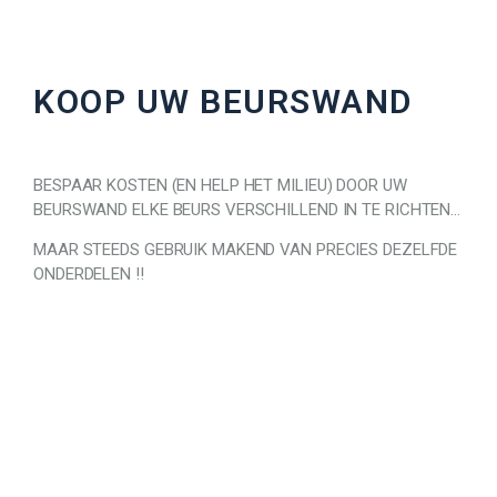
KOOP UW BEURSWAND
BESPAAR KOSTEN (EN HELP HET MILIEU) DOOR UW
BEURSWAND ELKE BEURS VERSCHILLEND IN TE RICHTEN…
MAAR STEEDS GEBRUIK MAKEND VAN PRECIES DEZELFDE
ONDERDELEN !!