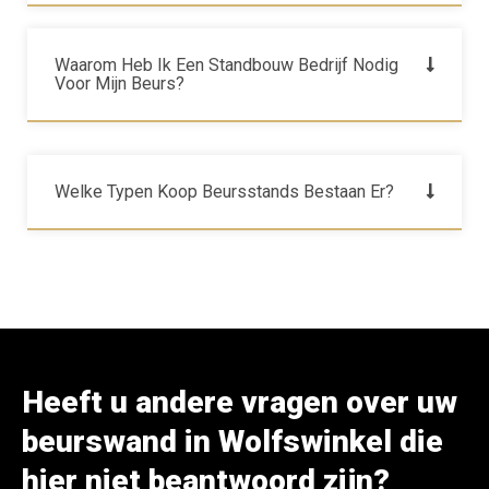
Waarom Heb Ik Een Standbouw Bedrijf Nodig
Voor Mijn Beurs?
Welke Typen Koop Beursstands Bestaan Er?
Heeft u andere vragen over uw
beurswand in Wolfswinkel die
hier niet beantwoord zijn?