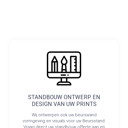
STANDBOUW ONTWERP EN
DESIGN VAN UW PRINTS
Wij ontwerpen ook uw beurswand
vormgeving en visuals voor uw Beursstand.
Vraag direct uw standbouw offerte aan en