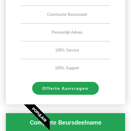
Constructie Beursstand
Persoonlijk Advies
100% Service
100% Support
Offerte Aanvragen
POPULAIR
Complete Beursdeelname