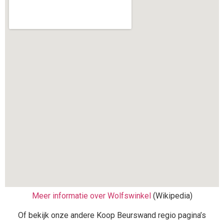
Meer informatie over Wolfswinkel
(Wikipedia)
Of bekijk onze andere Koop Beurswand regio pagina’s