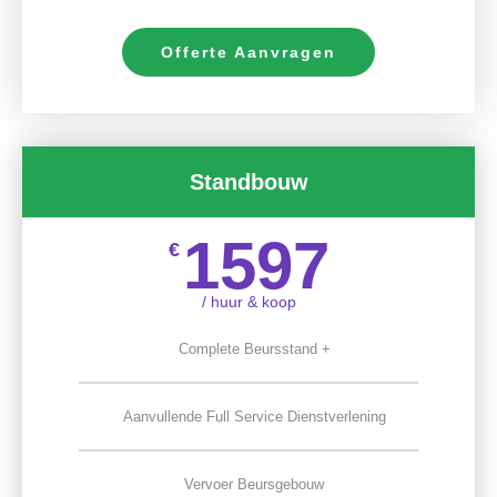
Offerte Aanvragen
Standbouw
1597
€
/ huur & koop
Complete Beursstand +
Aanvullende Full Service Dienstverlening
Vervoer Beursgebouw