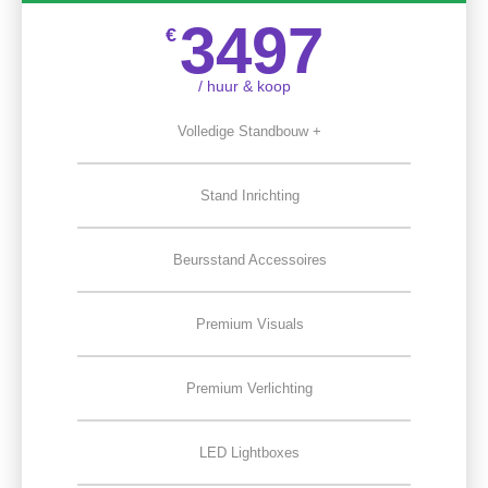
3497
€
/ huur & koop
Volledige Standbouw +
Stand Inrichting
Beursstand Accessoires
Premium Visuals
Premium Verlichting
LED Lightboxes