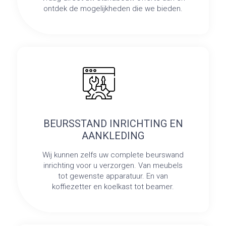
ontdek de mogelijkheden die we bieden.
BEURSSTAND INRICHTING EN
AANKLEDING
Wij kunnen zelfs uw complete beurswand
inrichting voor u verzorgen. Van meubels
tot gewenste apparatuur. En van
koffiezetter en koelkast tot beamer.