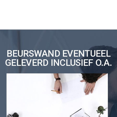
BEURSWAND EVENTUEEL
GELEVERD INCLUSIEF O.A.