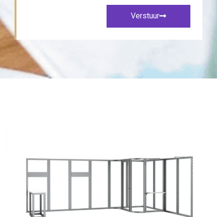
Verstuur