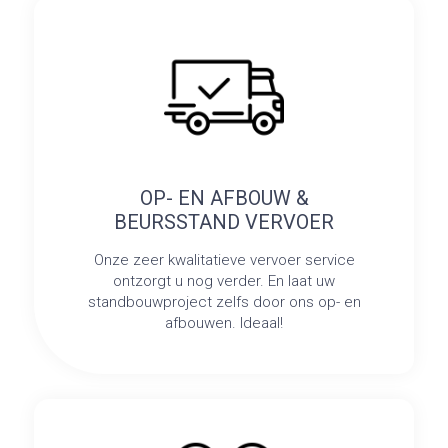
OP- EN AFBOUW &
BEURSSTAND VERVOER
Onze zeer kwalitatieve vervoer service
ontzorgt u nog verder. En laat uw
standbouwproject zelfs door ons op- en
afbouwen. Ideaal!