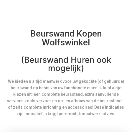
Beurswand Kopen
Wolfswinkel
(Beurswand Huren ook
mogelijk)
We bieden u altijd maatwerk voor uw gekochte (of gehuurde)
beurswand op basis van uw functionele eisen. U kunt altijd
kiezen uit: een complete beursstand, extra aanvullende
services zoals vervoer en op- en afbouw van de beursstand...
of zelfs complete inrichting en accessoires! Deze indicaties
zijn indicatief, u krijgt persoonlijk maatwerk advies.