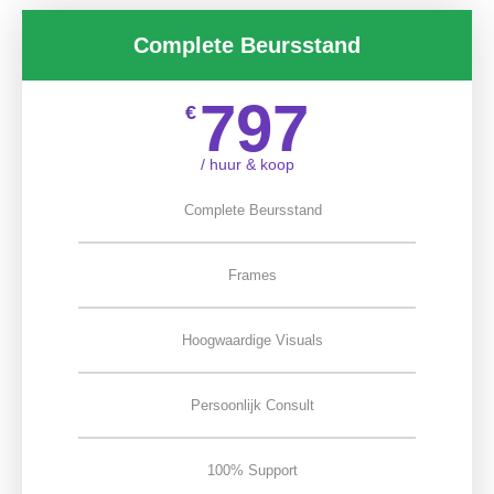
Complete Beursstand
797
€
/ huur & koop
Complete Beursstand
Frames
Hoogwaardige Visuals
Persoonlijk Consult
100% Support