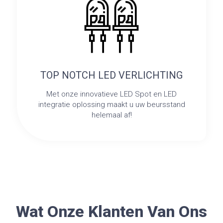
TOP NOTCH LED VERLICHTING
Met onze innovatieve LED Spot en LED
integratie oplossing maakt u uw beursstand
helemaal af!
Wat Onze Klanten Van Ons