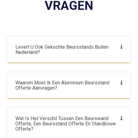
VRAGEN
Levert U Ook Gekochte Beursstands Buiten
Nederland?
Waarom Moet Ik Een Aluminium Beursstand
Offerte Aanvragen?
Wat Is Het Verschil Tussen Een Beurswand
Offerte, Een Beursstand Offerte En Standbouw
Offerte?