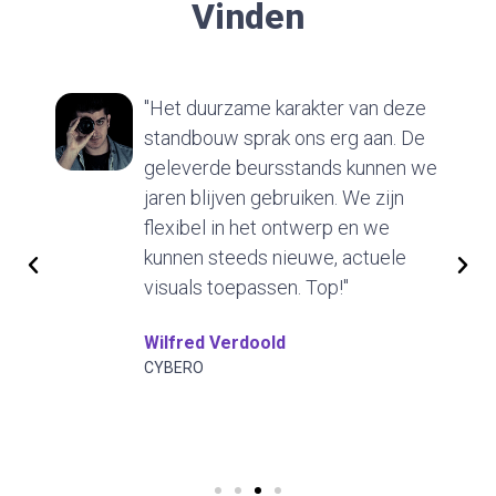
Vinden
"Het duurzame karakter van deze
standbouw sprak ons erg aan. De
geleverde beursstands kunnen we
jaren blijven gebruiken. We zijn
flexibel in het ontwerp en we
kunnen steeds nieuwe, actuele
visuals toepassen. Top!"
Wilfred Verdoold
CYBERO