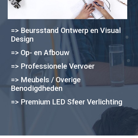
=> Beursstand Ontwerp en Visual
Design
=> Op- en Afbouw
=> Professionele Vervoer
=> Meubels / Overige
Benodigdheden
=> Premium LED Sfeer Verlichting