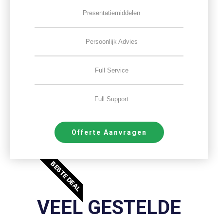
Presentatiemiddelen
Persoonlijk Advies
Full Service
Full Support
Offerte Aanvragen
BESTE DEAL
VEEL GESTELDE