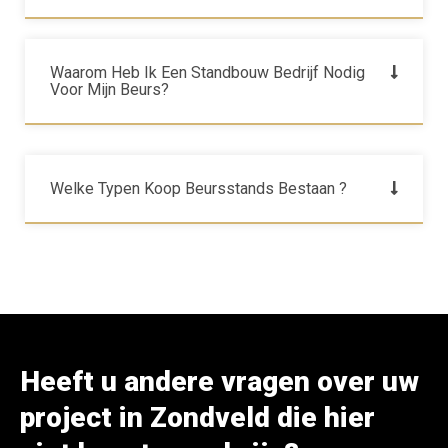
Waarom Heb Ik Een Standbouw Bedrijf Nodig
Voor Mijn Beurs?
Welke Typen Koop Beursstands Bestaan ?
Heeft u andere vragen over uw
project in Zondveld die hier