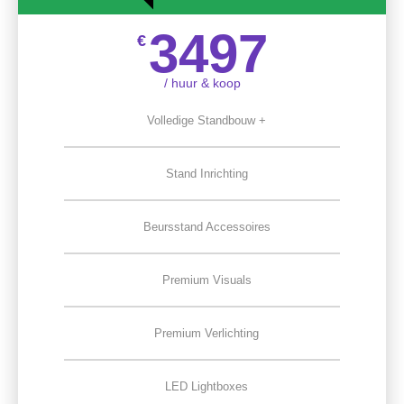
3497
€
/ huur & koop
Volledige Standbouw +
Stand Inrichting
Beursstand Accessoires
Premium Visuals
Premium Verlichting
LED Lightboxes