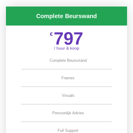
Complete Beurswand
797
€
/ huur & koop
Complete Beursstand
Frames
Visuals
Persoonlijk Advies
Full Support