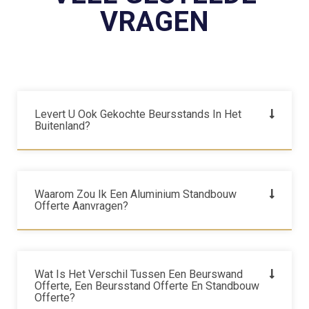
VRAGEN
Levert U Ook Gekochte Beursstands In Het
Buitenland?
Waarom Zou Ik Een Aluminium Standbouw
Offerte Aanvragen?
Wat Is Het Verschil Tussen Een Beurswand
Offerte, Een Beursstand Offerte En Standbouw
Offerte?