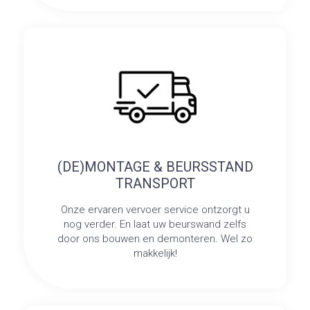
(DE)MONTAGE & BEURSSTAND
TRANSPORT
Onze ervaren vervoer service ontzorgt u
nog verder. En laat uw beurswand zelfs
door ons bouwen en demonteren. Wel zo
makkelijk!