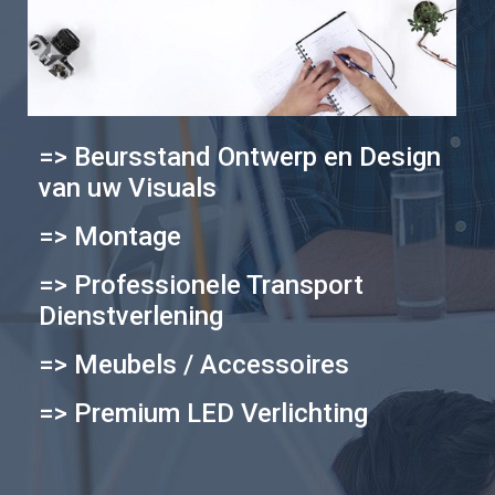
=> Beursstand Ontwerp en Design
van uw Visuals
=> Montage
=> Professionele Transport
Dienstverlening
=> Meubels / Accessoires
=> Premium LED Verlichting