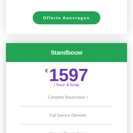
Offerte Aanvragen
Standbouw
1597
€
/ huur & koop
Complete Beursstand +
Full Service Diensten