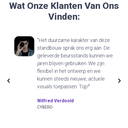
Wat Onze Klanten Van Ons
Vinden:
"Het duurzame karakter van deze
standbouw sprak ons erg aan. De
geleverde beursstands kunnen we
jaren blijven gebruiken. We zijn
flexibel in het ontwerp en we
kunnen steeds nieuwe, actuele
visuals toepassen. Top!"
Wilfred Verdoold
CYBERO