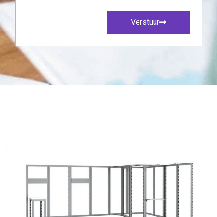
Verstuur