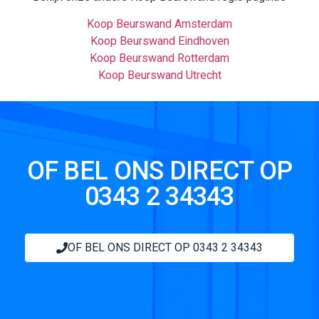
Koop Beurswand Amsterdam
Koop Beurswand Eindhoven
Koop Beurswand Rotterdam
Koop Beurswand Utrecht
OF BEL ONS DIRECT OP
0343 2 34343
OF BEL ONS DIRECT OP 0343 2 34343