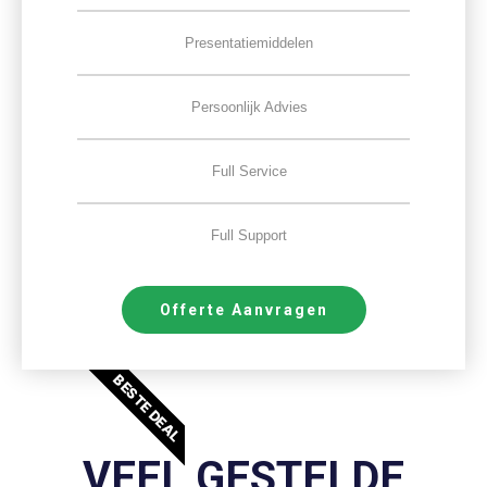
Presentatiemiddelen
Persoonlijk Advies
Full Service
Full Support
Offerte Aanvragen
BESTE DEAL
VEEL GESTELDE