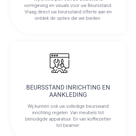
vormgeving en visuals voor uw Beursstand.
Vraag direct uw beursstand offerte aan en
ontdek de opties die we bieden.
BEURSSTAND INRICHTING EN
AANKLEDING
Wij kunnen ook uw volledige beurswand
inrichting regelen. Van meubels tot
benodigde apparatuur. En van koffiezetter
tot beamer.