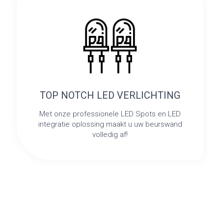
TOP NOTCH LED VERLICHTING
Met onze professionele LED Spots en LED
integratie oplossing maakt u uw beurswand
volledig af!