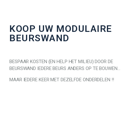
KOOP UW MODULAIRE
BEURSWAND
BESPAAR KOSTEN (EN HELP HET MILIEU) DOOR DE
BEURSWAND IEDERE BEURS ANDERS OP TE BOUWEN…
MAAR IEDERE KEER MET DEZELFDE ONDERDELEN !!