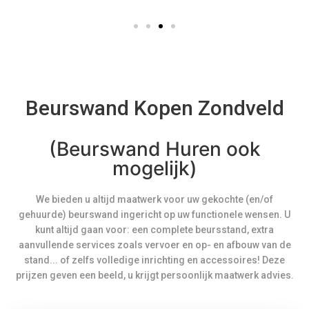
Beurswand Kopen Zondveld
(Beurswand Huren ook
mogelijk)
We bieden u altijd maatwerk voor uw gekochte (en/of
gehuurde) beurswand ingericht op uw functionele wensen. U
kunt altijd gaan voor: een complete beursstand, extra
aanvullende services zoals vervoer en op- en afbouw van de
stand... of zelfs volledige inrichting en accessoires! Deze
prijzen geven een beeld, u krijgt persoonlijk maatwerk advies.