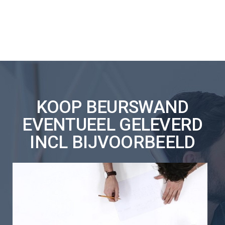
KOOP BEURSWAND
EVENTUEEL GELEVERD
INCL BIJVOORBEELD