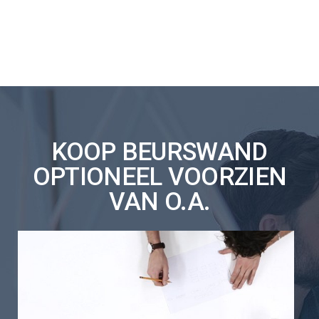
KOOP BEURSWAND
OPTIONEEL VOORZIEN
VAN O.A.