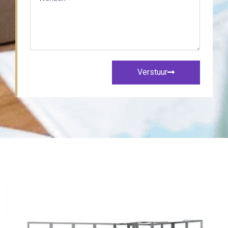
Verstuur