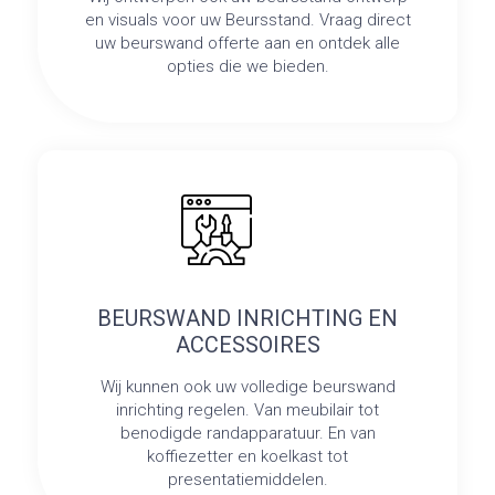
en visuals voor uw Beursstand. Vraag direct
uw beurswand offerte aan en ontdek alle
opties die we bieden.
BEURSWAND INRICHTING EN
ACCESSOIRES
Wij kunnen ook uw volledige beurswand
inrichting regelen. Van meubilair tot
benodigde randapparatuur. En van
koffiezetter en koelkast tot
presentatiemiddelen.