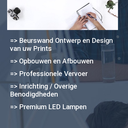
=> Beurswand Ontwerp en Design
van uw Prints
=> Opbouwen en Afbouwen
=> Professionele Vervoer
=> Inrichting / Overige
Benodigdheden
=> Premium LED Lampen