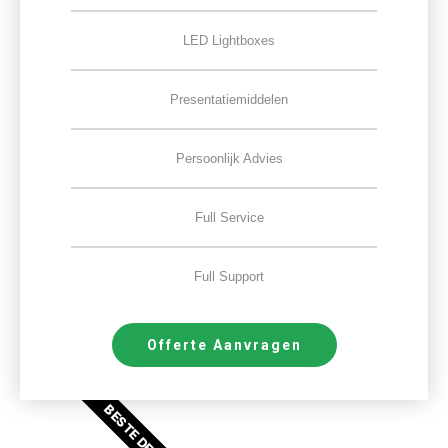
LED Lightboxes
Presentatiemiddelen
Persoonlijk Advies
Full Service
Full Support
Offerte Aanvragen
BESTE DEAL