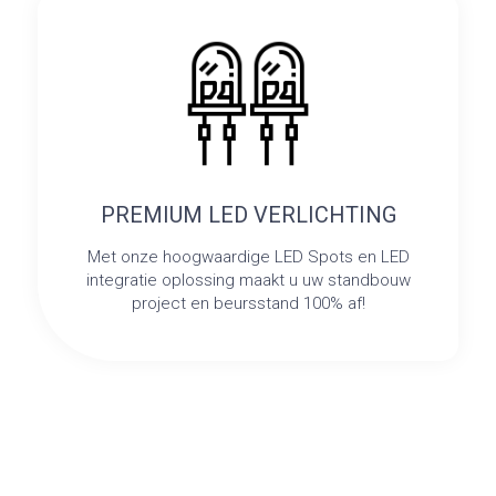
PREMIUM LED VERLICHTING
Met onze hoogwaardige LED Spots en LED
integratie oplossing maakt u uw standbouw
project en beursstand 100% af!