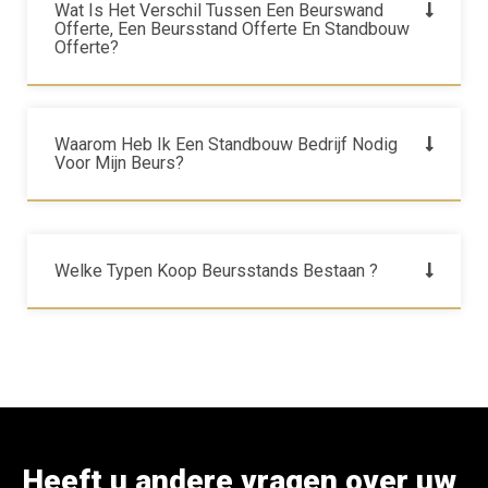
Wat Is Het Verschil Tussen Een Beurswand
Offerte, Een Beursstand Offerte En Standbouw
Offerte?
Waarom Heb Ik Een Standbouw Bedrijf Nodig
Voor Mijn Beurs?
Welke Typen Koop Beursstands Bestaan ?
Heeft u andere vragen over uw