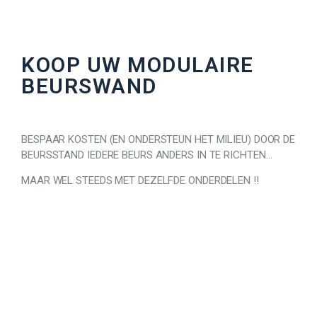
KOOP UW MODULAIRE
BEURSWAND
BESPAAR KOSTEN (EN ONDERSTEUN HET MILIEU) DOOR DE
BEURSSTAND IEDERE BEURS ANDERS IN TE RICHTEN…
MAAR WEL STEEDS MET DEZELFDE ONDERDELEN !!