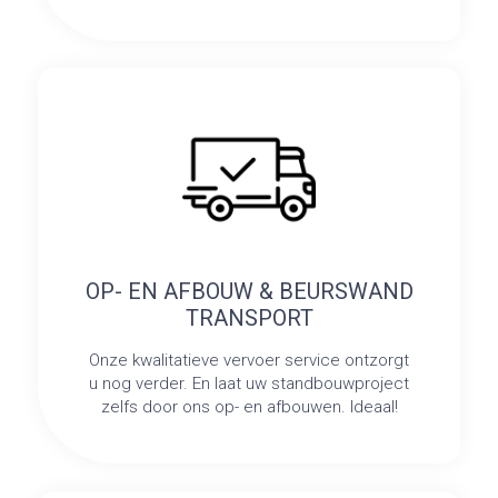
OP- EN AFBOUW & BEURSWAND
TRANSPORT
Onze kwalitatieve vervoer service ontzorgt
u nog verder. En laat uw standbouwproject
zelfs door ons op- en afbouwen. Ideaal!