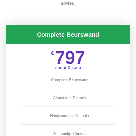
advies.
Complete Beurswand
797
€
/ huur & koop
Complete Beurswand
Aluminium Frames
Hoogwaardige Visuals
Persoonlijk Consult