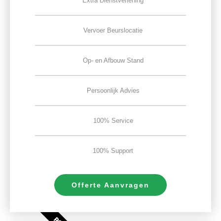
Extra Dienstverlening
Vervoer Beurslocatie
Op- en Afbouw Stand
Persoonlijk Advies
100% Service
100% Support
Offerte Aanvragen