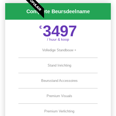
POPULAIR
Complete Beursdeelname
3497
€
/ huur & koop
Volledige Standbouw +
Stand Inrichting
Beursstand Accessoires
Premium Visuals
Premium Verlichting