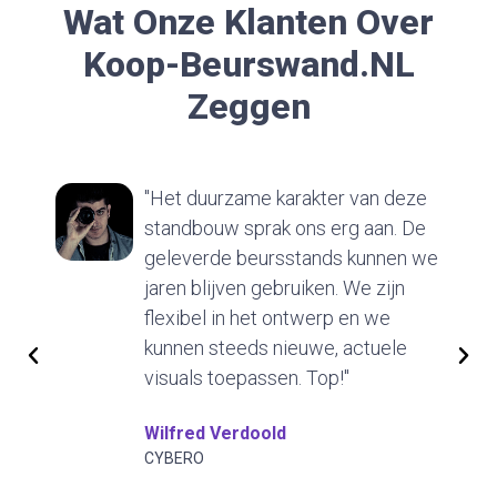
Wat Onze Klanten Over
Koop-Beurswand.nL
Zeggen
"Het duurzame karakter van deze
standbouw sprak ons erg aan. De
geleverde beursstands kunnen we
jaren blijven gebruiken. We zijn
flexibel in het ontwerp en we
kunnen steeds nieuwe, actuele
visuals toepassen. Top!"
Wilfred Verdoold
CYBERO