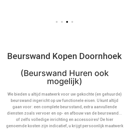
Beurswand Kopen Doornhoek
(Beurswand Huren ook
mogelijk)
We bieden u altijd maatwerk voor uw gekochte (en gehuurde)
beurswand ingericht op uw functionele eisen. U kunt altijd
gaan voor: een complete beursstand, extra aanvullende
diensten zoals vervoer en op- en afbouw van de beurswand...
of zelfs volledige inrichting en accessoires! De hier
genoemde kosten zijn indicatief, u krijgt persoonlijk maatwerk