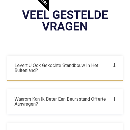
VEEL GESTELDE
VRAGEN
Levert U Ook Gekochte Standbouw In Het
Buitenland?
Waarom Kan Ik Beter Een Beursstand Offerte
Aanvragen?