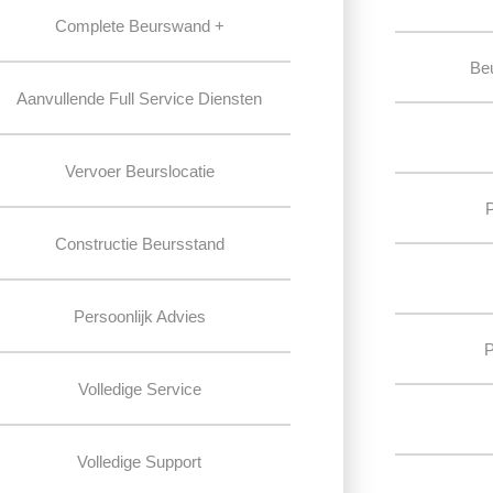
Complete Beurswand +
Be
Aanvullende Full Service Diensten
Vervoer Beurslocatie
Constructie Beursstand
Persoonlijk Advies
P
Volledige Service
Volledige Support