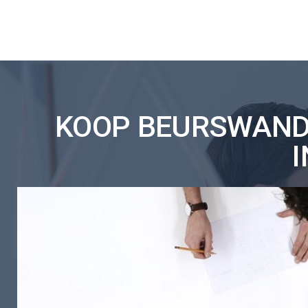
KOOP BEURSWAND 
I