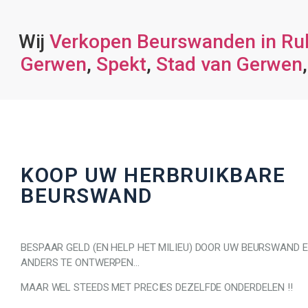
Wij
Verkopen Beurswanden in Rul
Gerwen
,
Spekt
,
Stad van Gerwen
KOOP UW HERBRUIKBARE
BEURSWAND
BESPAAR GELD (EN HELP HET MILIEU) DOOR UW BEURSWAND 
ANDERS TE ONTWERPEN…
MAAR WEL STEEDS MET PRECIES DEZELFDE ONDERDELEN !!