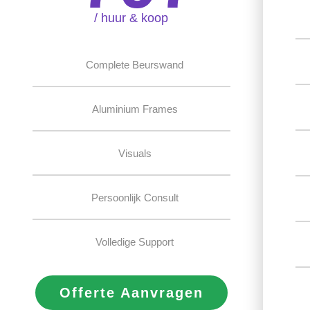
/ huur & koop
Complete Beurswand
Aluminium Frames
Visuals
Persoonlijk Consult
Volledige Support
Offerte Aanvragen