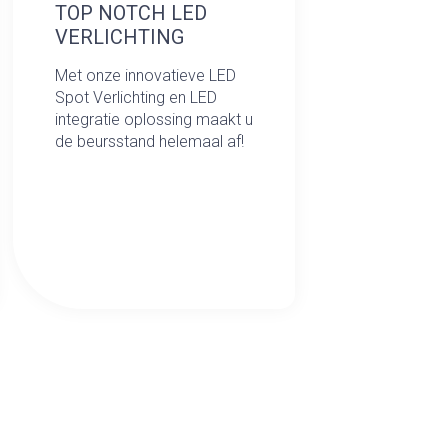
TOP NOTCH LED
VERLICHTING
Met onze innovatieve LED
Spot Verlichting en LED
integratie oplossing maakt u
de beursstand helemaal af!