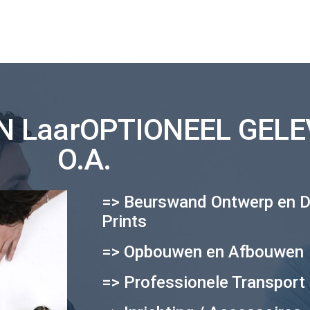
 LaarOPTIONEEL GELE
O.A.
=> Beurswand Ontwerp en D
Prints
=> Opbouwen en Afbouwen
=> Professionele Transport 