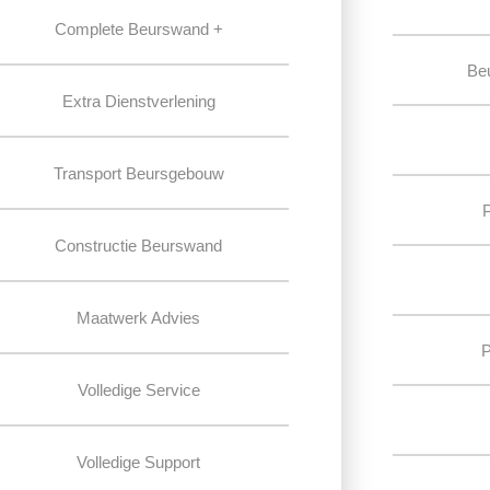
Complete Beurswand +
Be
Extra Dienstverlening
Transport Beursgebouw
Constructie Beurswand
Maatwerk Advies
P
Volledige Service
Volledige Support