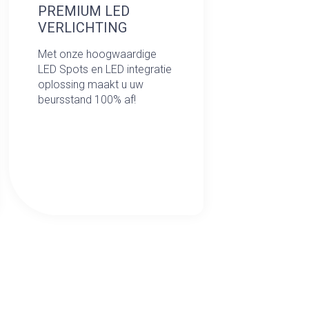
PREMIUM LED
VERLICHTING
Met onze hoogwaardige
LED Spots en LED integratie
oplossing maakt u uw
beursstand 100% af!