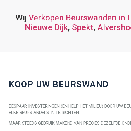
Wij
Verkopen Beurswanden in L
Nieuwe Dijk
,
Spekt
,
Alversho
KOOP UW BEURSWAND
BESPAAR INVESTERINGEN (EN HELP HET MILIEU) DOOR UW B
ELKE BEURS ANDERS IN TE RICHTEN…
MAAR STEEDS GEBRUIK MAKEND VAN PRECIES DEZELFDE ONDE