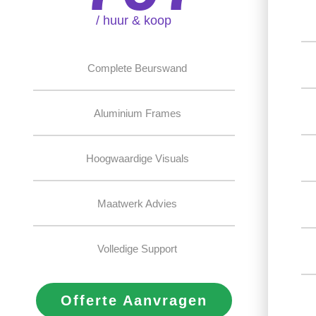
/ huur & koop
Complete Beurswand
Aluminium Frames
Hoogwaardige Visuals
Maatwerk Advies
Volledige Support
Offerte Aanvragen