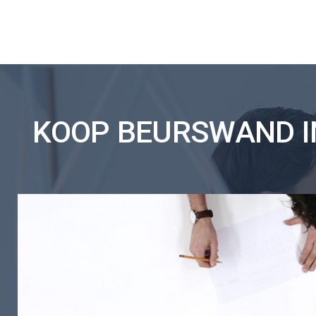
KOOP BEURSWAND IN