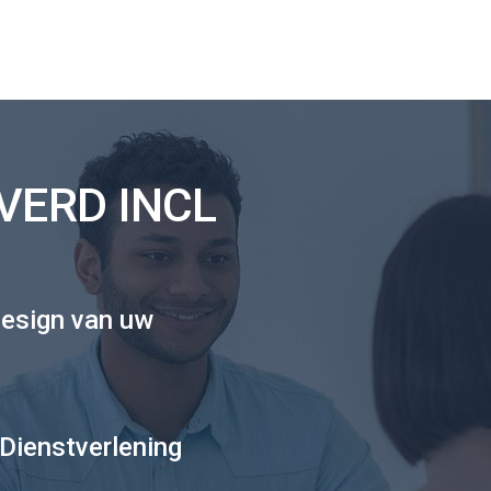
VERD INCL
esign van uw
Dienstverlening