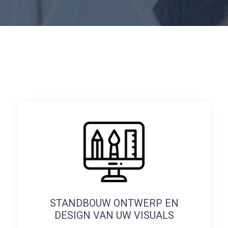
STANDBOUW ONTWERP EN
DESIGN VAN UW VISUALS