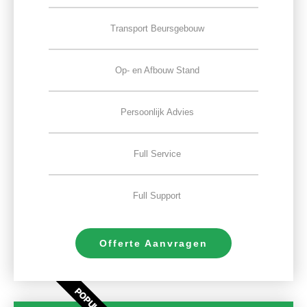
Transport Beursgebouw
Op- en Afbouw Stand
Persoonlijk Advies
Full Service
Full Support
Offerte Aanvragen
POPULAIR