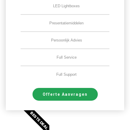
LED Lightboxes
Presentatiemiddelen
Persoonlijk Advies
Full Service
Full Support
Offerte Aanvragen
BESTE DEAL