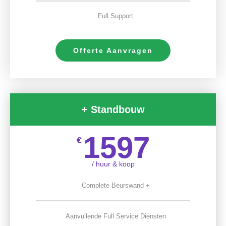
Full Support
Offerte Aanvragen
+ Standbouw
1597
€
/ huur & koop
Complete Beurswand +
Aanvullende Full Service Diensten