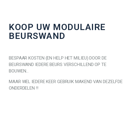
KOOP UW MODULAIRE
BEURSWAND
BESPAAR KOSTEN (EN HELP HET MILIEU) DOOR DE
BEURSWAND IEDERE BEURS VERSCHILLEND OP TE
BOUWEN…
MAAR WEL IEDERE KEER GEBRUIK MAKEND VAN DEZELFDE
ONDERDELEN !!