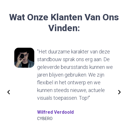
Wat Onze Klanten Van Ons
Vinden:
"Het duurzame karakter van deze
standbouw sprak ons erg aan. De
geleverde beursstands kunnen we
jaren blijven gebruiken. We zijn
flexibel in het ontwerp en we
kunnen steeds nieuwe, actuele
visuals toepassen. Top!"
Wilfred Verdoold
CYBERO