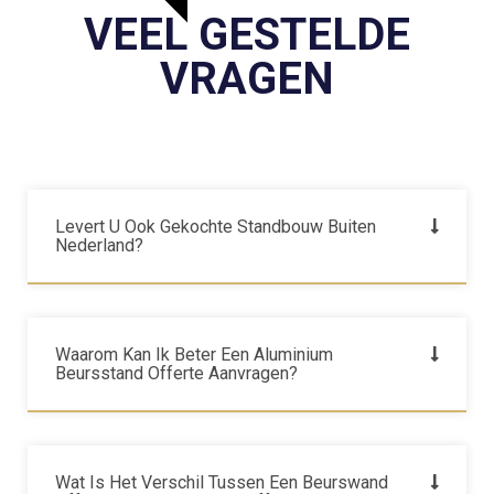
VEEL GESTELDE
VRAGEN
Levert U Ook Gekochte Standbouw Buiten
Nederland?
Waarom Kan Ik Beter Een Aluminium
Beursstand Offerte Aanvragen?
Wat Is Het Verschil Tussen Een Beurswand