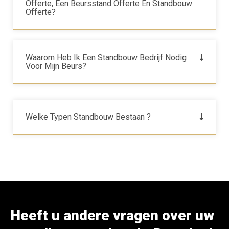
Offerte, Een Beursstand Offerte En Standbouw
Offerte?
Waarom Heb Ik Een Standbouw Bedrijf Nodig
Voor Mijn Beurs?
Welke Typen Standbouw Bestaan ?
Heeft u andere vragen over uw