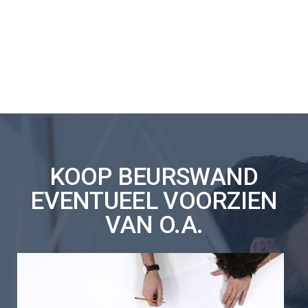
KOOP BEURSWAND
EVENTUEEL VOORZIEN
VAN O.A.