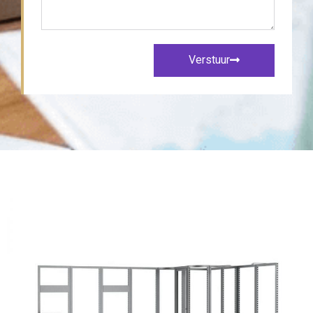
Verstuur