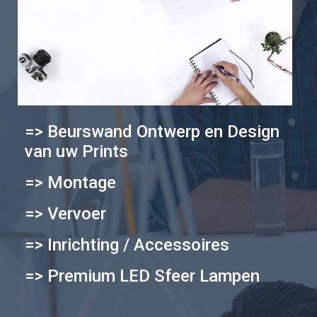
=> Beurswand Ontwerp en Design
van uw Prints
=> Montage
=> Vervoer
=> Inrichting / Accessoires
=> Premium LED Sfeer Lampen