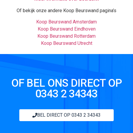
Of bekijk onze andere Koop Beurswand pagina’s
Koop Beurswand Amsterdam
Koop Beurswand Eindhoven
Koop Beurswand Rotterdam
Koop Beurswand Utrecht
OF BEL ONS DIRECT OP
0343 2 34343
BEL DIRECT OP 0343 2 34343