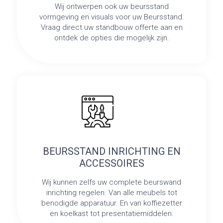
Wij ontwerpen ook uw beursstand
vormgeving en visuals voor uw Beursstand.
Vraag direct uw standbouw offerte aan en
ontdek de opties die mogelijk zijn.
BEURSSTAND INRICHTING EN
ACCESSOIRES
Wij kunnen zelfs uw complete beurswand
inrichting regelen. Van alle meubels tot
benodigde apparatuur. En van koffiezetter
en koelkast tot presentatiemiddelen.