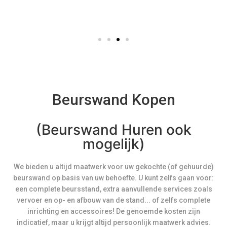
Beurswand Kopen
(Beurswand Huren ook
mogelijk)
We bieden u altijd maatwerk voor uw gekochte (of gehuurde)
beurswand op basis van uw behoefte. U kunt zelfs gaan voor:
een complete beursstand, extra aanvullende services zoals
vervoer en op- en afbouw van de stand... of zelfs complete
inrichting en accessoires! De genoemde kosten zijn
indicatief, maar u krijgt altijd persoonlijk maatwerk advies.