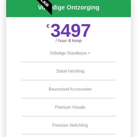
Volledige Ontzorging
3497
€
/ huur & koop
Volledige Standbouw +
Stand Inrichting
Beursstand Accessoires
Premium Visuals
Premium Verlichting