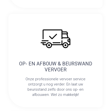
OP- EN AFBOUW & BEURSWAND
VERVOER
Onze professionele vervoer service
ontzorgt u nog verder. En laat uw
beursstand zelfs door ons op- en
afbouwen. Wel zo makkelijk!