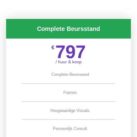
Complete Beursstand
797
€
/ huur & koop
Complete Beurswand
Frames
Hoogwaardige Visuals
Persoonlijk Consult