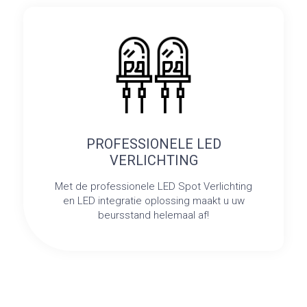
PROFESSIONELE LED
VERLICHTING
Met de professionele LED Spot Verlichting
en LED integratie oplossing maakt u uw
beursstand helemaal af!