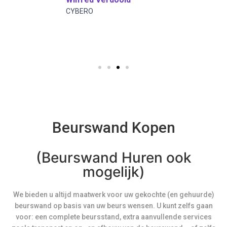
CYBERO
Beurswand Kopen
(Beurswand Huren ook
mogelijk)
We bieden u altijd maatwerk voor uw gekochte (en gehuurde)
beurswand op basis van uw beurs wensen. U kunt zelfs gaan
voor: een complete beursstand, extra aanvullende services