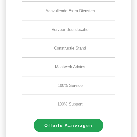
Aanvullende Extra Diensten
Vervoer Beurslocatie
Constructie Stand
Maatwerk Advies
100% Service
100% Support
Offerte Aanvragen