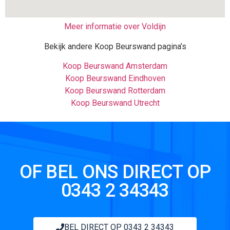
Meer informatie over Voldijn
Bekijk andere Koop Beurswand pagina’s
Koop Beurswand Amsterdam
Koop Beurswand Eindhoven
Koop Beurswand Rotterdam
Koop Beurswand Utrecht
OF BEL ONS DIRECT OP
0343 2 34343
BEL DIRECT OP 0343 2 34343