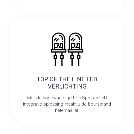
TOP OF THE LINE LED
VERLICHTING
Met de hoogwaardige LED Spot en LED
integratie oplossing maakt u de beursstand
helemaal af!