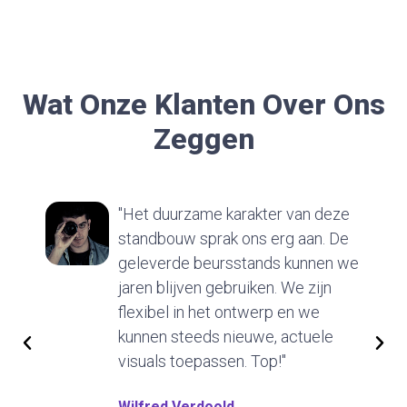
Wat Onze Klanten Over Ons
Zeggen
"Het duurzame karakter van deze
standbouw sprak ons erg aan. De
geleverde beursstands kunnen we
jaren blijven gebruiken. We zijn
flexibel in het ontwerp en we
kunnen steeds nieuwe, actuele
visuals toepassen. Top!"
Wilfred Verdoold