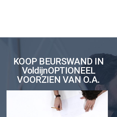
KOOP BEURSWAND IN
VoldijnOPTIONEEL
VOORZIEN VAN O.A.