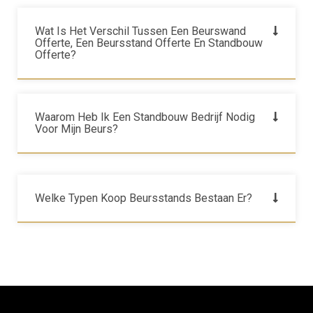
Wat Is Het Verschil Tussen Een Beurswand
Offerte, Een Beursstand Offerte En Standbouw
Offerte?
Waarom Heb Ik Een Standbouw Bedrijf Nodig
Voor Mijn Beurs?
Welke Typen Koop Beursstands Bestaan Er?