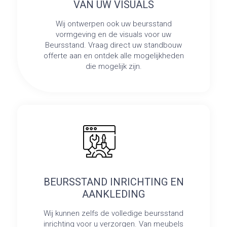
VAN UW VISUALS
Wij ontwerpen ook uw beursstand
vormgeving en de visuals voor uw
Beursstand. Vraag direct uw standbouw
offerte aan en ontdek alle mogelijkheden
die mogelijk zijn.
BEURSSTAND INRICHTING EN
AANKLEDING
Wij kunnen zelfs de volledige beursstand
inrichting voor u verzorgen. Van meubels