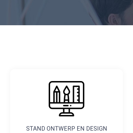
STAND ONTWERP EN DESIGN