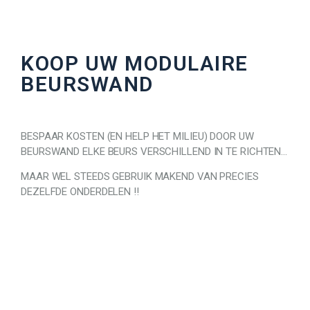
KOOP UW MODULAIRE
BEURSWAND
BESPAAR KOSTEN (EN HELP HET MILIEU) DOOR UW
BEURSWAND ELKE BEURS VERSCHILLEND IN TE RICHTEN…
MAAR WEL STEEDS GEBRUIK MAKEND VAN PRECIES
DEZELFDE ONDERDELEN !!