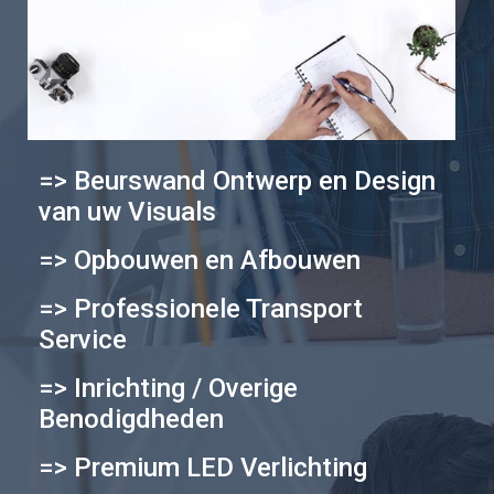
=> Beurswand Ontwerp en Design
van uw Visuals
=> Opbouwen en Afbouwen
=> Professionele Transport
Service
=> Inrichting / Overige
Benodigdheden
=> Premium LED Verlichting