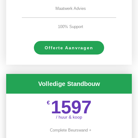
Maatwerk Advies
100% Support
Offerte Aanvragen
Volledige Standbouw
1597
€
/ huur & koop
Complete Beurswand +