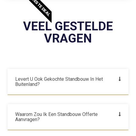
BESTE DEAL
VEEL GESTELDE
VRAGEN
Levert U Ook Gekochte Standbouw In Het
Buitenland?
Waarom Zou Ik Een Standbouw Offerte
Aanvragen?