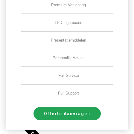
Premium Verlichting
LED Lightboxes
Presentatiemiddelen
Persoonlijk Advies
Full Service
Full Support
Offerte Aanvragen