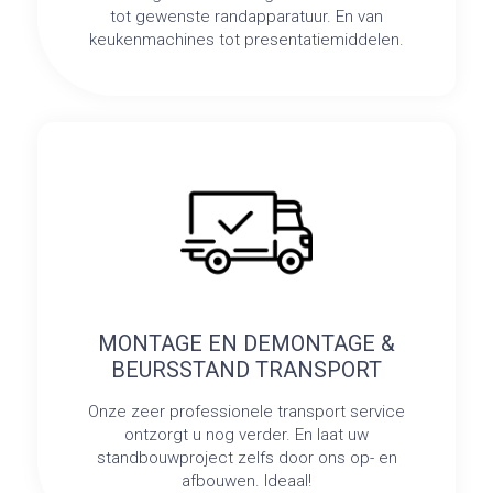
tot gewenste randapparatuur. En van
keukenmachines tot presentatiemiddelen.
MONTAGE EN DEMONTAGE &
BEURSSTAND TRANSPORT
Onze zeer professionele transport service
ontzorgt u nog verder. En laat uw
standbouwproject zelfs door ons op- en
afbouwen. Ideaal!