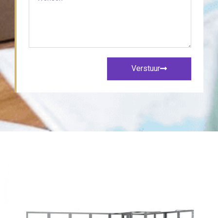
Verstuur