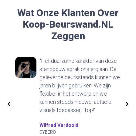
Wat Onze Klanten Over
Koop-Beurswand.nL
Zeggen
"Het duurzame karakter van deze
standbouw sprak ons erg aan. De
geleverde beursstands kunnen we
jaren blijven gebruiken. We zijn
flexibel in het ontwerp en we
kunnen steeds nieuwe, actuele
visuals toepassen. Top!"
Wilfred Verdoold
CYBERO