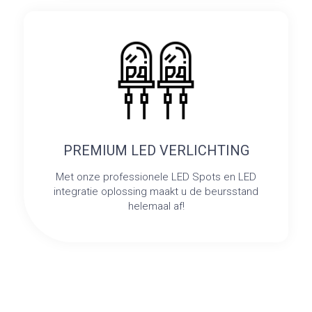
PREMIUM LED VERLICHTING
Met onze professionele LED Spots en LED
integratie oplossing maakt u de beursstand
helemaal af!