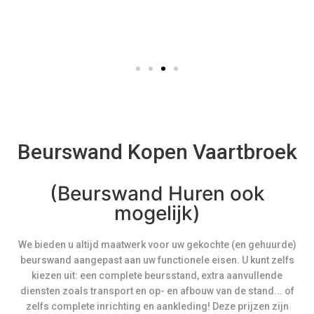
Beurswand Kopen Vaartbroek
(Beurswand Huren ook
mogelijk)
We bieden u altijd maatwerk voor uw gekochte (en gehuurde)
beurswand aangepast aan uw functionele eisen. U kunt zelfs
kiezen uit: een complete beursstand, extra aanvullende
diensten zoals transport en op- en afbouw van de stand... of
zelfs complete inrichting en aankleding! Deze prijzen zijn