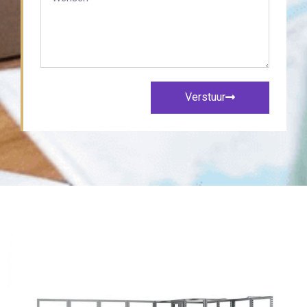
Verstuur