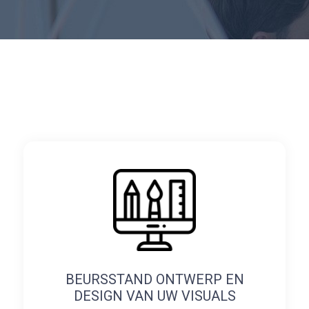
BEURSSTAND ONTWERP EN
DESIGN VAN UW VISUALS