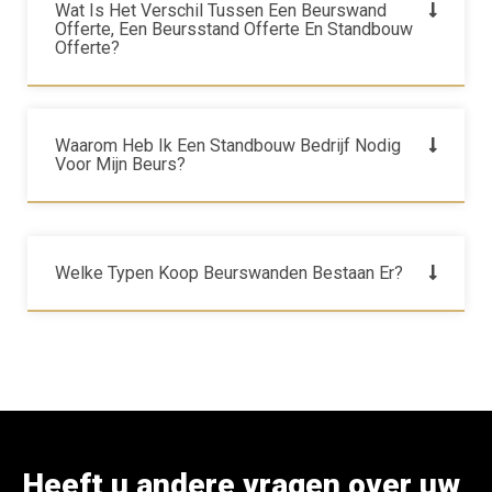
Wat Is Het Verschil Tussen Een Beurswand
Offerte, Een Beursstand Offerte En Standbouw
Offerte?
Waarom Heb Ik Een Standbouw Bedrijf Nodig
Voor Mijn Beurs?
Welke Typen Koop Beurswanden Bestaan Er?
Heeft u andere vragen over uw