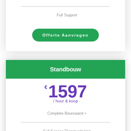
Full Support
Offerte Aanvragen
Standbouw
1597
€
/ huur & koop
Complete Beurswand +