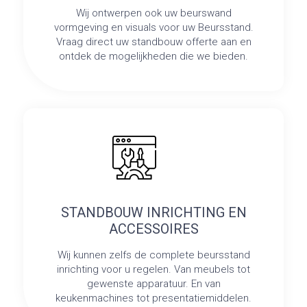
Wij ontwerpen ook uw beurswand
vormgeving en visuals voor uw Beursstand.
Vraag direct uw standbouw offerte aan en
ontdek de mogelijkheden die we bieden.
STANDBOUW INRICHTING EN
ACCESSOIRES
Wij kunnen zelfs de complete beursstand
inrichting voor u regelen. Van meubels tot
gewenste apparatuur. En van
keukenmachines tot presentatiemiddelen.