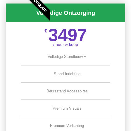
POPULAIR
Volledige Ontzorging
3497
€
/ huur & koop
Volledige Standbouw +
Stand Inrichting
Beursstand Accessoires
Premium Visuals
Premium Verlichting