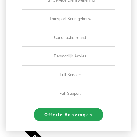
Full Service Dienstverlening
Transport Beursgebouw
Constructie Stand
Persoonlijk Advies
Full Service
Full Support
Offerte Aanvragen