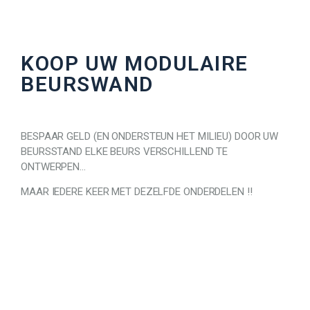
KOOP UW MODULAIRE
BEURSWAND
BESPAAR GELD (EN ONDERSTEUN HET MILIEU) DOOR UW
BEURSSTAND ELKE BEURS VERSCHILLEND TE
ONTWERPEN…
MAAR IEDERE KEER MET DEZELFDE ONDERDELEN !!