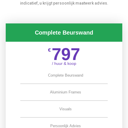
indicatief, u krijgt persoonlijk maatwerk advies.
Complete Beurswand
797
€
/ huur & koop
Complete Beurswand
Aluminium Frames
Visuals
Persoonlijk Advies