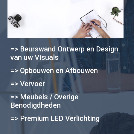
=> Beurswand Ontwerp en Design
van uw Visuals
=> Opbouwen en Afbouwen
=> Vervoer
=> Meubels / Overige
Benodigdheden
=> Premium LED Verlichting