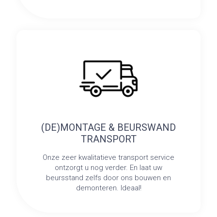
(DE)MONTAGE & BEURSWAND
TRANSPORT
Onze zeer kwalitatieve transport service
ontzorgt u nog verder. En laat uw
beursstand zelfs door ons bouwen en
demonteren. Ideaal!