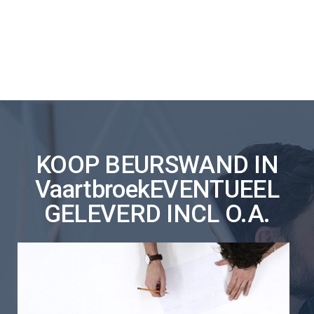
KOOP BEURSWAND IN
VaartbroekEVENTUEEL
GELEVERD INCL O.A.