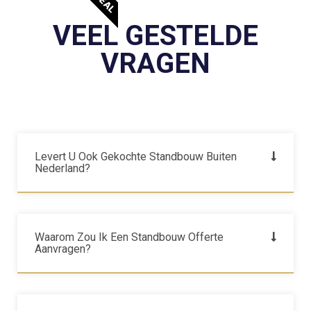
VEEL GESTELDE
VRAGEN
Levert U Ook Gekochte Standbouw Buiten
Nederland?
Waarom Zou Ik Een Standbouw Offerte
Aanvragen?