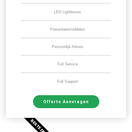
LED Lightboxes
Presentatiemiddelen
Persoonlijk Advies
Full Service
Full Support
Offerte Aanvragen
BESTE DEAL