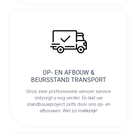
OP- EN AFBOUW &
BEURSSTAND TRANSPORT
Onze zeer professionele vervoer service
ontzorgt u nog verder. En laat uw
standbouwproject zelfs door ons op- en
afbouwen. Wel zo makkelijk!