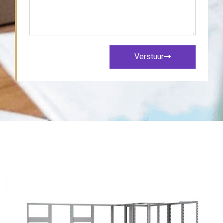
Verstuur