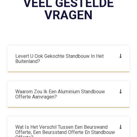
VEEL GESTELDE
VRAGEN
Levert U Ook Gekochte Standbouw In Het
Buitenland?
Waarom Zou Ik Een Aluminium Standbouw
Offerte Aanvragen?
Wat Is Het Verschil Tussen Een Beurswand
Offerte, Een Beursstand Offerte En Standbouw