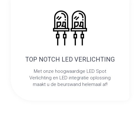
TOP NOTCH LED VERLICHTING
Met onze hoogwaardige LED Spot
Verlichting en LED integratie oplossing
maakt u de beurswand helemaal af!