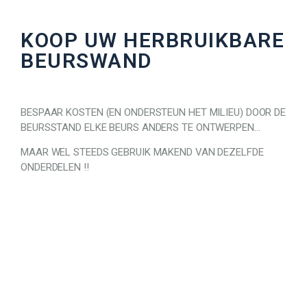
KOOP UW HERBRUIKBARE
BEURSWAND
BESPAAR KOSTEN (EN ONDERSTEUN HET MILIEU) DOOR DE
BEURSSTAND ELKE BEURS ANDERS TE ONTWERPEN…
MAAR WEL STEEDS GEBRUIK MAKEND VAN DEZELFDE
ONDERDELEN !!