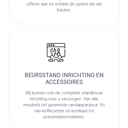
offerte aan en ontdek de opties die we
bieden.
BEURSSTAND INRICHTING EN
ACCESSOIRES
Wij kunnen ook de complete standbouw
inrichting voor u verzorgen. Van alle
meubels tot gewenste randapparatuur. En
van koffiezetter en koelkast tot
presentatiemiddelen.