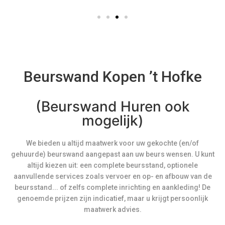
Beurswand Kopen ’t Hofke
(Beurswand Huren ook
mogelijk)
We bieden u altijd maatwerk voor uw gekochte (en/of
gehuurde) beurswand aangepast aan uw beurs wensen. U kunt
altijd kiezen uit: een complete beursstand, optionele
aanvullende services zoals vervoer en op- en afbouw van de
beursstand... of zelfs complete inrichting en aankleding! De
genoemde prijzen zijn indicatief, maar u krijgt persoonlijk
maatwerk advies.