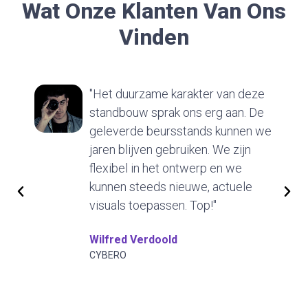
Wat Onze Klanten Van Ons
Vinden
"Het duurzame karakter van deze
standbouw sprak ons erg aan. De
geleverde beursstands kunnen we
jaren blijven gebruiken. We zijn
flexibel in het ontwerp en we
kunnen steeds nieuwe, actuele
visuals toepassen. Top!"
Wilfred Verdoold
CYBERO