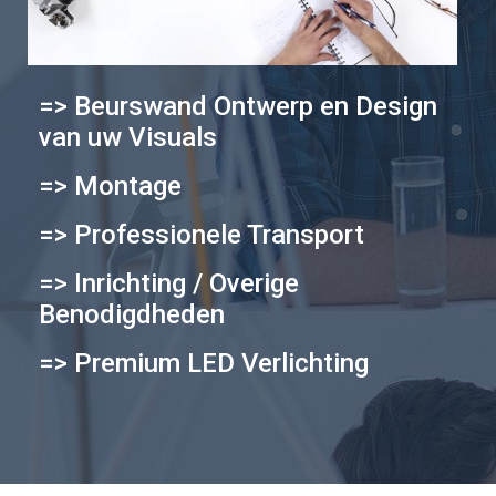
=> Beurswand Ontwerp en Design
van uw Visuals
=> Montage
=> Professionele Transport
=> Inrichting / Overige
Benodigdheden
=> Premium LED Verlichting