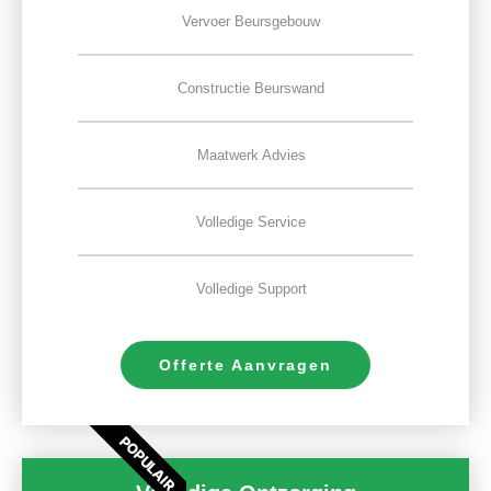
Vervoer Beursgebouw
Constructie Beurswand
Maatwerk Advies
Volledige Service
Volledige Support
Offerte Aanvragen
POPULAIR