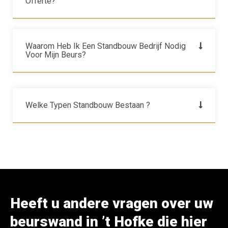
Offerte?
Waarom Heb Ik Een Standbouw Bedrijf Nodig
Voor Mijn Beurs?
Welke Typen Standbouw Bestaan ?
Heeft u andere vragen over uw
beurswand in ’t Hofke die hier