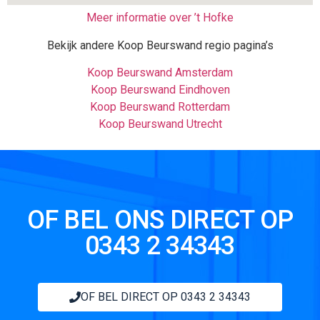
Meer informatie over ’t Hofke
Bekijk andere Koop Beurswand regio pagina’s
Koop Beurswand Amsterdam
Koop Beurswand Eindhoven
Koop Beurswand Rotterdam
Koop Beurswand Utrecht
OF BEL ONS DIRECT OP
0343 2 34343
OF BEL DIRECT OP 0343 2 34343