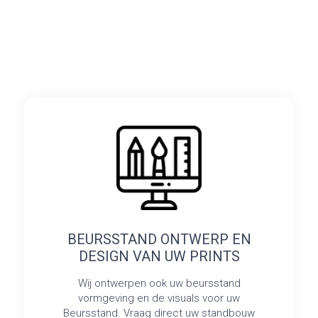
BEURSSTAND ONTWERP EN
DESIGN VAN UW PRINTS
Wij ontwerpen ook uw beursstand
vormgeving en de visuals voor uw
Beursstand. Vraag direct uw standbouw