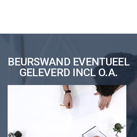
BEURSWAND EVENTUEEL
GELEVERD INCL O.A.