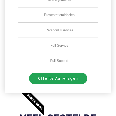
Presentatiemiddelen
Persoonlijk Advies
Full Service
Full Support
Offerte Aanvragen
BESTE DEAL