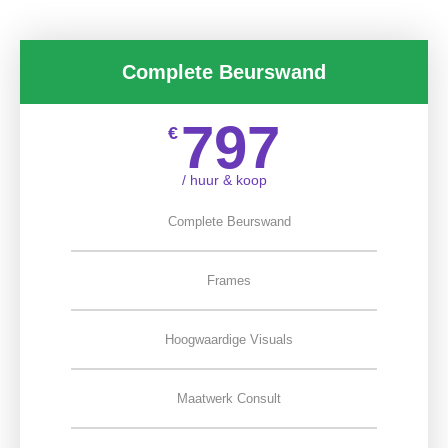
Complete Beurswand
797
€
/ huur & koop
Complete Beurswand
Frames
Hoogwaardige Visuals
Maatwerk Consult