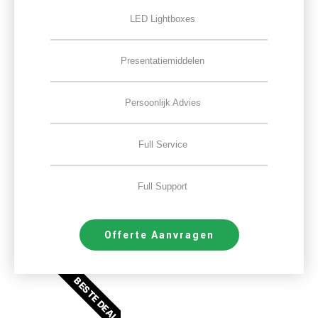
LED Lightboxes
Presentatiemiddelen
Persoonlijk Advies
Full Service
Full Support
Offerte Aanvragen
BESTE DEAL