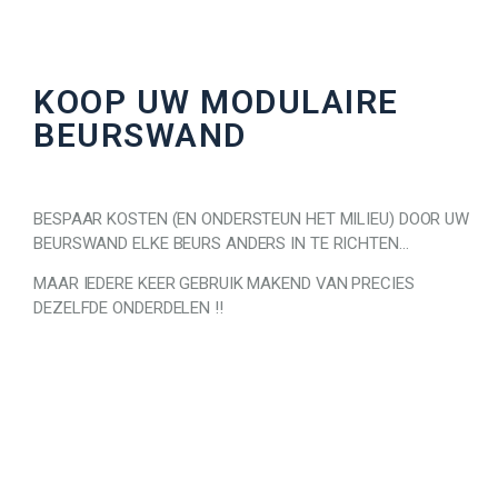
KOOP UW MODULAIRE
BEURSWAND
BESPAAR KOSTEN (EN ONDERSTEUN HET MILIEU) DOOR UW
BEURSWAND ELKE BEURS ANDERS IN TE RICHTEN…
MAAR IEDERE KEER GEBRUIK MAKEND VAN PRECIES
DEZELFDE ONDERDELEN !!