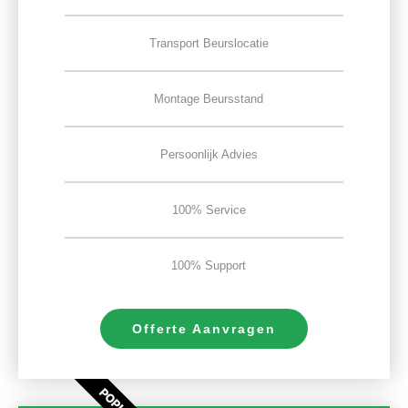
Transport Beurslocatie
Montage Beursstand
Persoonlijk Advies
100% Service
100% Support
Offerte Aanvragen