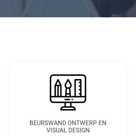
BEURSWAND ONTWERP EN
VISUAL DESIGN