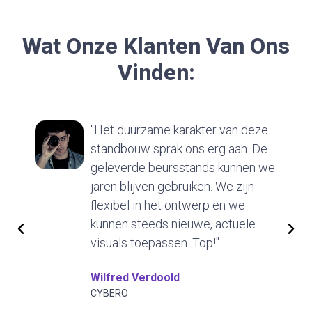
Wat Onze Klanten Van Ons
Vinden:
"Het duurzame karakter van deze
standbouw sprak ons erg aan. De
geleverde beursstands kunnen we
jaren blijven gebruiken. We zijn
flexibel in het ontwerp en we
kunnen steeds nieuwe, actuele
visuals toepassen. Top!"
Wilfred Verdoold
CYBERO