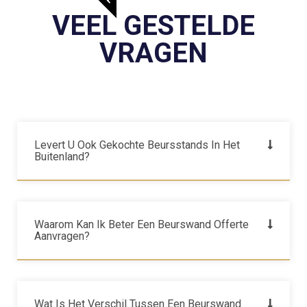
VEEL GESTELDE
VRAGEN
Levert U Ook Gekochte Beursstands In Het
Buitenland?
Waarom Kan Ik Beter Een Beurswand Offerte
Aanvragen?
Wat Is Het Verschil Tussen Een Beurswand