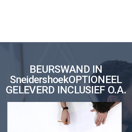
BEURSWAND IN
SneidershoekOPTIONEEL
GELEVERD INCLUSIEF O.A.