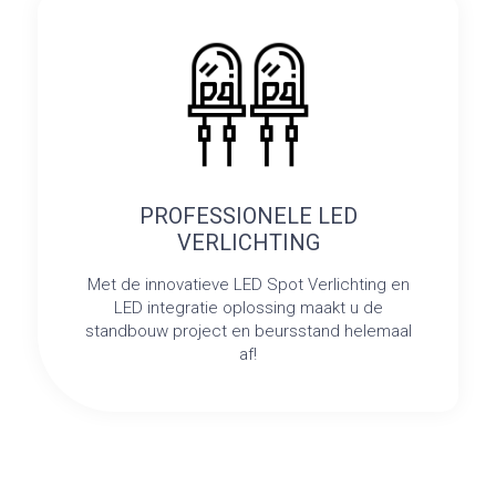
PROFESSIONELE LED
VERLICHTING
Met de innovatieve LED Spot Verlichting en
LED integratie oplossing maakt u de
standbouw project en beursstand helemaal
af!