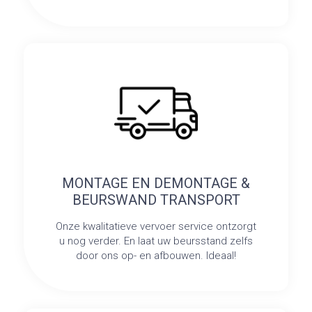
MONTAGE EN DEMONTAGE &
BEURSWAND TRANSPORT
Onze kwalitatieve vervoer service ontzorgt
u nog verder. En laat uw beursstand zelfs
door ons op- en afbouwen. Ideaal!