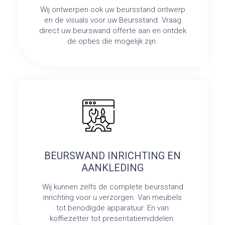
Wij ontwerpen ook uw beursstand ontwerp
en de visuals voor uw Beursstand. Vraag
direct uw beurswand offerte aan en ontdek
de opties die mogelijk zijn.
BEURSWAND INRICHTING EN
AANKLEDING
Wij kunnen zelfs de complete beursstand
inrichting voor u verzorgen. Van meubels
tot benodigde apparatuur. En van
koffiezetter tot presentatiemiddelen.