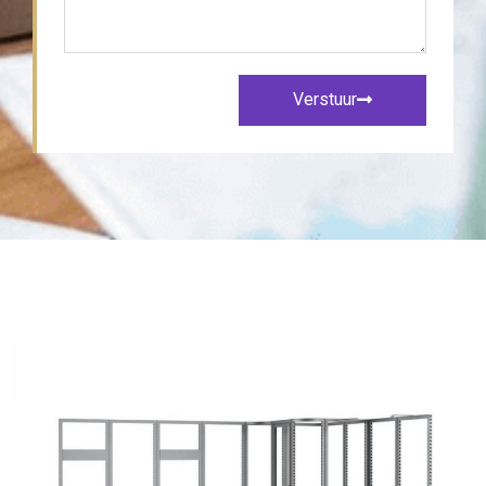
Verstuur