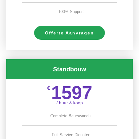
100% Support
Offerte Aanvragen
Standbouw
1597
€
/ huur & koop
Complete Beurswand +
Full Service Diensten