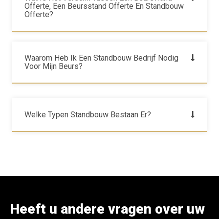
Offerte, Een Beursstand Offerte En Standbouw
Offerte?
Waarom Heb Ik Een Standbouw Bedrijf Nodig
Voor Mijn Beurs?
Welke Typen Standbouw Bestaan Er?
Heeft u andere vragen over uw