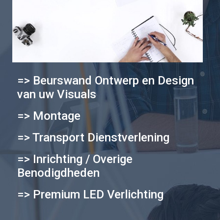
=> Beurswand Ontwerp en Design
van uw Visuals
=> Montage
=> Transport Dienstverlening
=> Inrichting / Overige
Benodigdheden
=> Premium LED Verlichting