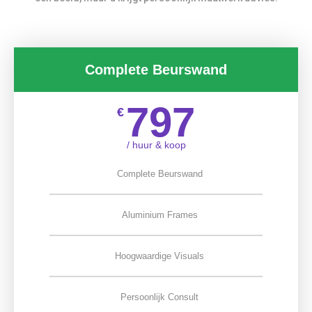
Complete Beurswand
797
€
/ huur & koop
Complete Beurswand
Aluminium Frames
Hoogwaardige Visuals
Persoonlijk Consult