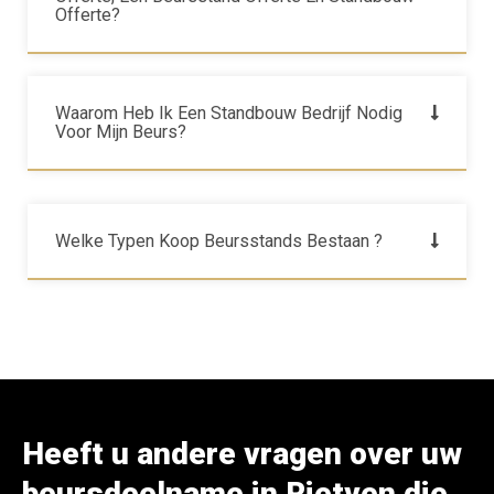
Offerte?
Waarom Heb Ik Een Standbouw Bedrijf Nodig
Voor Mijn Beurs?
Welke Typen Koop Beursstands Bestaan ?
Heeft u andere vragen over uw
beursdeelname in Rietven die