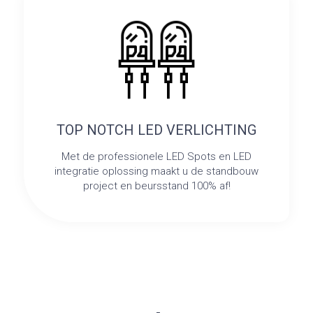
TOP NOTCH LED VERLICHTING
Met de professionele LED Spots en LED
integratie oplossing maakt u de standbouw
project en beursstand 100% af!