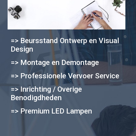
=> Beursstand Ontwerp en Visual
Design
=> Montage en Demontage
=> Professionele Vervoer Service
=> Inrichting / Overige
Benodigdheden
=> Premium LED Lampen