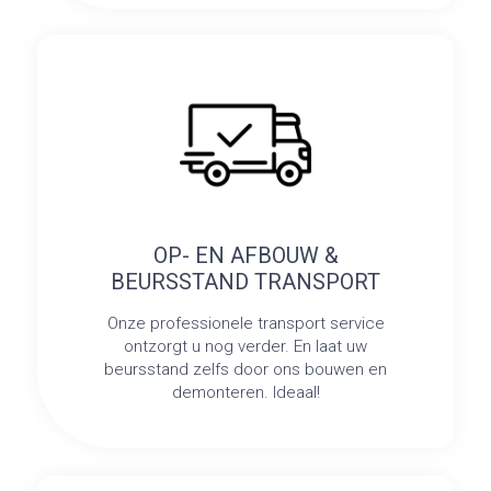
OP- EN AFBOUW &
BEURSSTAND TRANSPORT
Onze professionele transport service
ontzorgt u nog verder. En laat uw
beursstand zelfs door ons bouwen en
demonteren. Ideaal!