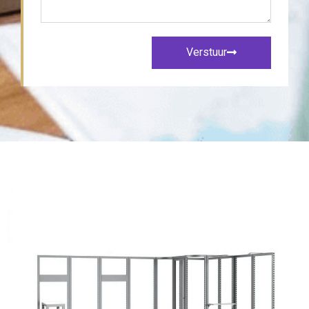
Verstuur