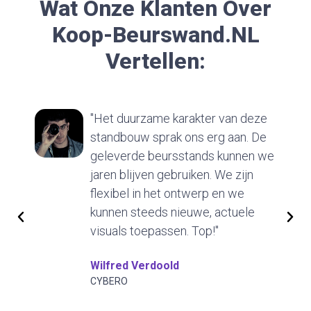
Wat Onze Klanten Over
Koop-Beurswand.nL
Vertellen:
"Het duurzame karakter van deze
standbouw sprak ons erg aan. De
geleverde beursstands kunnen we
jaren blijven gebruiken. We zijn
flexibel in het ontwerp en we
kunnen steeds nieuwe, actuele
visuals toepassen. Top!"
Wilfred Verdoold
CYBERO