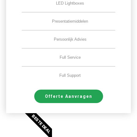
LED Lightboxes
Presentatiemiddelen
Persoonlijk Advies
Full Service
Full Support
Offerte Aanvragen
BESTE DEAL