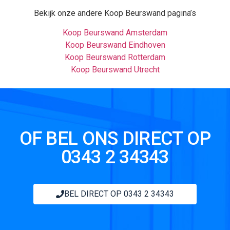
Bekijk onze andere Koop Beurswand pagina’s
Koop Beurswand Amsterdam
Koop Beurswand Eindhoven
Koop Beurswand Rotterdam
Koop Beurswand Utrecht
OF BEL ONS DIRECT OP
0343 2 34343
BEL DIRECT OP 0343 2 34343