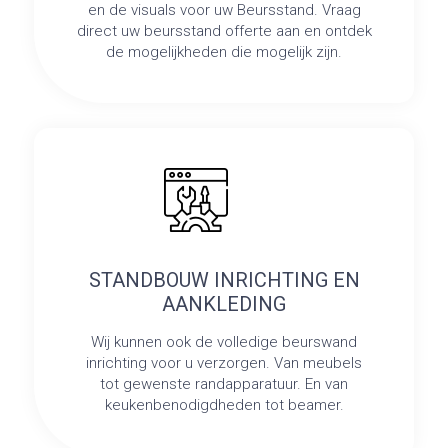
en de visuals voor uw Beursstand. Vraag
direct uw beursstand offerte aan en ontdek
de mogelijkheden die mogelijk zijn.
STANDBOUW INRICHTING EN
AANKLEDING
Wij kunnen ook de volledige beurswand
inrichting voor u verzorgen. Van meubels
tot gewenste randapparatuur. En van
keukenbenodigdheden tot beamer.