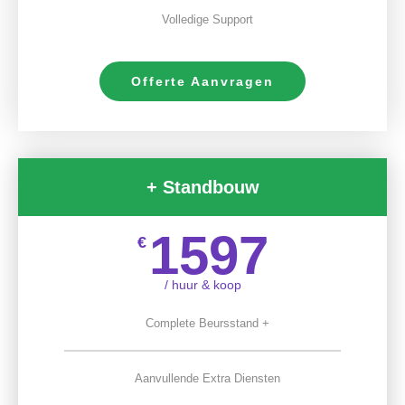
Volledige Support
Offerte Aanvragen
+ Standbouw
1597
€
/ huur & koop
Complete Beursstand +
Aanvullende Extra Diensten