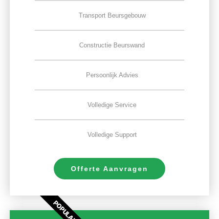
Transport Beursgebouw
Constructie Beurswand
Persoonlijk Advies
Volledige Service
Volledige Support
Offerte Aanvragen
POPULAIR