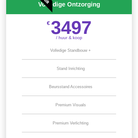
Volledige Ontzorging
3497
€
/ huur & koop
Volledige Standbouw +
Stand Inrichting
Beursstand Accessoires
Premium Visuals
Premium Verlichting