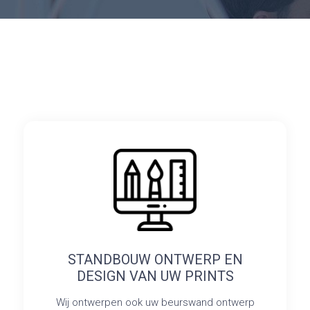
STANDBOUW ONTWERP EN
DESIGN VAN UW PRINTS
Wij ontwerpen ook uw beurswand ontwerp