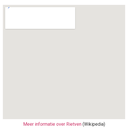
Meer informatie over Rietven
(Wikipedia)