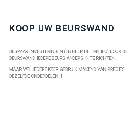
KOOP UW BEURSWAND
BESPAAR INVESTERINGEN (EN HELP HET MILIEU) DOOR DE
BEURSWAND IEDERE BEURS ANDERS IN TE RICHTEN…
MAAR WEL IEDERE KEER GEBRUIK MAKEND VAN PRECIES
DEZELFDE ONDERDELEN !!