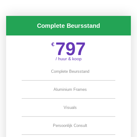
Complete Beursstand
797
€
/ huur & koop
Complete Beursstand
Aluminium Frames
Visuals
Persoonlijk Consult