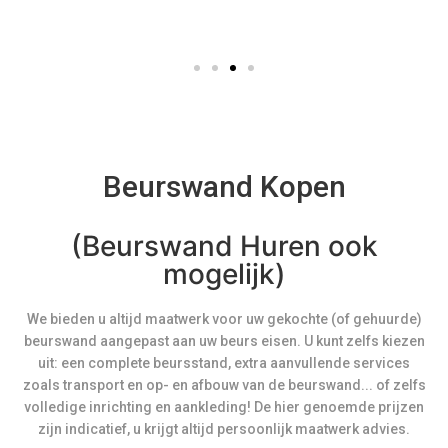
Beurswand Kopen
(Beurswand Huren ook
mogelijk)
We bieden u altijd maatwerk voor uw gekochte (of gehuurde)
beurswand aangepast aan uw beurs eisen. U kunt zelfs kiezen
uit: een complete beursstand, extra aanvullende services
zoals transport en op- en afbouw van de beurswand... of zelfs
volledige inrichting en aankleding! De hier genoemde prijzen
zijn indicatief, u krijgt altijd persoonlijk maatwerk advies.