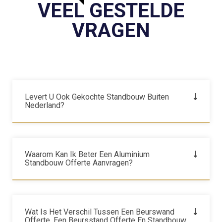
VEEL GESTELDE
VRAGEN
Levert U Ook Gekochte Standbouw Buiten
Nederland?
Waarom Kan Ik Beter Een Aluminium
Standbouw Offerte Aanvragen?
Wat Is Het Verschil Tussen Een Beurswand
Offerte, Een Beursstand Offerte En Standbouw