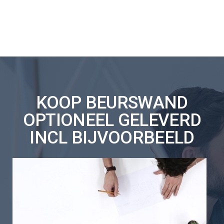
KOOP BEURSWAND
OPTIONEEL GELEVERD
INCL BIJVOORBEELD