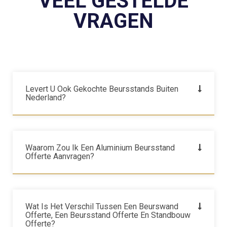
VEEL GESTELDE
VRAGEN
Levert U Ook Gekochte Beursstands Buiten
Nederland?
Waarom Zou Ik Een Aluminium Beursstand
Offerte Aanvragen?
Wat Is Het Verschil Tussen Een Beurswand
Offerte, Een Beursstand Offerte En Standbouw
Offerte?