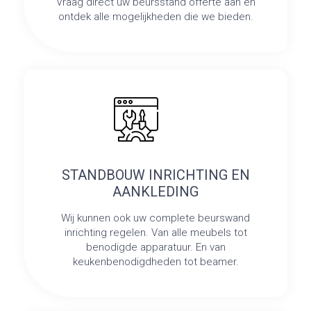
Vraag direct uw beursstand offerte aan en
ontdek alle mogelijkheden die we bieden.
STANDBOUW INRICHTING EN
AANKLEDING
Wij kunnen ook uw complete beurswand
inrichting regelen. Van alle meubels tot
benodigde apparatuur. En van
keukenbenodigdheden tot beamer.