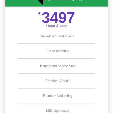
3497
€
/ huur & koop
Volledige Standbouw +
Stand Inrichting
Beursstand Accessoires
Premium Visuals
Premium Verlichting
LED Lightboxes