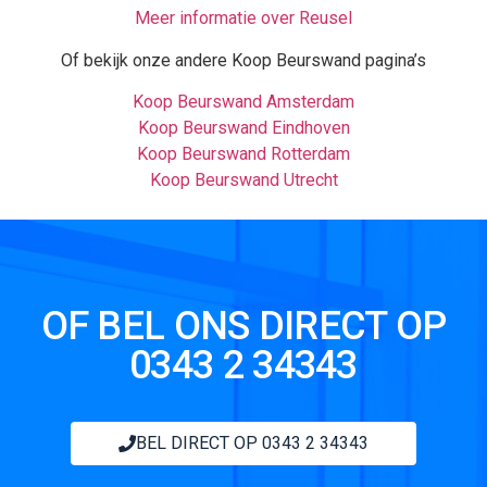
Meer informatie over Reusel
Of bekijk onze andere Koop Beurswand pagina’s
Koop Beurswand Amsterdam
Koop Beurswand Eindhoven
Koop Beurswand Rotterdam
Koop Beurswand Utrecht
OF BEL ONS DIRECT OP
0343 2 34343
BEL DIRECT OP 0343 2 34343