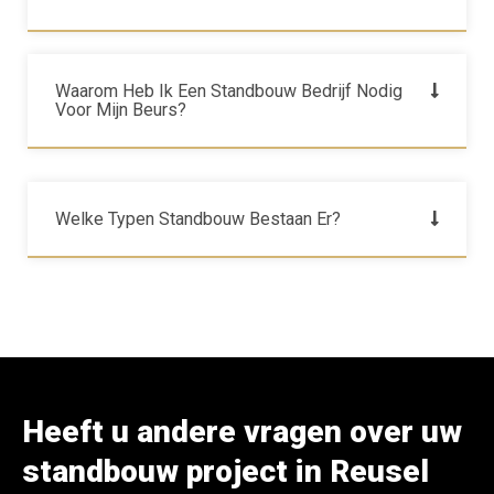
Waarom Heb Ik Een Standbouw Bedrijf Nodig
Voor Mijn Beurs?
Welke Typen Standbouw Bestaan Er?
Heeft u andere vragen over uw
standbouw project in Reusel