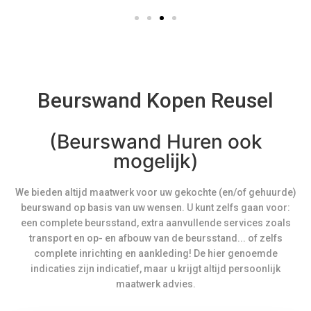
Beurswand Kopen Reusel
(Beurswand Huren ook
mogelijk)
We bieden altijd maatwerk voor uw gekochte (en/of gehuurde)
beurswand op basis van uw wensen. U kunt zelfs gaan voor:
een complete beursstand, extra aanvullende services zoals
transport en op- en afbouw van de beursstand... of zelfs
complete inrichting en aankleding! De hier genoemde
indicaties zijn indicatief, maar u krijgt altijd persoonlijk
maatwerk advies.