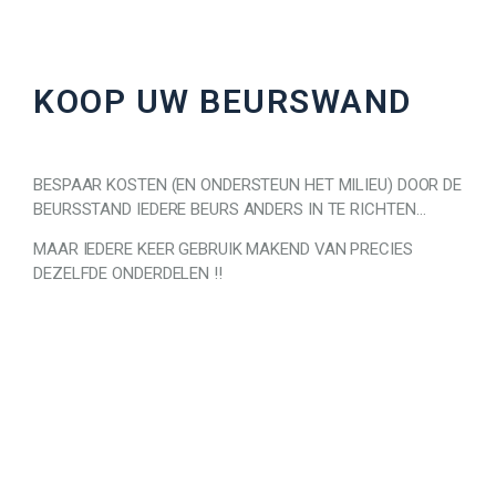
KOOP UW BEURSWAND
BESPAAR KOSTEN (EN ONDERSTEUN HET MILIEU) DOOR DE
BEURSSTAND IEDERE BEURS ANDERS IN TE RICHTEN…
MAAR IEDERE KEER GEBRUIK MAKEND VAN PRECIES
DEZELFDE ONDERDELEN !!