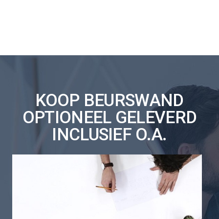
KOOP BEURSWAND
OPTIONEEL GELEVERD
INCLUSIEF O.A.