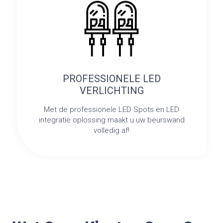
PROFESSIONELE LED
VERLICHTING
Met de professionele LED Spots en LED
integratie oplossing maakt u uw beurswand
volledig af!