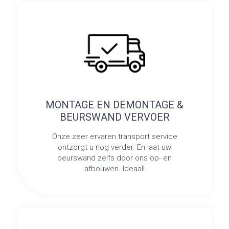
MONTAGE EN DEMONTAGE &
BEURSWAND VERVOER
Onze zeer ervaren transport service
ontzorgt u nog verder. En laat uw
beurswand zelfs door ons op- en
afbouwen. Ideaal!