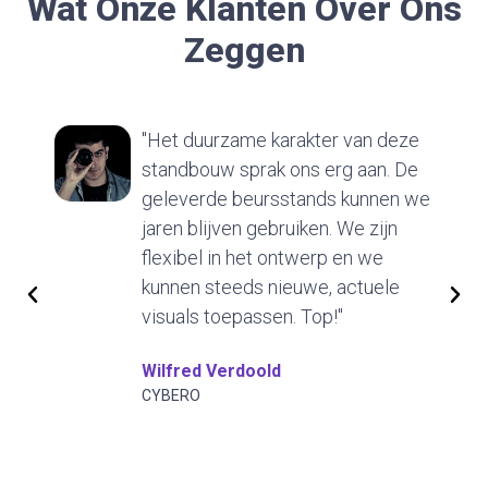
Wat Onze Klanten Over Ons
Zeggen
"Het duurzame karakter van deze
standbouw sprak ons erg aan. De
geleverde beursstands kunnen we
jaren blijven gebruiken. We zijn
flexibel in het ontwerp en we
kunnen steeds nieuwe, actuele
visuals toepassen. Top!"
Wilfred Verdoold
CYBERO