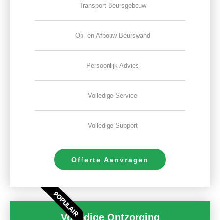
Transport Beursgebouw
Op- en Afbouw Beurswand
Persoonlijk Advies
Volledige Service
Volledige Support
Offerte Aanvragen
POPULAIR
Volledige Ontzorging