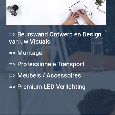
=> Beurswand Ontwerp en Design
van uw Visuals
=> Montage
=> Professionele Transport
=> Meubels / Accessoires
=> Premium LED Verlichting