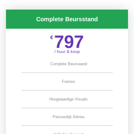
Complete Beursstand
797
€
/ huur & koop
Complete Beurswand
Frames
Hoogwaardige Visuals
Persoonlijk Advies