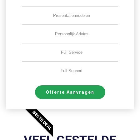
Presentatiemiddelen
Persoonlijk Advies
Full Service
Full Support
Offerte Aanvragen
BESTE DEAL