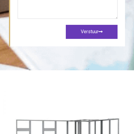
Verstuur