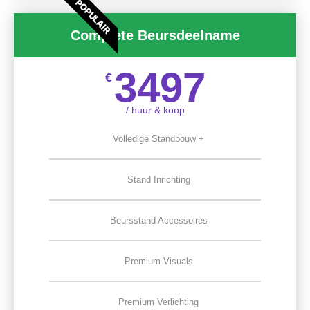
POPULAIR
Complete Beursdeelname
3497
€
/ huur & koop
Volledige Standbouw +
Stand Inrichting
Beursstand Accessoires
Premium Visuals
Premium Verlichting