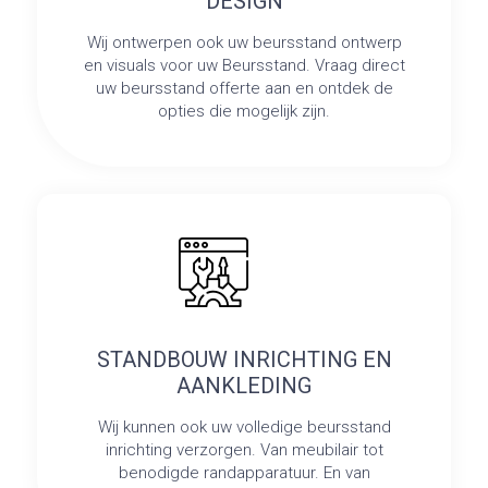
DESIGN
Wij ontwerpen ook uw beursstand ontwerp
en visuals voor uw Beursstand. Vraag direct
uw beursstand offerte aan en ontdek de
opties die mogelijk zijn.
STANDBOUW INRICHTING EN
AANKLEDING
Wij kunnen ook uw volledige beursstand
inrichting verzorgen. Van meubilair tot
benodigde randapparatuur. En van