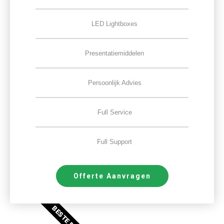
LED Lightboxes
Presentatiemiddelen
Persoonlijk Advies
Full Service
Full Support
Offerte Aanvragen
BESTE DEAL