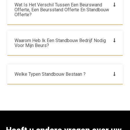
Wat Is Het Verschil Tussen Een Beurswand
Offerte, Een Beursstand Offerte En Standbouw
Offerte?
Waarom Heb Ik Een Standbouw Bedrijf Nodig
Voor Mijn Beurs?
Welke Typen Standbouw Bestaan ?