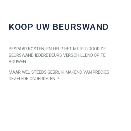
KOOP UW BEURSWAND
BESPAAR KOSTEN (EN HELP HET MILIEU) DOOR DE
BEURSWAND IEDERE BEURS VERSCHILLEND OP TE
BOUWEN…
MAAR WEL STEEDS GEBRUIK MAKEND VAN PRECIES
DEZELFDE ONDERDELEN !!