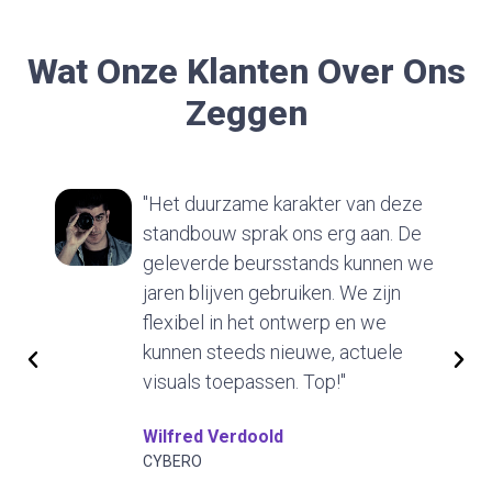
Wat Onze Klanten Over Ons
Zeggen
"Het duurzame karakter van deze
standbouw sprak ons erg aan. De
geleverde beursstands kunnen we
jaren blijven gebruiken. We zijn
flexibel in het ontwerp en we
kunnen steeds nieuwe, actuele
visuals toepassen. Top!"
Wilfred Verdoold
CYBERO