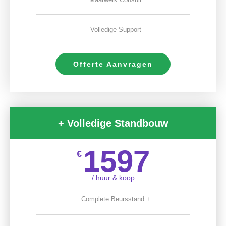
Volledige Support
Offerte Aanvragen
+ Volledige Standbouw
1597
€
/ huur & koop
Complete Beursstand +