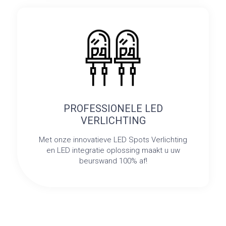
PROFESSIONELE LED
VERLICHTING
Met onze innovatieve LED Spots Verlichting
en LED integratie oplossing maakt u uw
beurswand 100% af!