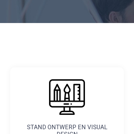
STAND ONTWERP EN VISUAL