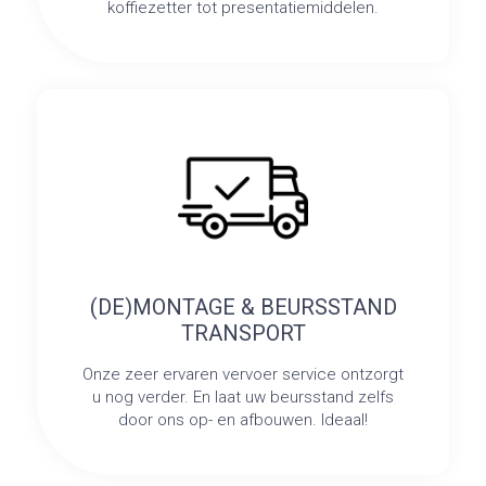
koffiezetter tot presentatiemiddelen.
(DE)MONTAGE & BEURSSTAND
TRANSPORT
Onze zeer ervaren vervoer service ontzorgt
u nog verder. En laat uw beursstand zelfs
door ons op- en afbouwen. Ideaal!