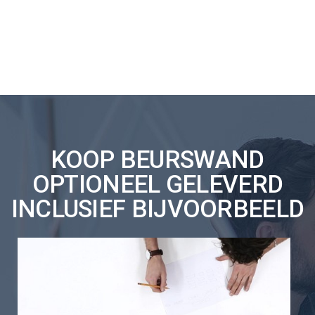
KOOP BEURSWAND
OPTIONEEL GELEVERD
INCLUSIEF BIJVOORBEELD