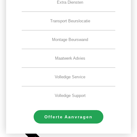
Extra Diensten
Transport Beurslocatie
Montage Beurswand
Maatwerk Advies
Volledige Service
Volledige Support
Offerte Aanvragen