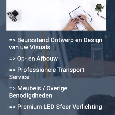
=> Beursstand Ontwerp en Design
van uw Visuals
=> Op- en Afbouw
=> Professionele Transport
Service
=> Meubels / Overige
Benodigdheden
=> Premium LED Sfeer Verlichting