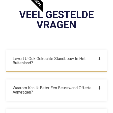
VEEL GESTELDE
VRAGEN
Levert U Ook Gekochte Standbouw In Het
Buitenland?
Waarom Kan Ik Beter Een Beurswand Offerte
Aanvragen?