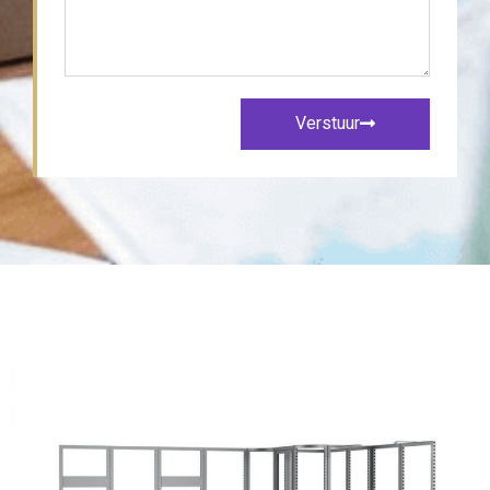
Verstuur