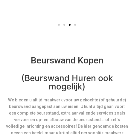
Beurswand Kopen
(Beurswand Huren ook
mogelijk)
We bieden u altijd maatwerk voor uw gekochte (of gehuurde)
beurswand aangepast aan uw eisen. U kunt altijd gaan voor:
een complete beursstand, extra aanvullende services zoals
vervoer en op- en afbouw van de beursstand... of zelfs
volledige inrichting en accessoires! De hier genoemde kosten
geven een beeld, maar u krijgt altijd persoonlijk maatwerk