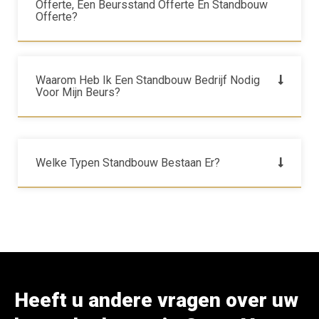
Offerte, Een Beursstand Offerte En Standbouw
Offerte?
Waarom Heb Ik Een Standbouw Bedrijf Nodig
Voor Mijn Beurs?
Welke Typen Standbouw Bestaan Er?
Heeft u andere vragen over uw