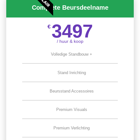
Complete Beursdeelname
3497
€
/ huur & koop
Volledige Standbouw +
Stand Inrichting
Beursstand Accessoires
Premium Visuals
Premium Verlichting