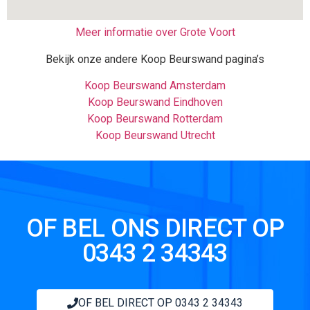
Meer informatie over Grote Voort
Bekijk onze andere Koop Beurswand pagina’s
Koop Beurswand Amsterdam
Koop Beurswand Eindhoven
Koop Beurswand Rotterdam
Koop Beurswand Utrecht
OF BEL ONS DIRECT OP
0343 2 34343
OF BEL DIRECT OP 0343 2 34343