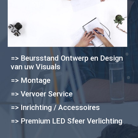
=> Beursstand Ontwerp en Design
van uw Visuals
=> Montage
=> Vervoer Service
=> Inrichting / Accessoires
=> Premium LED Sfeer Verlichting