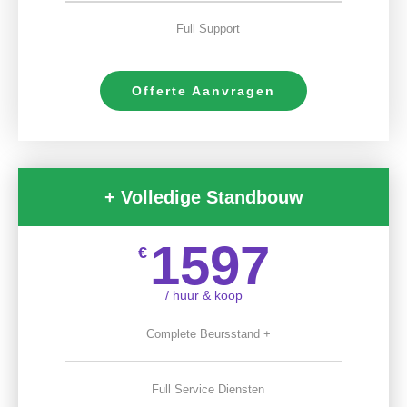
Full Support
Offerte Aanvragen
+ Volledige Standbouw
1597
€
/ huur & koop
Complete Beursstand +
Full Service Diensten