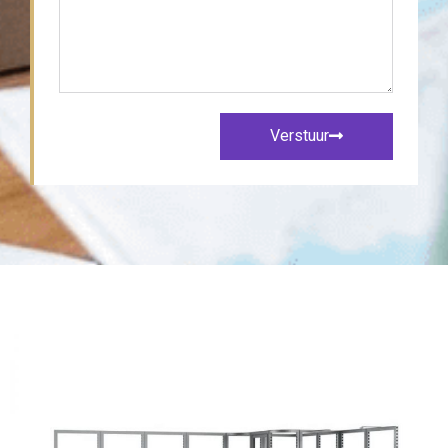
Verstuur