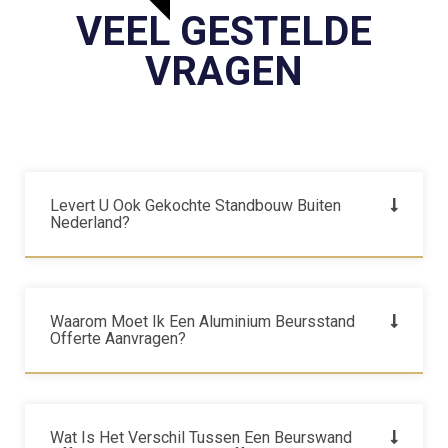
VEEL GESTELDE
VRAGEN
Levert U Ook Gekochte Standbouw Buiten
Nederland?
Waarom Moet Ik Een Aluminium Beursstand
Offerte Aanvragen?
Wat Is Het Verschil Tussen Een Beurswand