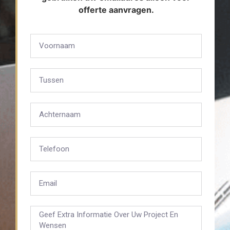
offerte aanvragen.