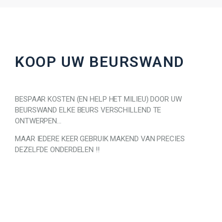
KOOP UW BEURSWAND
BESPAAR KOSTEN (EN HELP HET MILIEU) DOOR UW
BEURSWAND ELKE BEURS VERSCHILLEND TE
ONTWERPEN…
MAAR IEDERE KEER GEBRUIK MAKEND VAN PRECIES
DEZELFDE ONDERDELEN !!