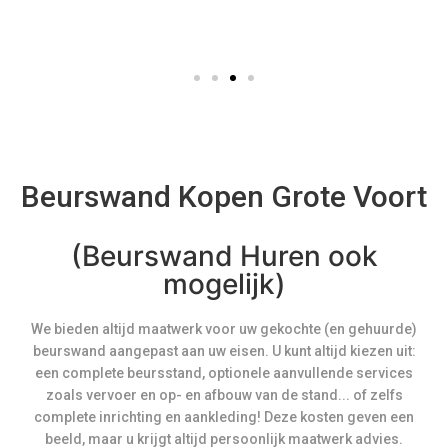
Beurswand Kopen Grote Voort
(Beurswand Huren ook
mogelijk)
We bieden altijd maatwerk voor uw gekochte (en gehuurde)
beurswand aangepast aan uw eisen. U kunt altijd kiezen uit:
een complete beursstand, optionele aanvullende services
zoals vervoer en op- en afbouw van de stand... of zelfs
complete inrichting en aankleding! Deze kosten geven een
beeld, maar u krijgt altijd persoonlijk maatwerk advies.