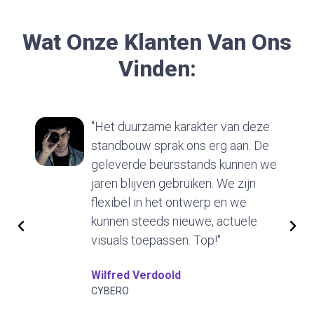
Wat Onze Klanten Van Ons
Vinden:
"Het duurzame karakter van deze
standbouw sprak ons erg aan. De
geleverde beursstands kunnen we
jaren blijven gebruiken. We zijn
flexibel in het ontwerp en we
kunnen steeds nieuwe, actuele
visuals toepassen. Top!"
Wilfred Verdoold
CYBERO