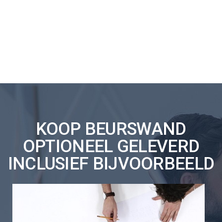
KOOP BEURSWAND
OPTIONEEL GELEVERD
INCLUSIEF BIJVOORBEELD