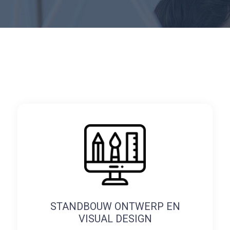
STANDBOUW ONTWERP EN
VISUAL DESIGN