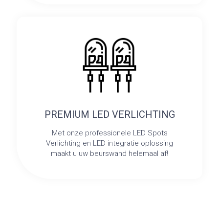
PREMIUM LED VERLICHTING
Met onze professionele LED Spots
Verlichting en LED integratie oplossing
maakt u uw beurswand helemaal af!