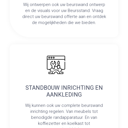
Wij ontwerpen ook uw beurswand ontwerp
en de visuals voor uw Beursstand. Vraag
direct uw beurswand offerte aan en ontdek
de mogelijkheden die we bieden.
STANDBOUW INRICHTING EN
AANKLEDING
Wij kunnen ook uw complete beurswand
inrichting regelen. Van meubels tot
benodigde randapparatuur. En van
koffiezetter en koelkast tot