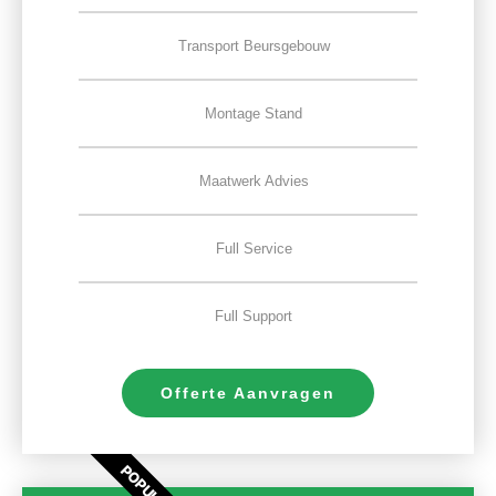
Transport Beursgebouw
Montage Stand
Maatwerk Advies
Full Service
Full Support
Offerte Aanvragen
POPULAIR