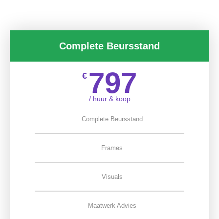
Complete Beursstand
797
€
/ huur & koop
Complete Beursstand
Frames
Visuals
Maatwerk Advies