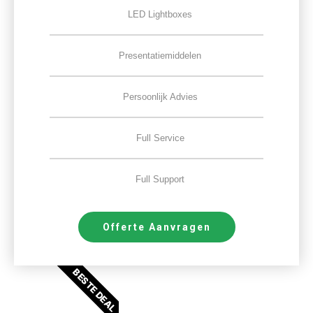
LED Lightboxes
Presentatiemiddelen
Persoonlijk Advies
Full Service
Full Support
Offerte Aanvragen
BESTE DEAL