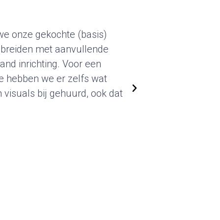
e onze gekochte (basis)
 breiden met aanvullende
and inrichting. Voor een
 hebben we er zelfs wat
visuals bij gehuurd, ook dat