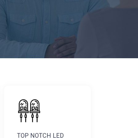
TOP NOTCH LED