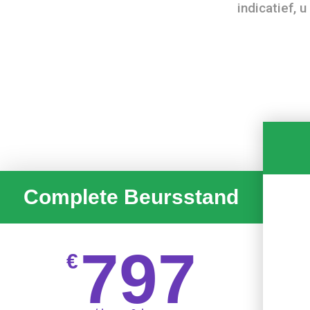
indicatief, 
Complete Beursstand
797
€