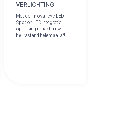
VERLICHTING
Met de innovatieve LED
Spot en LED integratie
oplossing maakt u uw
beursstand helemaal af!