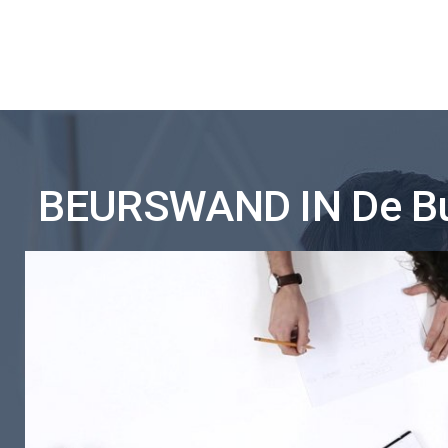
BEURSWAND IN De Bu