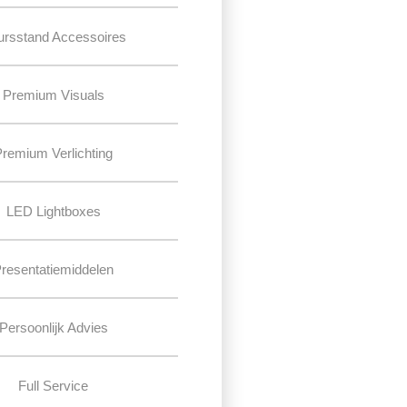
ursstand Accessoires
Premium Visuals
Premium Verlichting
LED Lightboxes
resentatiemiddelen
Persoonlijk Advies
Full Service