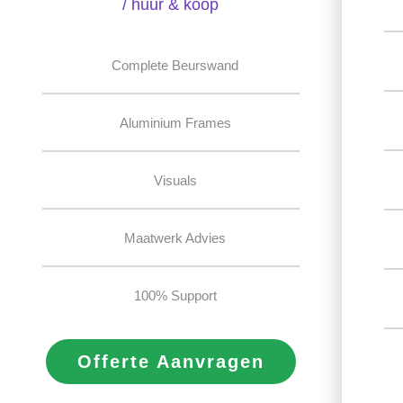
/ huur & koop
Complete Beurswand
Aluminium Frames
Visuals
Maatwerk Advies
100% Support
Offerte Aanvragen