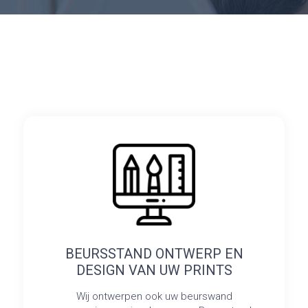
BEURSSTAND ONTWERP EN
DESIGN VAN UW PRINTS
Wij ontwerpen ook uw beurswand