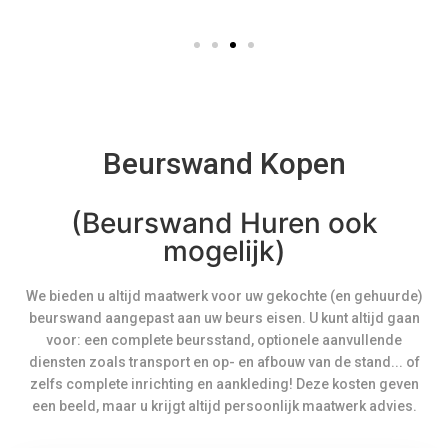
Beurswand Kopen
(Beurswand Huren ook
mogelijk)
We bieden u altijd maatwerk voor uw gekochte (en gehuurde)
beurswand aangepast aan uw beurs eisen. U kunt altijd gaan
voor: een complete beursstand, optionele aanvullende
diensten zoals transport en op- en afbouw van de stand... of
zelfs complete inrichting en aankleding! Deze kosten geven
een beeld, maar u krijgt altijd persoonlijk maatwerk advies.