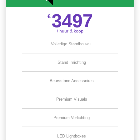
3497
€
/ huur & koop
Volledige Standbouw +
Stand Inrichting
Beursstand Accessoires
Premium Visuals
Premium Verlichting
LED Lightboxes