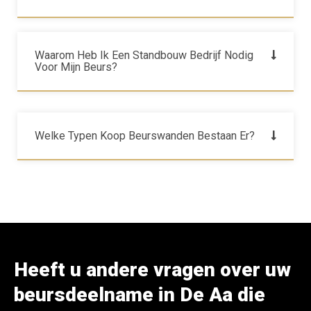
Waarom Heb Ik Een Standbouw Bedrijf Nodig
Voor Mijn Beurs?
Welke Typen Koop Beurswanden Bestaan Er?
Heeft u andere vragen over uw
beursdeelname in De Aa die