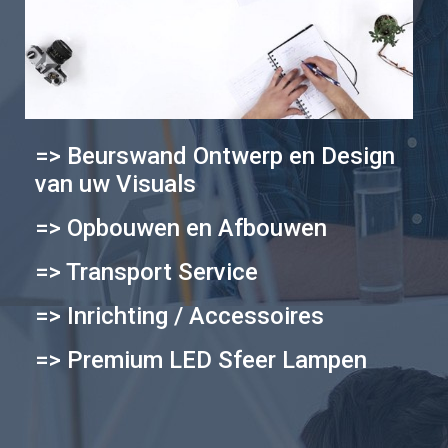
=> Beurswand Ontwerp en Design
van uw Visuals
=> Opbouwen en Afbouwen
=> Transport Service
=> Inrichting / Accessoires
=> Premium LED Sfeer Lampen