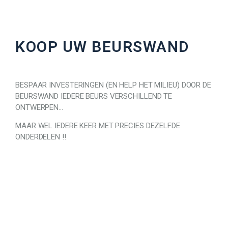
KOOP UW BEURSWAND
BESPAAR INVESTERINGEN (EN HELP HET MILIEU) DOOR DE
BEURSWAND IEDERE BEURS VERSCHILLEND TE
ONTWERPEN…
MAAR WEL IEDERE KEER MET PRECIES DEZELFDE
ONDERDELEN !!