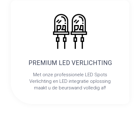
PREMIUM LED VERLICHTING
Met onze professionele LED Spots
Verlichting en LED integratie oplossing
maakt u de beurswand volledig af!