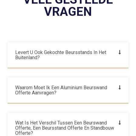
VRAGEN
Levert U Ook Gekochte Beursstands In Het
Buitenland?
Waarom Moet Ik Een Aluminium Beurswand
Offerte Aanvragen?
Wat Is Het Verschil Tussen Een Beurswand
Offerte, Een Beursstand Offerte En Standbouw
Offerte?