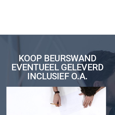
KOOP BEURSWAND
EVENTUEEL GELEVERD
INCLUSIEF O.A.