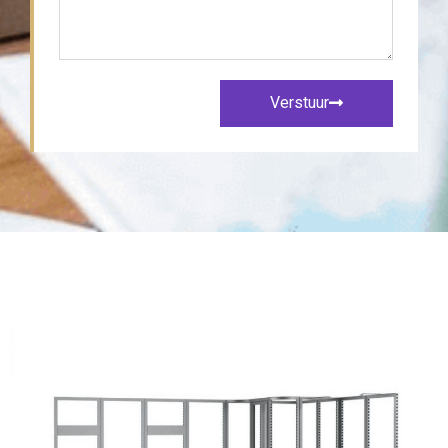
Verstuur