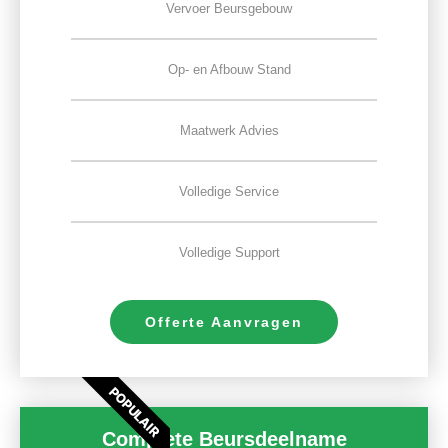
Vervoer Beursgebouw
Op- en Afbouw Stand
Maatwerk Advies
Volledige Service
Volledige Support
Offerte Aanvragen
POPULAIR
Complete Beursdeelname