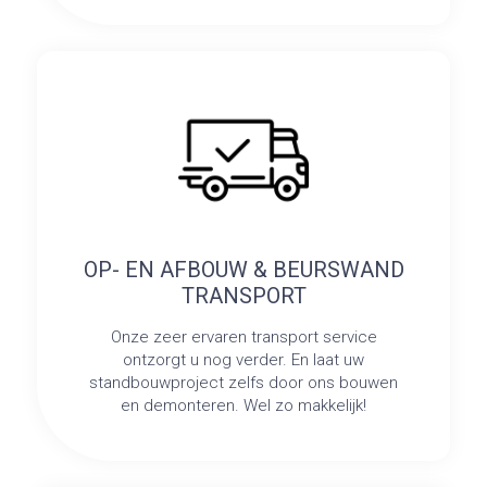
OP- EN AFBOUW & BEURSWAND
TRANSPORT
Onze zeer ervaren transport service
ontzorgt u nog verder. En laat uw
standbouwproject zelfs door ons bouwen
en demonteren. Wel zo makkelijk!