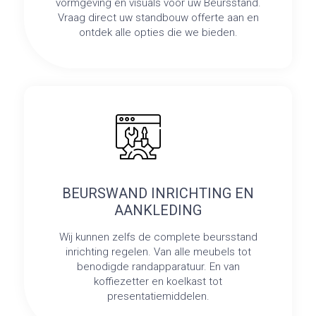
vormgeving en visuals voor uw Beursstand.
Vraag direct uw standbouw offerte aan en
ontdek alle opties die we bieden.
BEURSWAND INRICHTING EN
AANKLEDING
Wij kunnen zelfs de complete beursstand
inrichting regelen. Van alle meubels tot
benodigde randapparatuur. En van
koffiezetter en koelkast tot
presentatiemiddelen.