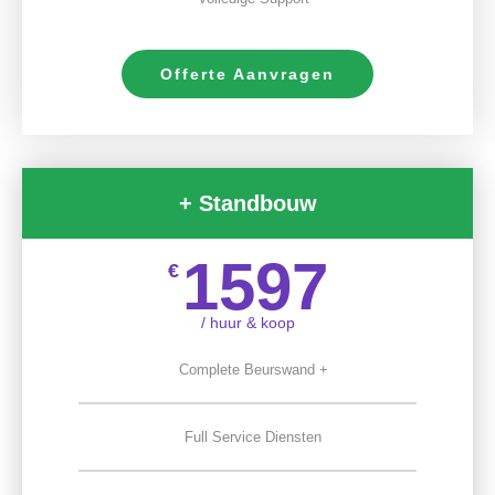
Offerte Aanvragen
+ Standbouw
1597
€
/ huur & koop
Complete Beurswand +
Full Service Diensten