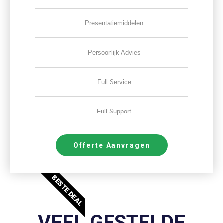
Presentatiemiddelen
Persoonlijk Advies
Full Service
Full Support
Offerte Aanvragen
BESTE DEAL
VEEL GESTELDE