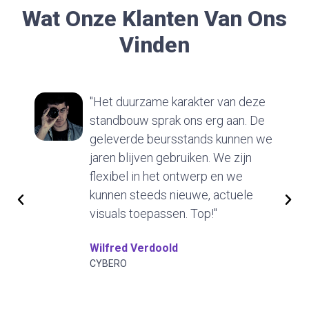
Wat Onze Klanten Van Ons
Vinden
"Het duurzame karakter van deze
standbouw sprak ons erg aan. De
geleverde beursstands kunnen we
jaren blijven gebruiken. We zijn
flexibel in het ontwerp en we
kunnen steeds nieuwe, actuele
visuals toepassen. Top!"
Wilfred Verdoold
CYBERO