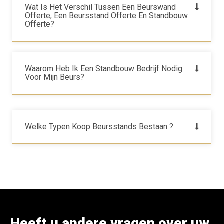
Wat Is Het Verschil Tussen Een Beurswand
Offerte, Een Beursstand Offerte En Standbouw
Offerte?
Waarom Heb Ik Een Standbouw Bedrijf Nodig
Voor Mijn Beurs?
Welke Typen Koop Beursstands Bestaan ?
Heeft u andere vragen over uw