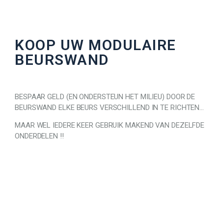
KOOP UW MODULAIRE
BEURSWAND
BESPAAR GELD (EN ONDERSTEUN HET MILIEU) DOOR DE
BEURSWAND ELKE BEURS VERSCHILLEND IN TE RICHTEN…
MAAR WEL IEDERE KEER GEBRUIK MAKEND VAN DEZELFDE
ONDERDELEN !!