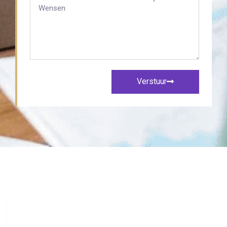
Verstuur