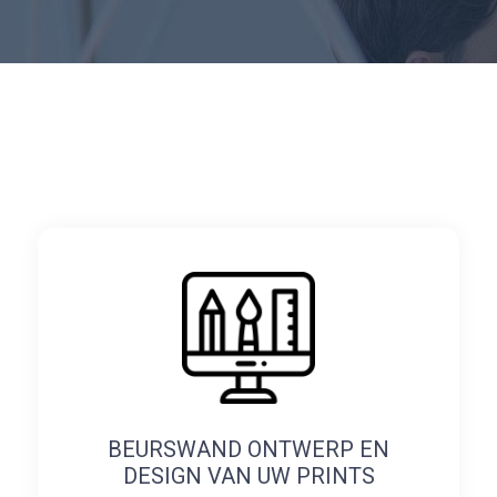
BEURSWAND ONTWERP EN
DESIGN VAN UW PRINTS