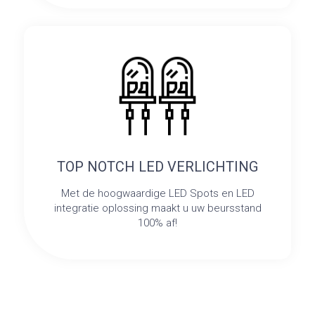
TOP NOTCH LED VERLICHTING
Met de hoogwaardige LED Spots en LED
integratie oplossing maakt u uw beursstand
100% af!