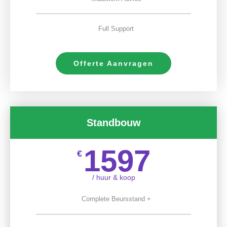
Full Support
Offerte Aanvragen
Standbouw
1597
€
/ huur & koop
Complete Beursstand +