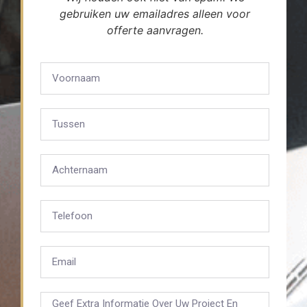
gebruiken uw emailadres alleen voor
offerte aanvragen.