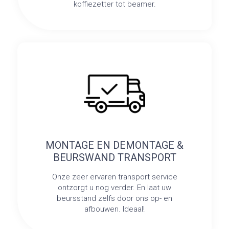
koffiezetter tot beamer.
MONTAGE EN DEMONTAGE &
BEURSWAND TRANSPORT
Onze zeer ervaren transport service
ontzorgt u nog verder. En laat uw
beursstand zelfs door ons op- en
afbouwen. Ideaal!