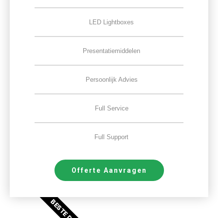
LED Lightboxes
Presentatiemiddelen
Persoonlijk Advies
Full Service
Full Support
Offerte Aanvragen
BESTE DEAL