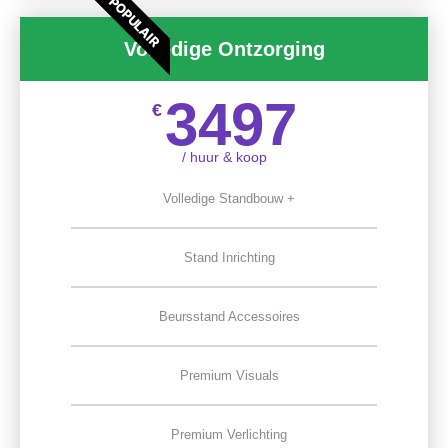
POPULAIR
Volledige Ontzorging
3497
€
/ huur & koop
Volledige Standbouw +
Stand Inrichting
Beursstand Accessoires
Premium Visuals
Premium Verlichting