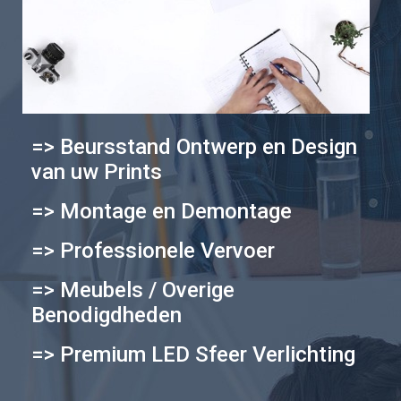
=> Beursstand Ontwerp en Design
van uw Prints
=> Montage en Demontage
=> Professionele Vervoer
=> Meubels / Overige
Benodigdheden
=> Premium LED Sfeer Verlichting