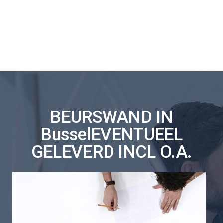
BEURSWAND IN
BusselEVENTUEEL
GELEVERD INCL O.A.