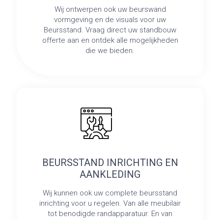
Wij ontwerpen ook uw beurswand
vormgeving en de visuals voor uw
Beursstand. Vraag direct uw standbouw
offerte aan en ontdek alle mogelijkheden
die we bieden.
BEURSSTAND INRICHTING EN
AANKLEDING
Wij kunnen ook uw complete beursstand
inrichting voor u regelen. Van alle meubilair
tot benodigde randapparatuur. En van