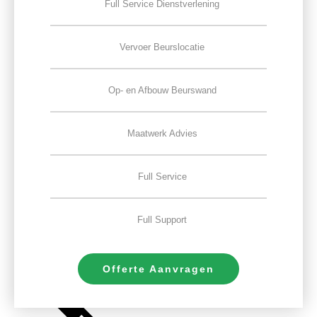
Full Service Dienstverlening
Vervoer Beurslocatie
Op- en Afbouw Beurswand
Maatwerk Advies
Full Service
Full Support
Offerte Aanvragen