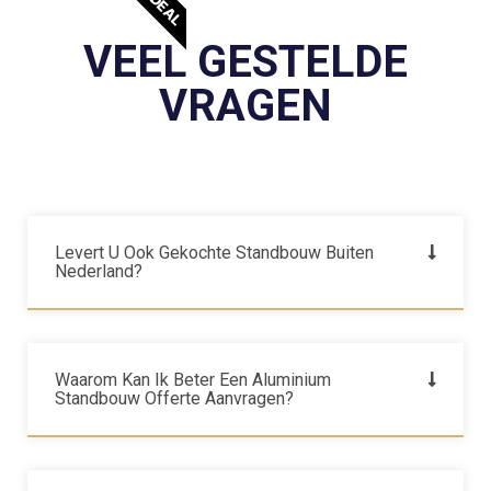
VEEL GESTELDE
VRAGEN
Levert U Ook Gekochte Standbouw Buiten
Nederland?
Waarom Kan Ik Beter Een Aluminium
Standbouw Offerte Aanvragen?