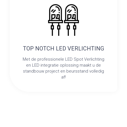
TOP NOTCH LED VERLICHTING
Met de professionele LED Spot Verlichting
en LED integratie oplossing maakt u de
standbouw project en beursstand volledig
af!