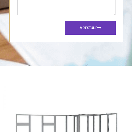
Verstuur