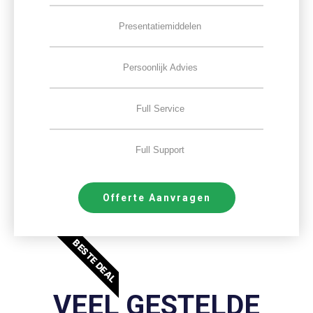
Presentatiemiddelen
Persoonlijk Advies
Full Service
Full Support
Offerte Aanvragen
BESTE DEAL
VEEL GESTELDE