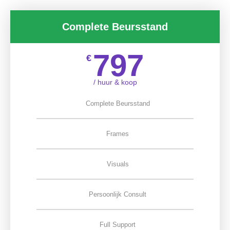
Complete Beursstand
797
€
/ huur & koop
Complete Beursstand
Frames
Visuals
Persoonlijk Consult
Full Support