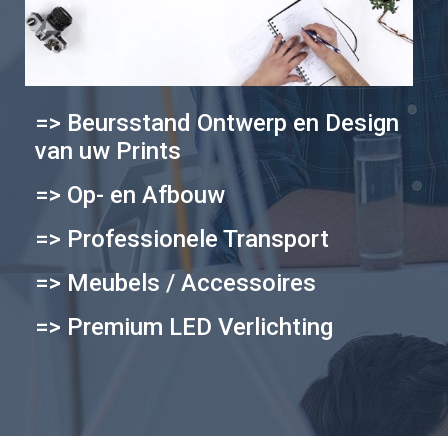
=> Beursstand Ontwerp en Design
van uw Prints
=> Op- en Afbouw
=> Professionele Transport
=> Meubels / Accessoires
=> Premium LED Verlichting