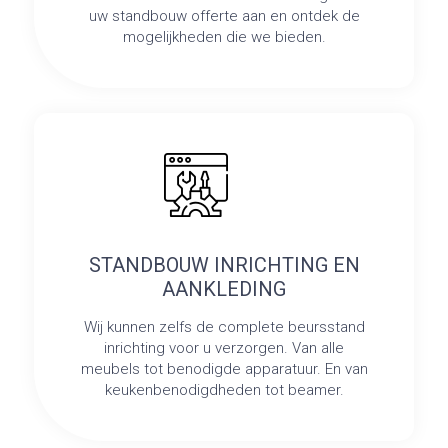
uw standbouw offerte aan en ontdek de
mogelijkheden die we bieden.
STANDBOUW INRICHTING EN
AANKLEDING
Wij kunnen zelfs de complete beursstand
inrichting voor u verzorgen. Van alle
meubels tot benodigde apparatuur. En van
keukenbenodigdheden tot beamer.