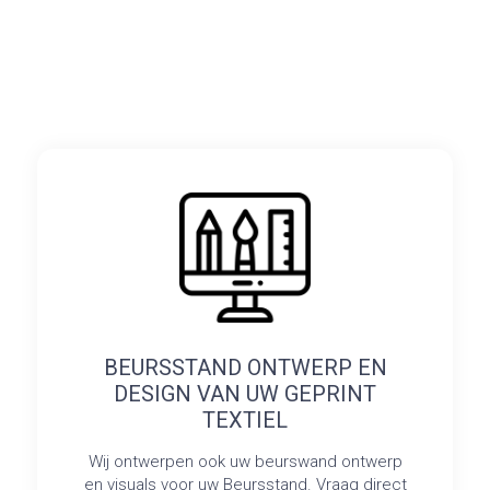
BEURSSTAND ONTWERP EN
DESIGN VAN UW GEPRINT
TEXTIEL
Wij ontwerpen ook uw beurswand ontwerp
en visuals voor uw Beursstand. Vraag direct