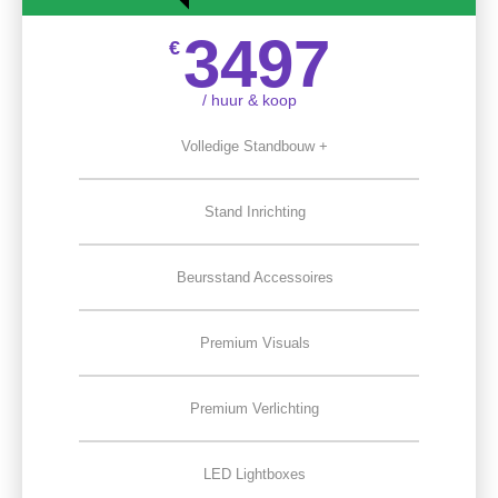
3497
€
/ huur & koop
Volledige Standbouw +
Stand Inrichting
Beursstand Accessoires
Premium Visuals
Premium Verlichting
LED Lightboxes