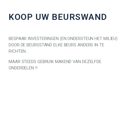
KOOP UW BEURSWAND
BESPAAR INVESTERINGEN (EN ONDERSTEUN HET MILIEU)
DOOR DE BEURSSTAND ELKE BEURS ANDERS IN TE
RICHTEN…
MAAR STEEDS GEBRUIK MAKEND VAN DEZELFDE
ONDERDELEN !!