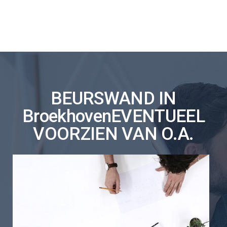
BEURSWAND IN
BroekhovenEVENTUEEL
VOORZIEN VAN O.A.