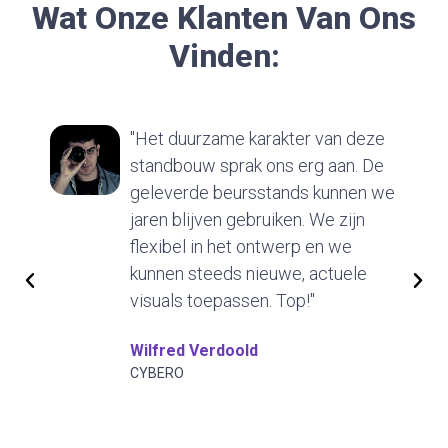
Wat Onze Klanten Van Ons
Vinden:
"Het duurzame karakter van deze
standbouw sprak ons erg aan. De
geleverde beursstands kunnen we
jaren blijven gebruiken. We zijn
flexibel in het ontwerp en we
kunnen steeds nieuwe, actuele
visuals toepassen. Top!"
Wilfred Verdoold
CYBERO