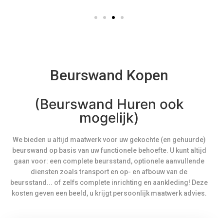
Beurswand Kopen
(Beurswand Huren ook
mogelijk)
We bieden u altijd maatwerk voor uw gekochte (en gehuurde)
beurswand op basis van uw functionele behoefte. U kunt altijd
gaan voor: een complete beursstand, optionele aanvullende
diensten zoals transport en op- en afbouw van de
beursstand... of zelfs complete inrichting en aankleding! Deze
kosten geven een beeld, u krijgt persoonlijk maatwerk advies.