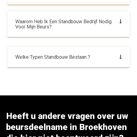
Waarom Heb Ik Een Standbouw Bedrijf Nodig
Voor Mijn Beurs?
Welke Typen Standbouw Bestaan ?
Heeft u andere vragen over uw
beursdeelname in Broekhoven