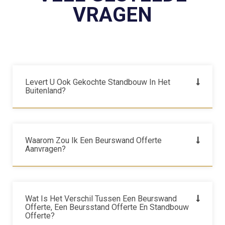
VRAGEN
Levert U Ook Gekochte Standbouw In Het
Buitenland?
Waarom Zou Ik Een Beurswand Offerte
Aanvragen?
Wat Is Het Verschil Tussen Een Beurswand
Offerte, Een Beursstand Offerte En Standbouw
Offerte?