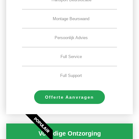
Montage Beurswand
Persoonlijk Advies
Full Service
Full Support
Offerte Aanvragen
POPULAIR
Volledige Ontzorging