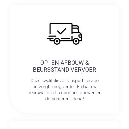
OP- EN AFBOUW &
BEURSSTAND VERVOER
Onze kwalitatieve transport service
ontzorgt u nog verder. En laat uw
beurswand zelfs door ons bouwen en
demonteren. Ideaal!