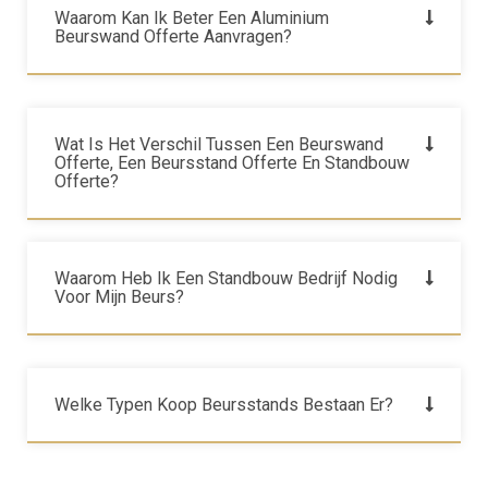
Waarom Kan Ik Beter Een Aluminium
Beurswand Offerte Aanvragen?
Wat Is Het Verschil Tussen Een Beurswand
Offerte, Een Beursstand Offerte En Standbouw
Offerte?
Waarom Heb Ik Een Standbouw Bedrijf Nodig
Voor Mijn Beurs?
Welke Typen Koop Beursstands Bestaan Er?