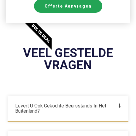
Offerte Aanvragen
BESTE DEAL
VEEL GESTELDE
VRAGEN
Levert U Ook Gekochte Beursstands In Het
Buitenland?