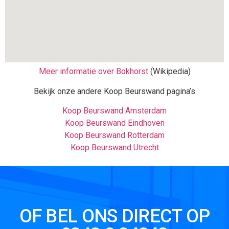
Meer informatie over Bokhorst
(Wikipedia)
Bekijk onze andere Koop Beurswand pagina’s
Koop Beurswand Amsterdam
Koop Beurswand Eindhoven
Koop Beurswand Rotterdam
Koop Beurswand Utrecht
OF BEL ONS DIRECT OP