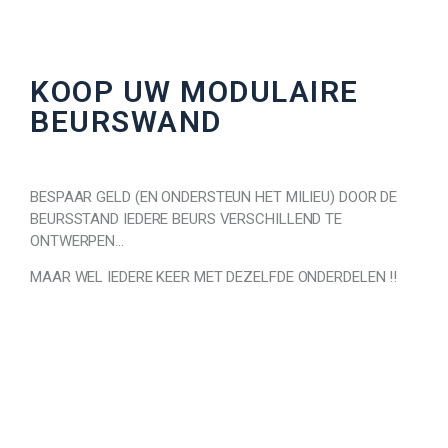
KOOP UW MODULAIRE
BEURSWAND
BESPAAR GELD (EN ONDERSTEUN HET MILIEU) DOOR DE
BEURSSTAND IEDERE BEURS VERSCHILLEND TE
ONTWERPEN…
MAAR WEL IEDERE KEER MET DEZELFDE ONDERDELEN !!