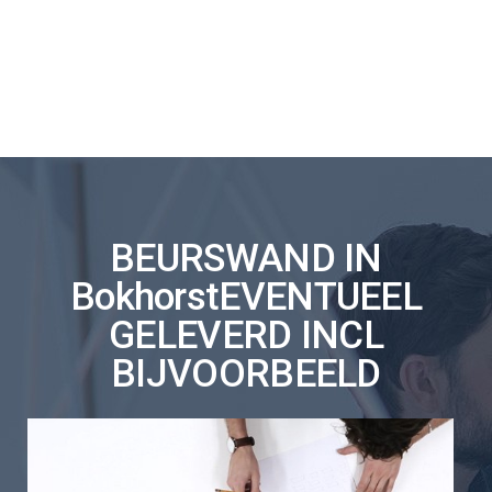
BEURSWAND IN
BokhorstEVENTUEEL
GELEVERD INCL
BIJVOORBEELD