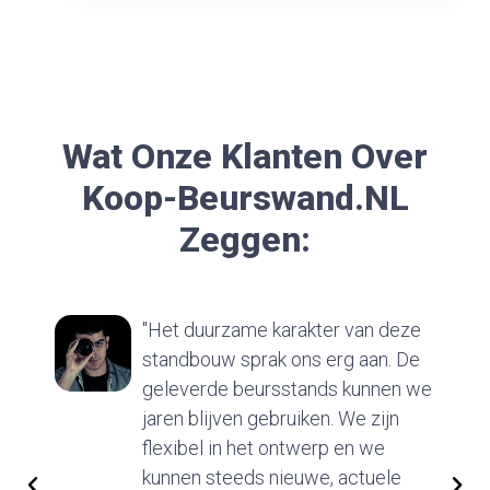
Wat Onze Klanten Over
Koop-Beurswand.nL
Zeggen:
"Het duurzame karakter van deze
standbouw sprak ons erg aan. De
geleverde beursstands kunnen we
jaren blijven gebruiken. We zijn
flexibel in het ontwerp en we
kunnen steeds nieuwe, actuele