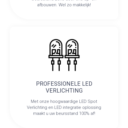
afbouwen. Wel zo makkelijk!
PROFESSIONELE LED
VERLICHTING
Met onze hoogwaardige LED Spot
Verlichting en LED integratie oplossing
maakt u uw beursstand 100% af!