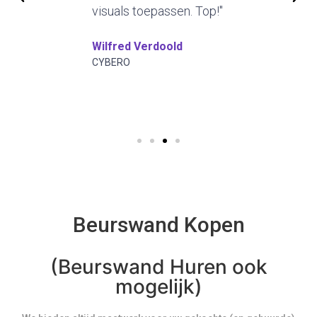
visuals toepassen. Top!"
Wilfred Verdoold
CYBERO
Beurswand Kopen
(Beurswand Huren ook
mogelijk)