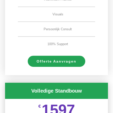
Visuals
Persoonlijk Consult
100% Support
Offerte Aanvragen
Volledige Standbouw
1597
€