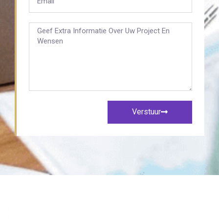
Verstuur