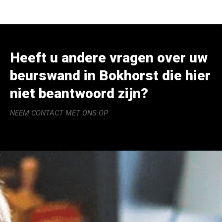
Heeft u andere vragen over uw
beurswand in Bokhorst die hier
niet beantwoord zijn?
NEEM CONTACT MET ONS OP