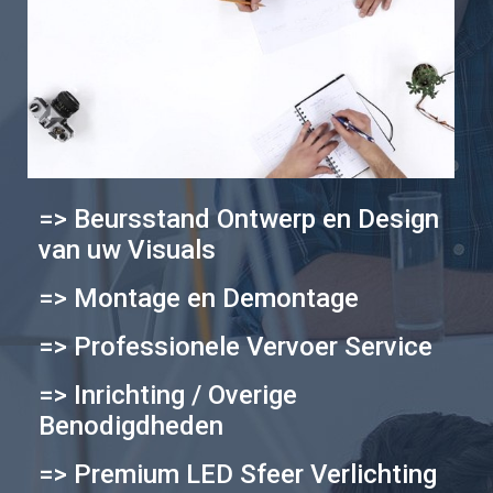
=> Beursstand Ontwerp en Design
van uw Visuals
=> Montage en Demontage
=> Professionele Vervoer Service
=> Inrichting / Overige
Benodigdheden
=> Premium LED Sfeer Verlichting