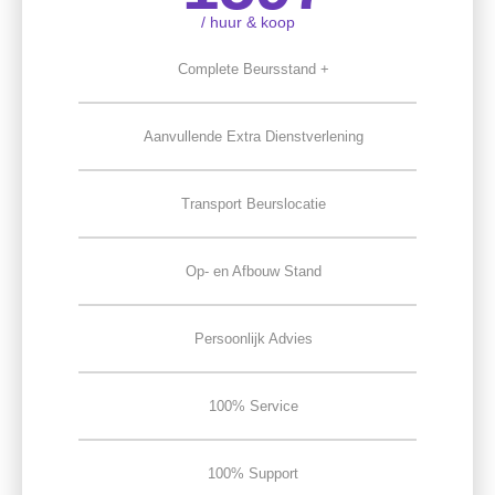
/ huur & koop
Complete Beursstand +
Aanvullende Extra Dienstverlening
Transport Beurslocatie
Op- en Afbouw Stand
Persoonlijk Advies
100% Service
100% Support