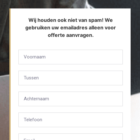
Wij houden ook niet van spam! We
gebruiken uw emailadres alleen voor
offerte aanvragen.