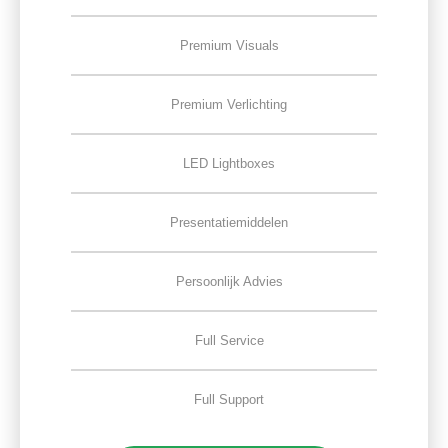
Premium Visuals
Premium Verlichting
LED Lightboxes
Presentatiemiddelen
Persoonlijk Advies
Full Service
Full Support