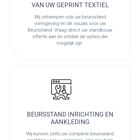
VAN UW GEPRINT TEXTIEL
Wij ontwerpen ook uw beursstand
vormgeving en de visuals voor uw
Beursstand. Vraag direct uw standbouw
offerte aan en ontdek de opties die
mogelijk zijn.
BEURSSTAND INRICHTING EN
AANKLEDING
Wij kunnen zelfs uw complete beurswand