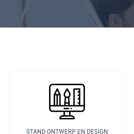
STAND ONTWERP EN DESIGN