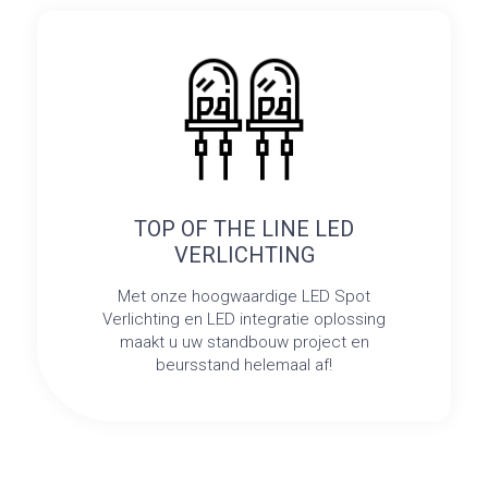
TOP OF THE LINE LED
VERLICHTING
Met onze hoogwaardige LED Spot
Verlichting en LED integratie oplossing
maakt u uw standbouw project en
beursstand helemaal af!