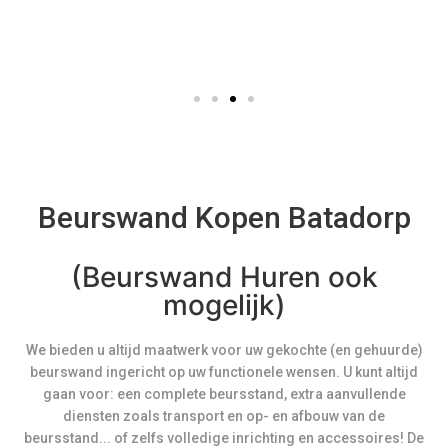
Beurswand Kopen Batadorp
(Beurswand Huren ook
mogelijk)
We bieden u altijd maatwerk voor uw gekochte (en gehuurde)
beurswand ingericht op uw functionele wensen. U kunt altijd
gaan voor: een complete beursstand, extra aanvullende
diensten zoals transport en op- en afbouw van de
beursstand... of zelfs volledige inrichting en accessoires! De