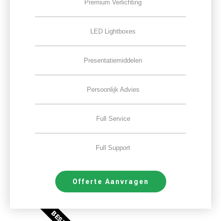
Premium Verlichting
LED Lightboxes
Presentatiemiddelen
Persoonlijk Advies
Full Service
Full Support
Offerte Aanvragen