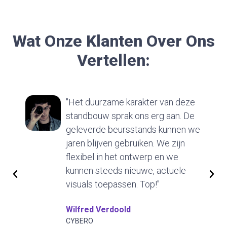
Wat Onze Klanten Over Ons
Vertellen:
"Het duurzame karakter van deze
standbouw sprak ons erg aan. De
geleverde beursstands kunnen we
jaren blijven gebruiken. We zijn
flexibel in het ontwerp en we
kunnen steeds nieuwe, actuele
visuals toepassen. Top!"
Wilfred Verdoold
CYBERO