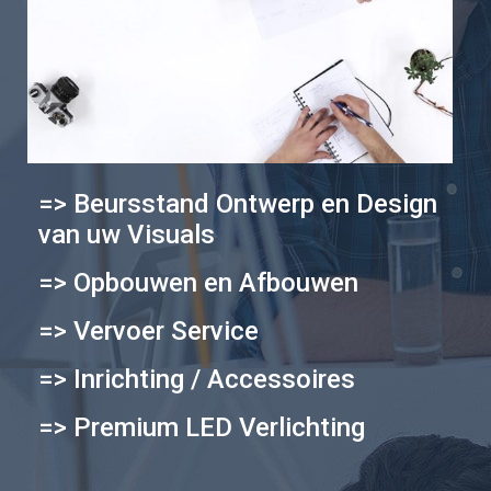
=> Beursstand Ontwerp en Design
van uw Visuals
=> Opbouwen en Afbouwen
=> Vervoer Service
=> Inrichting / Accessoires
=> Premium LED Verlichting