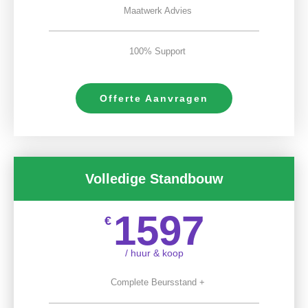
Maatwerk Advies
100% Support
Offerte Aanvragen
Volledige Standbouw
1597
€
/ huur & koop
Complete Beursstand +