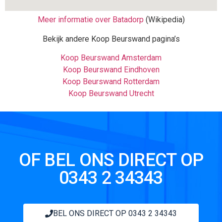
Meer informatie over Batadorp
(Wikipedia)
Bekijk andere Koop Beurswand pagina’s
Koop Beurswand Amsterdam
Koop Beurswand Eindhoven
Koop Beurswand Rotterdam
Koop Beurswand Utrecht
OF BEL ONS DIRECT OP
0343 2 34343
BEL ONS DIRECT OP 0343 2 34343