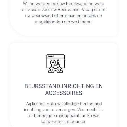
Wij ontwerpen ook uw beurswand ontwerp
en visuals voor uw Beursstand. Vraag direct
uw beurswand offerte aan en ontdek de
mogelijkheden die we bieden.
BEURSSTAND INRICHTING EN
ACCESSOIRES
Wij kunnen ook uw volledige beursstand
inrichting voor u verzorgen. Van meubilair
tot benodigde randapparatuur. En van
koffiezetter tot beamer.