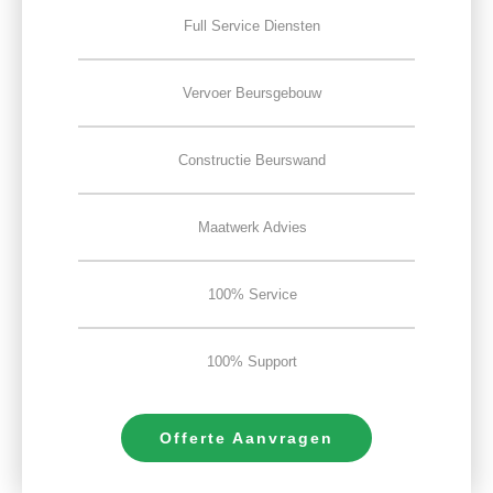
Full Service Diensten
Vervoer Beursgebouw
Constructie Beurswand
Maatwerk Advies
100% Service
100% Support
Offerte Aanvragen