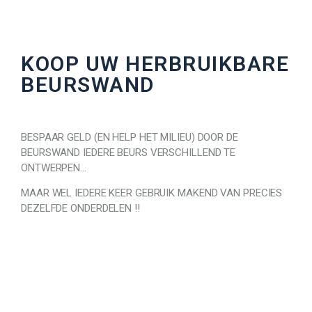
KOOP UW HERBRUIKBARE
BEURSWAND
BESPAAR GELD (EN HELP HET MILIEU) DOOR DE
BEURSWAND IEDERE BEURS VERSCHILLEND TE
ONTWERPEN…
MAAR WEL IEDERE KEER GEBRUIK MAKEND VAN PRECIES
DEZELFDE ONDERDELEN !!