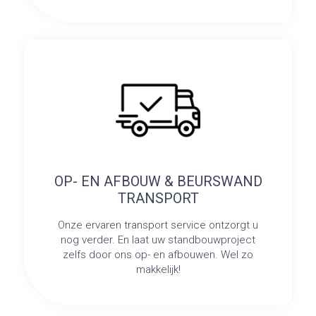
OP- EN AFBOUW & BEURSWAND
TRANSPORT
Onze ervaren transport service ontzorgt u
nog verder. En laat uw standbouwproject
zelfs door ons op- en afbouwen. Wel zo
makkelijk!