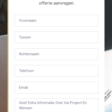
offerte aanvragen.