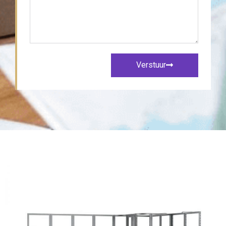
Verstuur