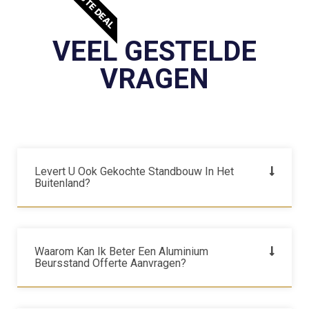
BESTE DEAL
VEEL GESTELDE
VRAGEN
Levert U Ook Gekochte Standbouw In Het
Buitenland?
Waarom Kan Ik Beter Een Aluminium
Beursstand Offerte Aanvragen?