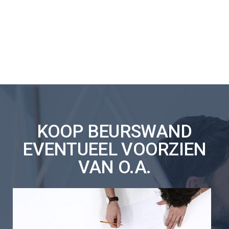
KOOP BEURSWAND
EVENTUEEL VOORZIEN
VAN O.A.