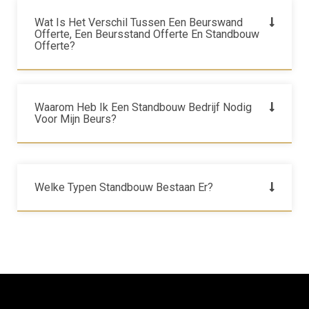
Wat Is Het Verschil Tussen Een Beurswand
Offerte, Een Beursstand Offerte En Standbouw
Offerte?
Waarom Heb Ik Een Standbouw Bedrijf Nodig
Voor Mijn Beurs?
Welke Typen Standbouw Bestaan Er?