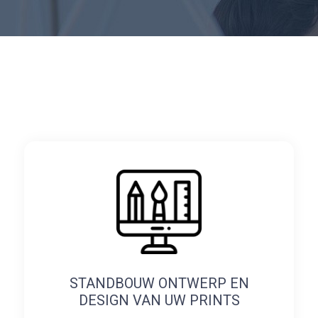
STANDBOUW ONTWERP EN
DESIGN VAN UW PRINTS