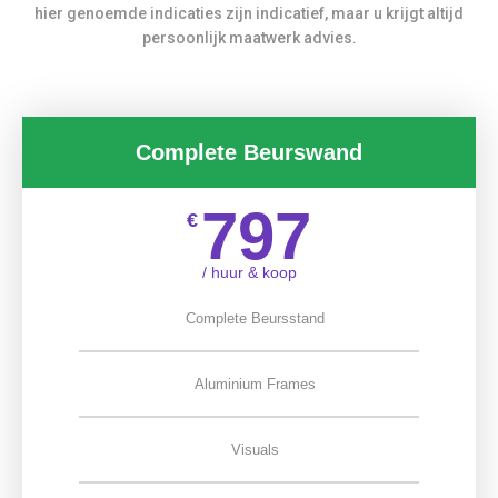
hier genoemde indicaties zijn indicatief, maar u krijgt altijd
persoonlijk maatwerk advies.
Complete Beurswand
797
€
/ huur & koop
Complete Beursstand
Aluminium Frames
Visuals